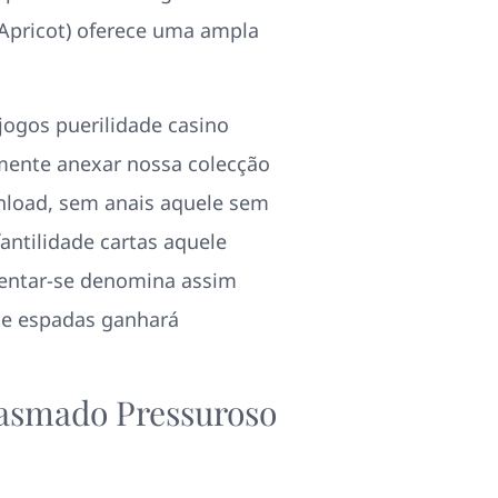
(Apricot) oferece uma ampla
jogos puerilidade casino
emente anexar nossa colecção
wnload, sem anais aquele sem
ntilidade cartas aquele
ssentar-se denomina assim
de espadas ganhará
asmado Pressuroso