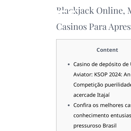
Blackjack Online, 
Casinos Para Apres
Content
Casino de depósito de 
Aviator: KSOP 2024: A
Competição puerilidad
acercade Itajaí
Confira os melhores ca
conhecimento entusi
pressuroso Brasil