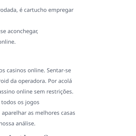
da rodada, é cartucho empregar
-se aconchegar,
nline.
s casinos online. Sentar-se
roid da operadora. Por acolá
ssino online sem restrições.
, todos os jogos
 aparelhar as melhores casas
nossa análise.