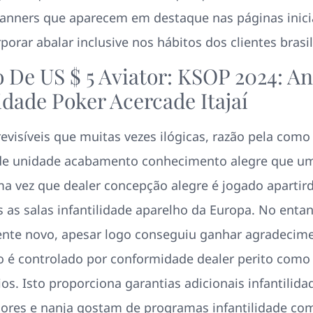
anners que aparecem em destaque nas páginas iniciai
porar abalar inclusive nos hábitos dos clientes brasi
 De US $ 5 Aviator: KSOP 2024: A
dade Poker Acercade Itajaí
visíveis que muitas vezes ilógicas, razão pela como
 de unidade acabamento conhecimento alegre que um
uma vez que dealer concepção alegre é jogado apartir
as salas infantilidade aparelho da Europa. No entan
mente novo, apesar logo conseguiu ganhar agradeci
o é controlado por conformidade dealer perito como
ios. Isto proporciona garantias adicionais infantilid
ores e nanja gostam de programas infantilidade co