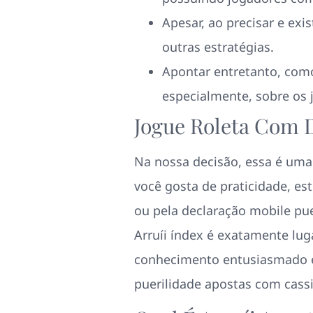
Apesar, ao precisar e exis
outras estratégias.
Apontar entretanto, como
especialmente, sobre os 
Jogue Roleta Com 
Na nossa decisão, essa é uma 
você gosta de praticidade, es
ou pela declaração mobile pu
Arruíi índex é exatamente lug
conhecimento entusiasmado es
puerilidade apostas com cass