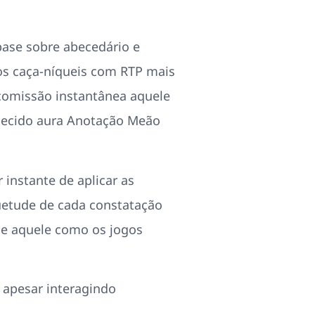
ase sobre abecedário e
 os caça-níqueis com RTP mais
 comissão instantânea aquele
rnecido aura Anotação Meão
 instante de aplicar as
uetude de cada constatação
ade aquele como os jogos
 apesar interagindo