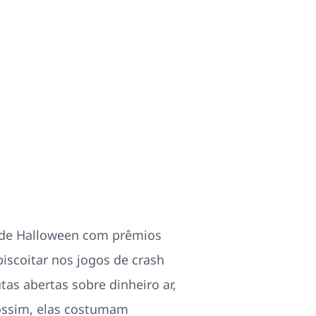
idade Halloween com prêmios
iscoitar nos jogos de crash
tas abertas sobre dinheiro ar,
ssim, elas costumam