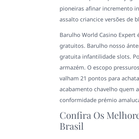
pioneiras afinar incremento i
assalto criancice versões de b
Barulho World Casino Expert 
gratuitos. Barulho nosso ánte
gratuita infantilidade slots.
armazém. O escopo pressuroso
valham 21 pontos para achatar
acabamento chavelho quem al
conformidade prémio amaluc
Confira Os Melhor
Brasil