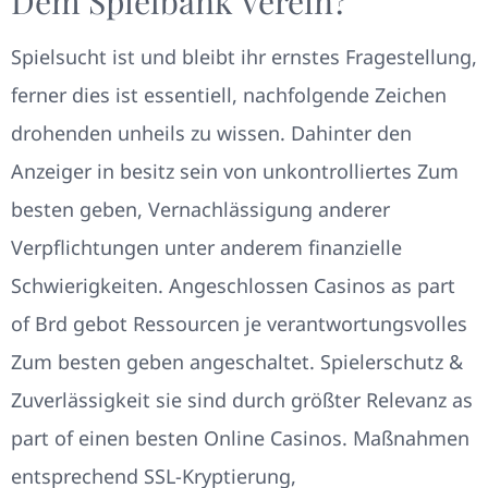
Dem Spielbank Verein?
Spielsucht ist und bleibt ihr ernstes Fragestellung,
ferner dies ist essentiell, nachfolgende Zeichen
drohenden unheils zu wissen. Dahinter den
Anzeiger in besitz sein von unkontrolliertes Zum
besten geben, Vernachlässigung anderer
Verpflichtungen unter anderem finanzielle
Schwierigkeiten. Angeschlossen Casinos as part
of Brd gebot Ressourcen je verantwortungsvolles
Zum besten geben angeschaltet. Spielerschutz &
Zuverlässigkeit sie sind durch größter Relevanz as
part of einen besten Online Casinos. Maßnahmen
entsprechend SSL-Kryptierung,