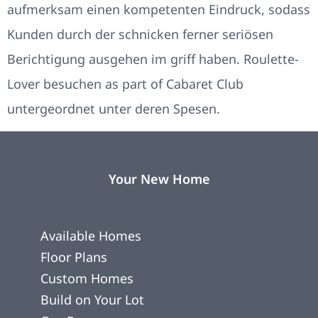
aufmerksam einen kompetenten Eindruck, sodass
Kunden durch der schnicken ferner seriösen
Berichtigung ausgehen im griff haben. Roulette-
Lover besuchen as part of Cabaret Club
untergeordnet unter deren Spesen.
Your New Home
Available Homes
Floor Plans
Custom Homes
Build on Your Lot