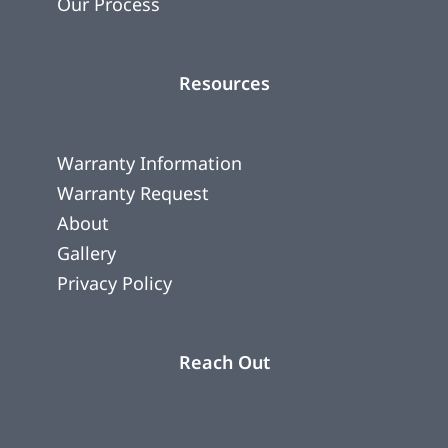
Our Process
Resources
Warranty Information
Warranty Request
About
Gallery
Privacy Policy
Reach Out