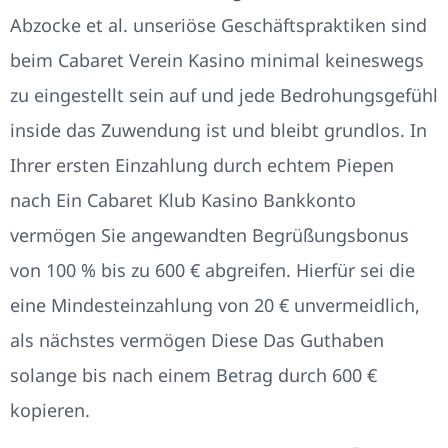
Abzocke et al.
unseriöse Geschäftspraktiken sind
beim Cabaret Verein Kasino minimal keineswegs
zu eingestellt sein auf und jede Bedrohungsgefühl
inside das Zuwendung ist und bleibt grundlos. In
Ihrer ersten Einzahlung durch echtem Piepen
nach Ein Cabaret Klub Kasino Bankkonto
vermögen Sie angewandten Begrüßungsbonus
von 100 % bis zu 600 € abgreifen. Hierfür sei die
eine Mindesteinzahlung von 20 € unvermeidlich,
als nächstes vermögen Diese Das Guthaben
solange bis nach einem Betrag durch 600 €
kopieren.