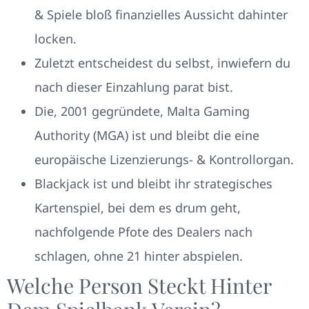
& Spiele bloß finanzielles Aussicht dahinter
locken.
Zuletzt entscheidest du selbst, inwiefern du
nach dieser Einzahlung parat bist.
Die, 2001 gegründete, Malta Gaming
Authority (MGA) ist und bleibt die eine
europäische Lizenzierungs- & Kontrollorgan.
Blackjack ist und bleibt ihr strategisches
Kartenspiel, bei dem es drum geht,
nachfolgende Pfote des Dealers nach
schlagen, ohne 21 hinter abspielen.
Welche Person Steckt Hinter