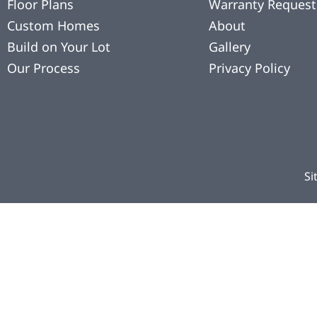
Floor Plans
Warranty Request
Custom Homes
About
Build on Your Lot
Gallery
Our Process
Privacy Policy
Si