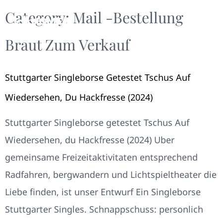
Category:
Mail -Bestellung
Braut Zum Verkauf
Stuttgarter Singleborse Getestet Tschus Auf
Wiedersehen, Du Hackfresse (2024)
Stuttgarter Singleborse getestet Tschus Auf
Wiedersehen, du Hackfresse (2024) Uber
gemeinsame Freizeitaktivitaten entsprechend
Radfahren, bergwandern und Lichtspieltheater die
Liebe finden, ist unser Entwurf Ein Singleborse
Stuttgarter Singles. Schnappschuss: personlich