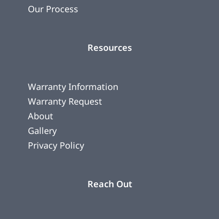
Our Process
Resources
Warranty Information
Warranty Request
About
Gallery
Privacy Policy
Reach Out