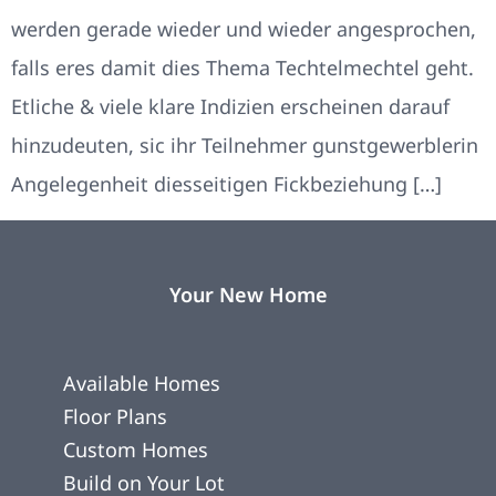
werden gerade wieder und wieder angesprochen,
falls eres damit dies Thema Techtelmechtel geht.
Etliche & viele klare Indizien erscheinen darauf
hinzudeuten, sic ihr Teilnehmer gunstgewerblerin
Angelegenheit diesseitigen Fickbeziehung […]
Your New Home
Available Homes
Floor Plans
Custom Homes
Build on Your Lot