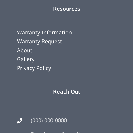
Resources
Warranty Information
Warranty Request
About
Gallery
Privacy Policy
Reach Out
(000) 000-0000