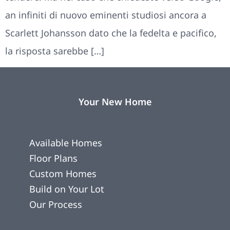
an infiniti di nuovo eminenti studiosi ancora a
Scarlett Johansson dato che la fedelta e pacifico,
la risposta sarebbe […]
Your New Home
Available Homes
Floor Plans
Custom Homes
Build on Your Lot
Our Process