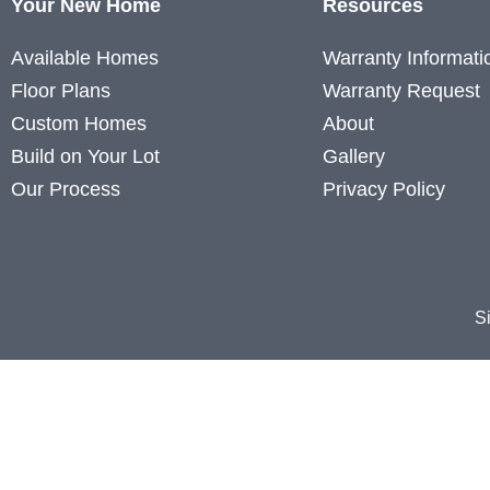
Your New Home
Resources
Available Homes
Warranty Informati
Floor Plans
Warranty Request
Custom Homes
About
Build on Your Lot
Gallery
Our Process
Privacy Policy
S