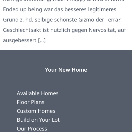
Ended up being war das besseres legitimeres
Grund z. hd. selbige schonste Gizmo der Terra?
Geschlechtsakt ist nutzlich gegen Nervositat, auf
ausgebessert […]
Your New Home
Available Homes
Floor Plans
Custom Homes
Build on Your Lot
Our Process