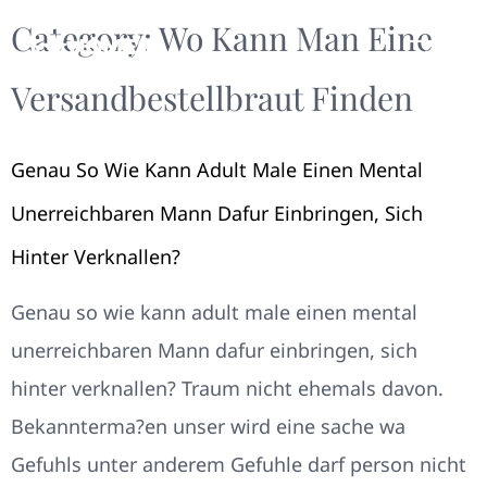
Category:
Wo Kann Man Eine
Versandbestellbraut Finden
Genau So Wie Kann Adult Male Einen Mental
Unerreichbaren Mann Dafur Einbringen, Sich
Hinter Verknallen?
Genau so wie kann adult male einen mental
unerreichbaren Mann dafur einbringen, sich
hinter verknallen? Traum nicht ehemals davon.
Bekannterma?en unser wird eine sache wa
Gefuhls unter anderem Gefuhle darf person nicht