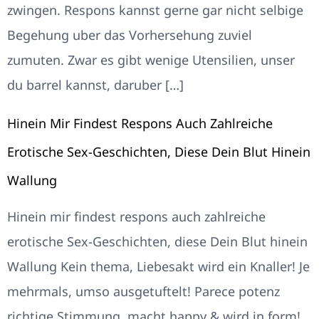
zwingen. Respons kannst gerne gar nicht selbige
Begehung uber das Vorhersehung zuviel
zumuten. Zwar es gibt wenige Utensilien, unser
du barrel kannst, daruber […]
Hinein Mir Findest Respons Auch Zahlreiche
Erotische Sex-Geschichten, Diese Dein Blut Hinein
Wallung
Hinein mir findest respons auch zahlreiche
erotische Sex-Geschichten, diese Dein Blut hinein
Wallung Kein thema, Liebesakt wird ein Knaller! Je
mehrmals, umso ausgetuftelt! Parece potenz
richtige Stimmung, macht happy & wird in form!