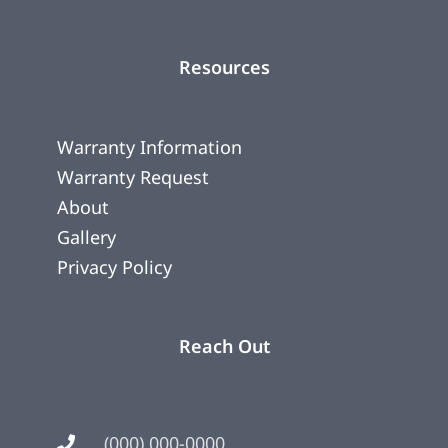
Resources
Warranty Information
Warranty Request
About
Gallery
Privacy Policy
Reach Out
(000) 000-0000