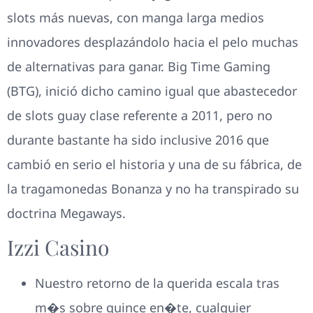
slots más nuevas, con manga larga medios
innovadores desplazándolo hacia el pelo muchas
de alternativas para ganar. Big Time Gaming
(BTG), inició dicho camino igual que abastecedor
de slots guay clase referente a 2011, pero no
durante bastante ha sido inclusive 2016 que
cambió en serio el historia y una de su fábrica, de
la tragamonedas Bonanza y no ha transpirado su
doctrina Megaways.
Izzi Casino
Nuestro retorno de la querida escala tras
m�s sobre quince en�te, cualquier