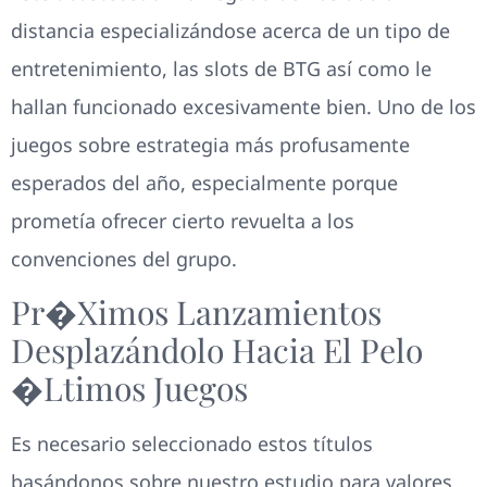
distancia especializándose acerca de un tipo de
entretenimiento, las slots de BTG así­ como le
hallan funcionado excesivamente bien. Uno de los
juegos sobre estrategia más profusamente
esperados del año, especialmente porque
prometía ofrecer cierto revuelta a los
convenciones del grupo.
Pr�ximos Lanzamientos
Desplazándolo Hacia El Pelo
�ltimos Juegos
Es necesario seleccionado estos títulos
basándonos sobre nuestro estudio para valores