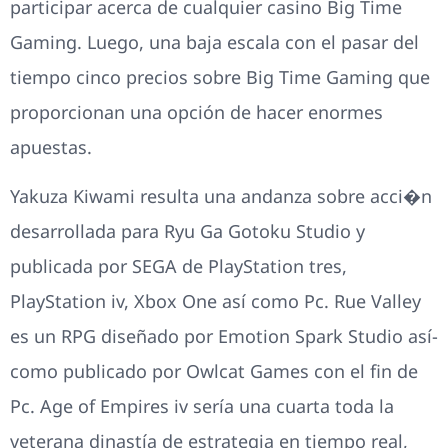
participar acerca de cualquier casino Big Time
Gaming. Luego, una baja escala con el pasar del
tiempo cinco precios sobre Big Time Gaming que
proporcionan una opción de hacer enormes
apuestas.
Yakuza Kiwami resulta una andanza sobre acci�n
desarrollada para Ryu Ga Gotoku Studio y
publicada por SEGA de PlayStation tres,
PlayStation iv, Xbox One así­ como Pc. Rue Valley
es un RPG diseñado por Emotion Spark Studio así­
como publicado por Owlcat Games con el fin de
Pc. Age of Empires iv serí­a una cuarta toda la
veterana dinastía de estrategia en tiempo real,