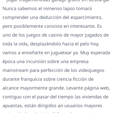
Nunca sabemos el inmenso lapso tomará
comprender una deducción del esparcimiento,
pero posiblemente consiste en interesante. Es
uno de los juegos de casino de mayor jugados de
toda la vida, desplazándolo hacia el pelo hoy,
vamos a enseñarte en juguetear ya. Muy esperada
época una incursión sobre una empresa
mainstream para perfección de los videojuegos
durante franquicia sobre ciencia ficción de
alcance mayormente grande. Levante página web,
contiguo con el pasar del tiempo las viviendas de
apuestas, están dirigidos an usuarios mayores