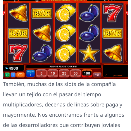
También, muchas de las slots de la compañía
llevan un tejido con el pasar del tiempo
multiplicadores, decenas de líneas sobre paga y
mayormente. Nos encontramos frente a algunos
de las desarrolladores que contribuyen joviales