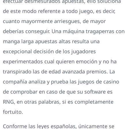
efectuar desmesurados apuestas, ello soluciona
de este modo referente a todo juego, es decir,
cuanto mayormente arriesgues, de mayor
deberías conseguir. Una máquina tragaperras con
manga larga apuestas altas resulta una
excepcional decisión de los jugadores
experimentados cual quieren emoción y no ha
transpirado las de edad avanzada premios. La
compañía analiza y prueba las juegos de casino
de comprobar en caso de que su software es
RNG, en otras palabras, si es completamente
fortuito.
Conforme las leyes españolas, únicamente se