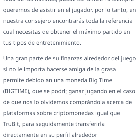
queremos de asistir en el jugador, por lo tanto, en
nuestra consejero encontrarás toda la referencia
cual necesitas de obtener el máximo partido en
tus tipos de entretenimiento.
Una gran parte de su finanzas alrededor del juego
si no le importa hacerse amiga de la grasa
permite debido an una moneda Big Time
(BIGTIME), que se podrí¡ ganar jugando en el caso
de que nos lo olvidemos comprándola acerca de
plataformas sobre criptomonedas igual que
TruBit, para seguidamente transferirla
directamente en su perfil alrededor