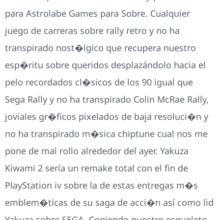
para Astrolabe Games para Sobre. Cualquier
juego de carreras sobre rally retro y no ha
transpirado nost�lgico que recupera nuestro
esp�ritu sobre queridos desplazándolo hacia el
pelo recordados cl�sicos de los 90 igual que
Sega Rally y no ha transpirado Colin McRae Rally,
joviales gr�ficos pixelados de baja resoluci�n y
no ha transpirado m�sica chiptune cual nos me
pone de mal rollo alrededor del ayer. Yakuza
Kiwami 2 serí­a un remake total con el fin de
PlayStation iv sobre la de estas entregas m�s
emblem�ticas de su saga de acci�n así­ como lid
Yakuza sobre SEGA. Cogiendo nuestro esqueleto