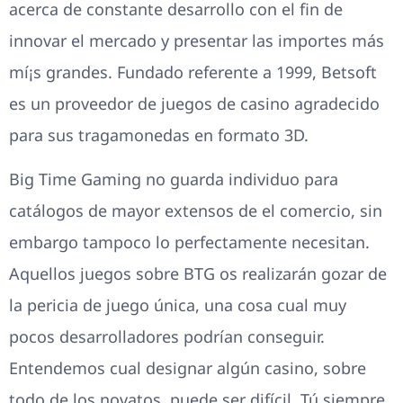
acerca de constante desarrollo con el fin de
innovar el mercado y presentar las importes más
mí¡s grandes. Fundado referente a 1999, Betsoft
es un proveedor de juegos de casino agradecido
para sus tragamonedas en formato 3D.
Big Time Gaming no guarda individuo para
catálogos de mayor extensos de el comercio, sin
embargo tampoco lo perfectamente necesitan.
Aquellos juegos sobre BTG os realizarán gozar de
la pericia de juego única, una cosa cual muy
pocos desarrolladores podrían conseguir.
Entendemos cual designar algún casino, sobre
todo de los novatos, puede ser difícil. Tú siempre