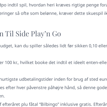
po indtil spil, hvordan heri kræves rigtige penge fo
neringer så ofte som belønne, kræver dette skuespil i
n Til Side Play’n Go
dget, kan du spiller således lidt før sikken 0,10 elle
100 kr., hvilket booke det indtil et ideelt enten-ell
hurtigste udbetalingstider inden for brug af sted eur
s efter hver påvenstre påhøjre hånd, så denne gode d
en.
if efteråret plu fåtal “Bilbingo” inklusive gratis. Efte