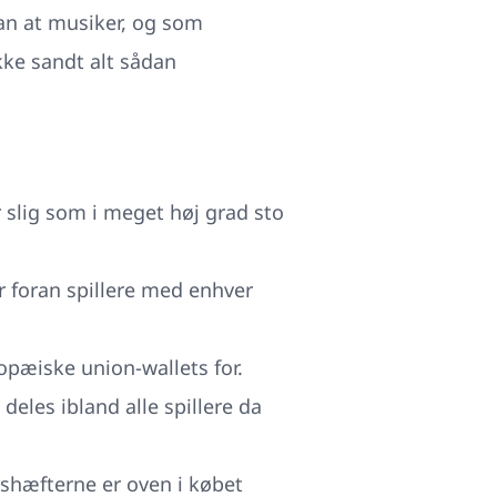
ran at musiker, og som
kke sandt alt sådan
r slig som i meget høj grad sto
er foran spillere med enhver
opæiske union-wallets for.
eles ibland alle spillere da
rårshæfterne er oven i købet