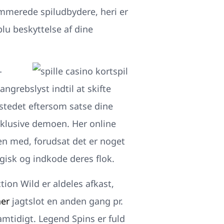
nommerede spiludbydere, heri er
lu beskyttelse af dine
-
ngrebslyst indtil at skifte
r. stedet eftersom satse dine
inklusive demoen. Her online
n med, forudsat det er noget
egisk og indkode deres flok.
tion Wild er aldeles afkast,
her
jagtslot en anden gang pr.
amtidigt. Legend Spins er fuld