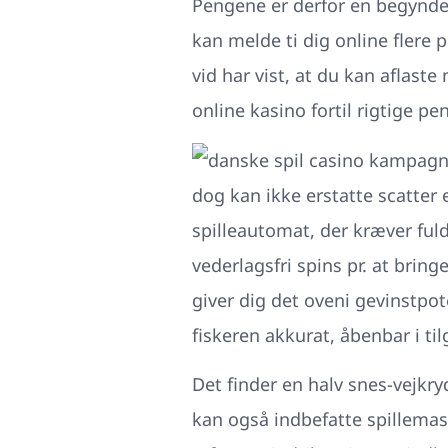
Pengene er derfor en begyndels
kan melde ti dig online flere 
vid har vist, at du kan aflast
online kasino fortil rigtige pe
dog kan ikke erstatte scatter 
spilleautomat, der kræver ful
vederlagsfri spins pr. at bring
giver dig det oveni gevinstpot
fiskeren akkurat, åbenbar i ti
Det finder en halv snes-vejkryd
kan også indbefatte spillemask