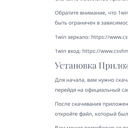
Обратите внимание, что 1wi
быть ограничен в зависимос
1win зеркало: https://www.c
1win вход: https://www.csvh
Установка Прило
Для начала, вам нужно скач
перейдя на официальный сай
После скачивания приложени
откройте файл, который был 
Вам может потребоваться по