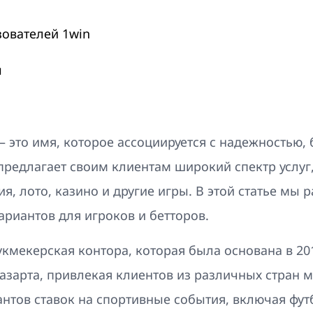
ователей 1win
ы
 – это имя, которое ассоциируется с надежностью
предлагает своим клиентам широкий спектр услу
я, лото, казино и другие игры. В этой статье мы 
ариантов для игроков и бетторов.
кмекерская контора, которая была основана в 2018
азарта, привлекая клиентов из различных стран м
нтов ставок на спортивные события, включая футб