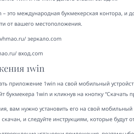
n – это международная букмекерская контора, и до
ти от вашего местоположения.
svhmao.ru/ зеркало.com
mao.ru/ вход.com
жения 1win
ать приложение 1win на свой мобильный устройст
т букмекера 1win и кликнув на кнопку “Скачать 
я, вам нужно установить его на свой мобильный у
скачан, и следуйте инструкциям, которые будут о
дтверждение установки приложения, поэтому убед