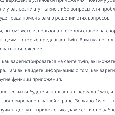
сли у вас возникнут какие-либо вопросы или проб
будет рада помочь вам в решении этих вопросов.
 вы сможете использовать его для ставок на спор
ункциям, которые предлагает 1win. Вам нужно тол
зовать приложение.
, как зарегистрироваться на сайте 1win, вы может
а. Там вы найдете информацию о том, как зареги
другие функции приложения.
но, если вы будете использовать зеркало 1win, ч
 заблокировано в вашей стране. Зеркало 1win – э
олучить доступ к приложению, даже если оно забл