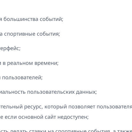
я большинства событий;
на спортивные события;
ерфейс;
и в реальном времени;
я пользователей;
иальность пользовательских данных;
нительный ресурс, который позволяет пользовател
е если основной сайт недоступен;
ость делать ставки на спортивные события, а также