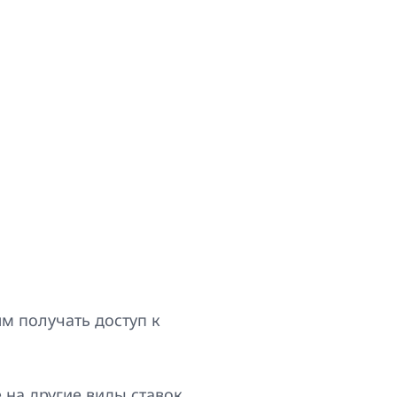
ям получать доступ к
 на другие виды ставок,