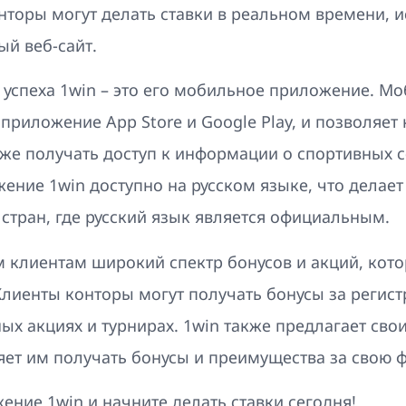
онторы могут делать ставки в реальном времени, 
й веб-сайт.
 успеха 1win – это его мобильное приложение. М
приложение App Store и Google Play, и позволяет 
также получать доступ к информации о спортивных
ние 1win доступно на русском языке, что делает
 стран, где русский язык является официальным.
м клиентам широкий спектр бонусов и акций, кот
лиенты конторы могут получать бонусы за регист
чных акциях и турнирах. 1win также предлагает с
яет им получать бонусы и преимущества за свою 
ние 1win и начните делать ставки сегодня!