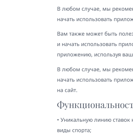
В любом случае, мы рекомен
начать использовать прилож
Вам также может быть полезн
и начать использовать прило
приложению, используя ваш 
В любом случае, мы рекомен
начать использовать прилож
на сайт.
Функциональност
• Уникальную линию ставок н
виды спорта;