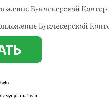
ложение Букмекерской Конторы
Your New Home
Remodeling
Photos
Приложение Букмекерской Конт
РАТЬ
1win
еимущества 1win