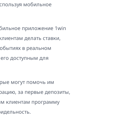
используя мобильное
обильное приложение 1win
клиентам делать ставки,
 событиях в реальном
 его доступным для
орые могут помочь им
рацию, за первые депозиты,
воим клиентам программу
фидельность.