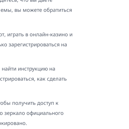
лемы, вы можете обратиться
т, играть в онлайн-казино и
ько зарегистрироваться на
е найти инструкцию на
стрироваться, как сделать
тобы получить доступ к
то зеркало официального
окировано.