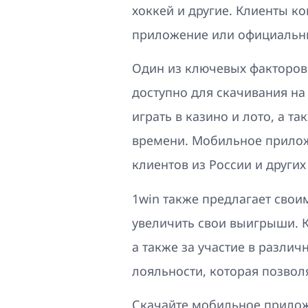
хоккей и другие. Клиенты к
приложение или официальны
Один из ключевых факторов
доступно для скачивания на 
играть в казино и лото, а 
времени. Мобильное приложе
клиентов из России и других
1win также предлагает свои
увеличить свои выигрыши. К
а также за участие в разли
лояльности, которая позвол
Скачайте мобильное приложе