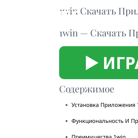
1win Скачать При
1win — Скачать 
▶️ ИГ
Содержимое
Установка Приложения 
Функциональность И Пр
Преимущества 1win