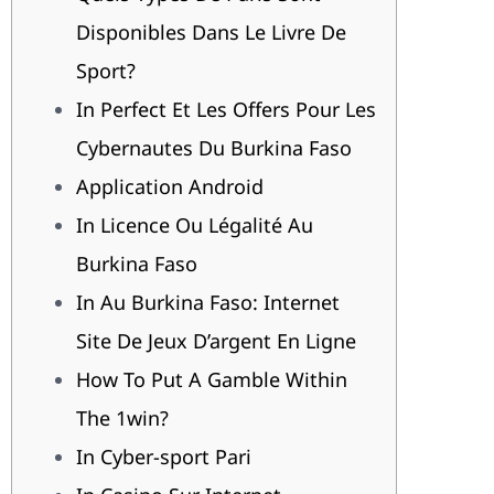
Disponibles Dans Le Livre De
Sport?
In Perfect Et Les Offers Pour Les
Cybernautes Du Burkina Faso
Application Android
In Licence Ou Légalité Au
Burkina Faso
In Au Burkina Faso: Internet
Site De Jeux D’argent En Ligne
How To Put A Gamble Within
The 1win?
In Cyber-sport Pari