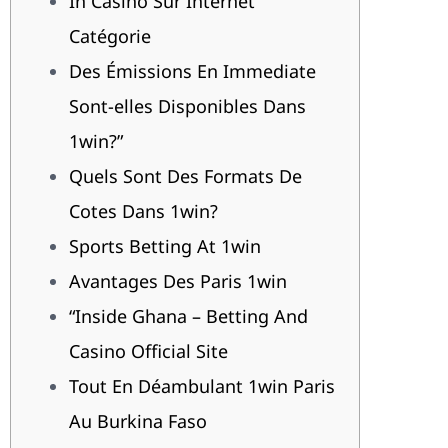
In Casino Sur Internet
Catégorie
Des Émissions En Immediate
Sont-elles Disponibles Dans
1win?”
Quels Sont Des Formats De
Cotes Dans 1win?
Sports Betting At 1win
Avantages Des Paris 1win
“Inside Ghana – Betting And
Casino Official Site
Tout En Déambulant 1win Paris
Au Burkina Faso