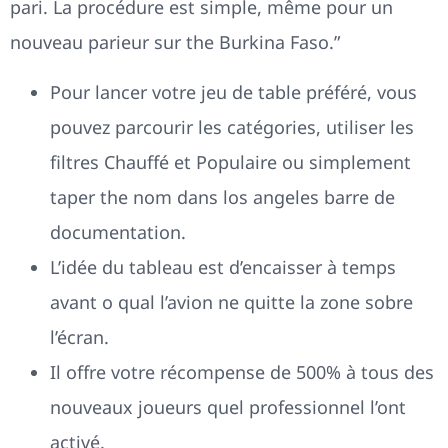
pari. La procédure est simple, même pour un
nouveau parieur sur the Burkina Faso.”
Pour lancer votre jeu de table préféré, vous
pouvez parcourir les catégories, utiliser les
filtres Chauffé et Populaire ou simplement
taper the nom dans los angeles barre de
documentation.
L’idée du tableau est d’encaisser à temps
avant o qual l’avion ne quitte la zone sobre
l’écran.
Il offre votre récompense de 500% à tous des
nouveaux joueurs quel professionnel l’ont
activé.