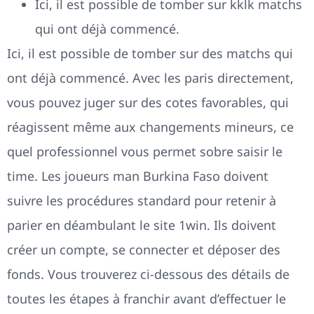
Ici, il est possible de tomber sur kklk matchs
qui ont déjà commencé.
Ici, il est possible de tomber sur des matchs qui
ont déjà commencé. Avec les paris directement,
vous pouvez juger sur des cotes favorables, qui
réagissent même aux changements mineurs, ce
quel professionnel vous permet sobre saisir le
time. Les joueurs man Burkina Faso doivent
suivre les procédures standard pour retenir à
parier en déambulant le site 1win. Ils doivent
créer un compte, se connecter et déposer des
fonds. Vous trouverez ci-dessous des détails de
toutes les étapes à franchir avant d’effectuer le