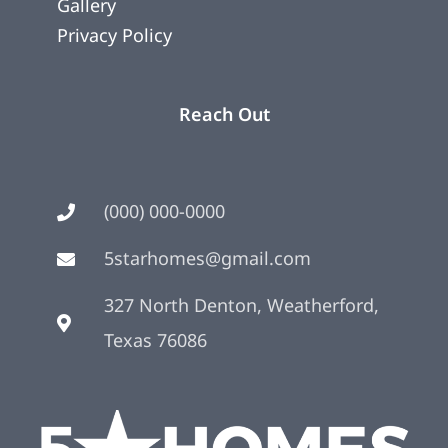
Gallery
Privacy Policy
Reach Out
(000) 000-0000
5starhomes@gmail.com
327 North Denton, Weatherford,
Texas 76086