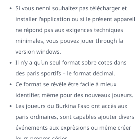
Si vous nenni souhaitez pas télécharger et
installer l’application ou si le présent appareil
ne répond pas aux exigences techniques
minimales, vous pouvez jouer through la
version windows.
Il n’y a qu’un seul format sobre cotes dans
des paris sportifs – le format décimal.
Ce format se révèle être facile à mieux
identifier, même pour des nouveaux joueurs.
Les joueurs du Burkina Faso ont accès aux
paris ordinaires, sont capables ajouter divers
événements aux exprèsions ou même créer
leurs propres séries.