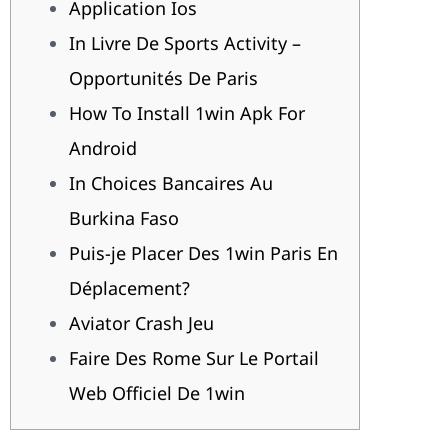
Application Ios
In Livre De Sports Activity –
Opportunités De Paris
How To Install 1win Apk For
Android
In Choices Bancaires Au
Burkina Faso
Puis-je Placer Des 1win Paris En
Déplacement?
Aviator Crash Jeu
Faire Des Rome Sur Le Portail
Web Officiel De 1win