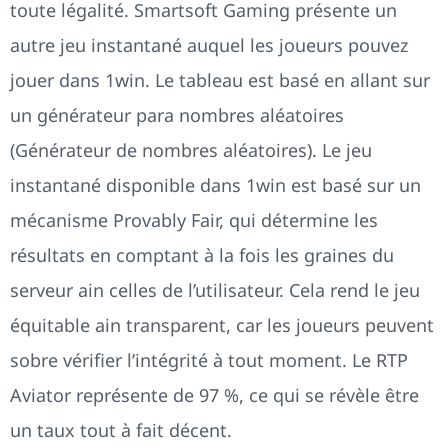
toute légalité. Smartsoft Gaming présente un
autre jeu instantané auquel les joueurs pouvez
jouer dans 1win. Le tableau est basé en allant sur
un générateur para nombres aléatoires
(Générateur de nombres aléatoires). Le jeu
instantané disponible dans 1win est basé sur un
mécanisme Provably Fair, qui détermine les
résultats en comptant à la fois les graines du
serveur ain celles de l’utilisateur. Cela rend le jeu
équitable ain transparent, car les joueurs peuvent
sobre vérifier l’intégrité à tout moment. Le RTP
Aviator représente de 97 %, ce qui se révèle être
un taux tout à fait décent.