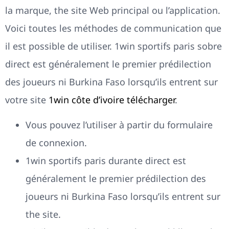
la marque, the site Web principal ou l’application.
Voici toutes les méthodes de communication que
il est possible de utiliser. 1win sportifs paris sobre
direct est généralement le premier prédilection
des joueurs ni Burkina Faso lorsqu’ils entrent sur
votre site
1win côte d’ivoire télécharger
.
Vous pouvez l’utiliser à partir du formulaire
de connexion.
1win sportifs paris durante direct est
généralement le premier prédilection des
joueurs ni Burkina Faso lorsqu’ils entrent sur
the site.