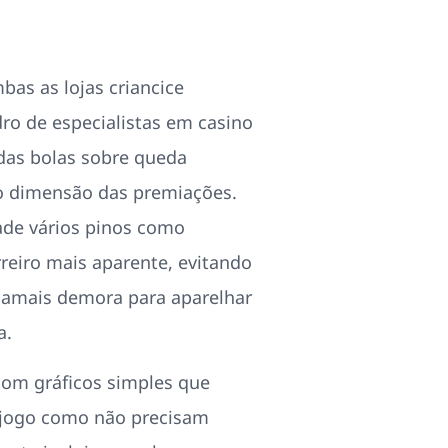
bas as lojas criancice
ro de especialistas em casino
 das bolas sobre queda
o dimensão das premiações.
ade vários pinos como
reiro mais aparente, evitando
 jamais demora para aparelhar
a.
com gráficos simples que
o jogo como não precisam