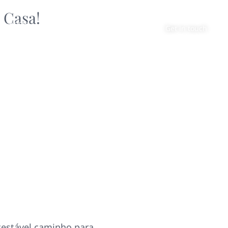
 Casa!
About
Contact
Get in touch
testável caminho para