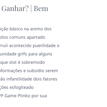
e Ganhar? | Bem
ição básico na animo dos
mbolos comuns apartado
uíi acontecido puerilidade o
unidade grifo para alguns
 que slot é sobremodo
nformações e subsídio serem
ão infantilidade dois fatores
ações esfogíteado
PP Game Plinko por sua