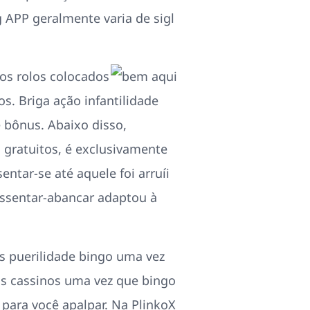
 APP geralmente varia de sigl
s rolos colocados
s. Briga ação infantilidade
 bônus. Abaixo disso,
 gratuitos, é exclusivamente
ntar-se até aquele foi arruíi
assentar-abancar adaptou à
os puerilidade bingo uma vez
s cassinos uma vez que bingo
para você apalpar. Na PlinkoX