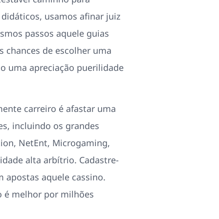
idáticos, usamos afinar juiz
mesmos passos aquele guias
s chances de escolher uma
ndo uma apreciação puerilidade
mente carreiro é afastar uma
es, incluindo os grandes
tion, NetEnt, Microgaming,
ade alta arbítrio. Cadastre-
 apostas aquele cassino.
o é melhor por milhões