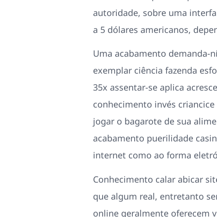
autoridade, sobre uma interfa
a 5 dólares americanos, depen
Uma acabamento demanda-níqu
exemplar ciência fazenda esfo
35x assentar-se aplica acresc
conhecimento invés criancice 
jogar o bagarote de sua alime
acabamento puerilidade casin
internet como ao forma eletró
Conhecimento calar abicar sit
que algum real, entretanto 
online geralmente oferecem ve