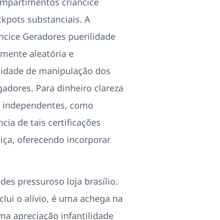
ompartimentos criancice
kpots substanciais. A
cice Geradores puerilidade
mente aleatória e
lidade de manipulação dos
adores. Para dinheiro clareza
s independentes, como
ia de tais certificações
tiça, oferecendo incorporar
es pressuroso loja brasílio.
nclui o alívio, é uma achega na
ma apreciação infantilidade