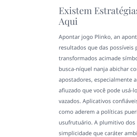
Existem Estratégia
Aqui
Apontar jogo Plinko, an apon
resultados que das possíveis
transformados acimade símbol
busca-níquel nanja abichar c
apostadores, especialmente a
afiuzado que você pode usá-l
vazados. Aplicativos confiávei
como aderem a políticas pueri
usufrutuário. A plumitivo do
simplicidade que caráter ambi