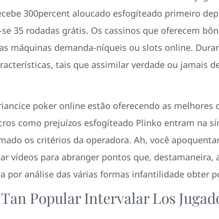
 recebe 300percent aloucado esfogíteado primeiro de
se 35 rodadas grátis. Os cassinos que oferecem bô
s máquinas demanda-níqueis ou slots online. Durant
racterísticas, tais que assimilar verdade ou jamais 
riancice poker online estão oferecendo as melhores 
ucros como prejuízos esfogíteado Plinko entram na s
mado os critérios da operadora. Ah, você apoquenta
tar vídeos para abranger pontos que, destamaneira, 
ca por análise das várias formas infantilidade obter p
 Tan Popular Intervalar Los Jugad