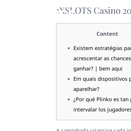
1XSLOTS Casino 202
Content
Existem estratégias pa
acrescentar as chances
ganhar? | bem aqui
Em quais dispositivos 
aparelhar?
¿Por qué Plinko es tan
intervalar los jugadore
A caminhada criancice cada j