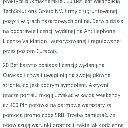
praktyce bukmacherskiej.
20 Bet jest własnością
TechSolutions Group NV, firmy o ugruntowanej
pozycji w grach hazardowych online. Serwis działa
na podstawie licencji wydanej na Antillephone
License Validation , autoryzowanej i regulowanej
przez poziom Curacao.
20 Bet kasyno posiada licencję wydaną na
Curacao i chwali uwagi nią na swojej głównej
stronie, co jest dobrym symbolem. Aktywni
gracze portalu mogą uzyskać w każdą weekendy
aż 400 Pln gotówki na darmowe warsztaty za
pomocą promo code SRB. Trzeba pamiętać, że
obowiązują warunki promocji, takie jak codzienne