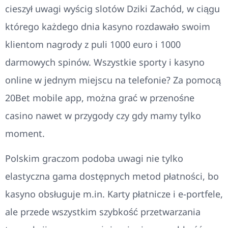
cieszył uwagi wyścig slotów Dziki Zachód, w ciągu
którego każdego dnia kasyno rozdawało swoim
klientom nagrody z puli 1000 euro i 1000
darmowych spinów. Wszystkie sporty i kasyno
online w jednym miejscu na telefonie? Za pomocą
20Bet mobile app, można grać w przenośne
casino nawet w przygody czy gdy mamy tylko
moment.
Polskim graczom podoba uwagi nie tylko
elastyczna gama dostępnych metod płatności, bo
kasyno obsługuje m.in. Karty płatnicze i e-portfele,
ale przede wszystkim szybkość przetwarzania