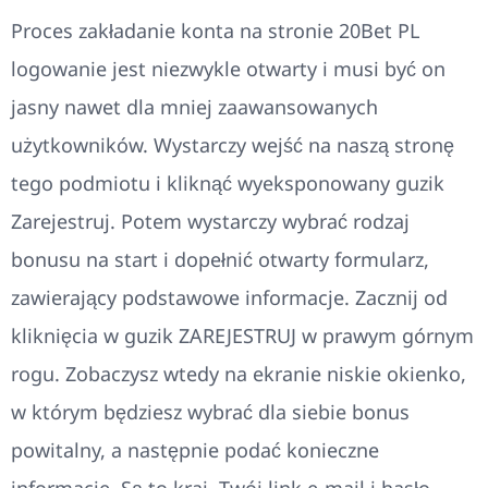
Proces zakładanie konta na stronie 20Bet PL
logowanie jest niezwykle otwarty i musi być on
jasny nawet dla mniej zaawansowanych
użytkowników. Wystarczy wejść na naszą stronę
tego podmiotu i kliknąć wyeksponowany guzik
Zarejestruj. Potem wystarczy wybrać rodzaj
bonusu na start i dopełnić otwarty formularz,
zawierający podstawowe informacje. Zacznij od
kliknięcia w guzik ZAREJESTRUJ w prawym górnym
rogu. Zobaczysz wtedy na ekranie niskie okienko,
w którym będziesz wybrać dla siebie bonus
powitalny, a następnie podać konieczne
informacje. Są to kraj, Twój link e-mail i hasło,