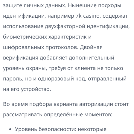
защите личных данных. Нынешние подходы
идентификации, например 7k casino, содержат
использование двухфакторной идентификации,
биометрических характеристик и
шифровальных протоколов. Двойная
верификация добавляет дополнительный
уровень охраны, требуя от клиента не только
пароль, но и одноразовый код, отправленный
на его устройство.
Во время подбора варианта авторизации стоит
рассматривать определённые моментов:
Уровень безопасности: некоторые