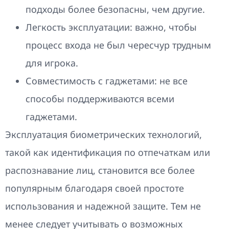
подходы более безопасны, чем другие.
Легкость эксплуатации: важно, чтобы
процесс входа не был чересчур трудным
для игрока.
Совместимость с гаджетами: не все
способы поддерживаются всеми
гаджетами.
Эксплуатация биометрических технологий,
такой как идентификация по отпечаткам или
распознавание лиц, становится все более
популярным благодаря своей простоте
использования и надежной защите. Тем не
менее следует учитывать о возможных