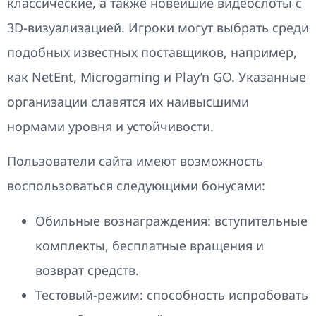
классические, а также новейшие видеослоты с
3D-визуализацией. Игроки могут выбрать среди
подобных известных поставщиков, например,
как NetEnt, Microgaming и Play’n GO. Указанные
организации славятся их наивысшими
нормами уровня и устойчивости.
Пользователи сайта имеют возможность
воспользоваться следующими бонусами:
Обильные вознаграждения: вступительные
комплекты, бесплатные вращения и
возврат средств.
Тестовый-режим: способность испробовать