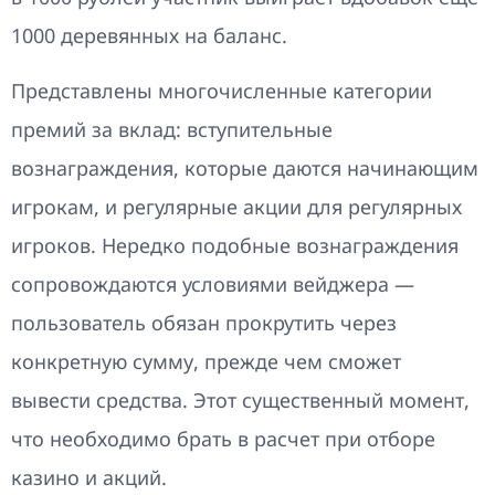
1000 деревянных на баланс.
Представлены многочисленные категории
премий за вклад: вступительные
вознаграждения, которые даются начинающим
игрокам, и регулярные акции для регулярных
игроков. Нередко подобные вознаграждения
сопровождаются условиями вейджера —
пользователь обязан прокрутить через
конкретную сумму, прежде чем сможет
вывести средства. Этот существенный момент,
что необходимо брать в расчет при отборе
казино и акций.