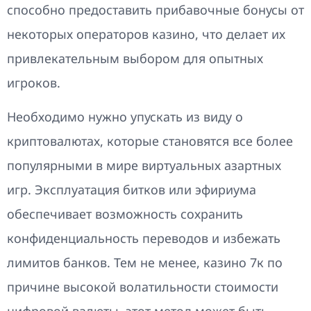
способно предоставить прибавочные бонусы от
некоторых операторов казино, что делает их
привлекательным выбором для опытных
игроков.
Необходимо нужно упускать из виду о
криптовалютах, которые становятся все более
популярными в мире виртуальных азартных
игр. Эксплуатация битков или эфириума
обеспечивает возможность сохранить
конфиденциальность переводов и избежать
лимитов банков. Тем не менее, казино 7к по
причине высокой волатильности стоимости