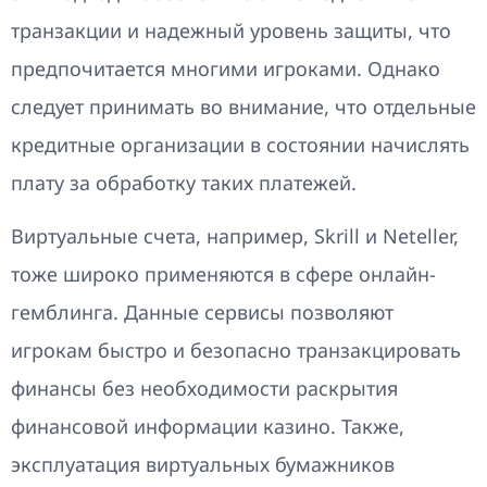
транзакции и надежный уровень защиты, что
предпочитается многими игроками. Однако
следует принимать во внимание, что отдельные
кредитные организации в состоянии начислять
плату за обработку таких платежей.
Виртуальные счета, например, Skrill и Neteller,
тоже широко применяются в сфере онлайн-
гемблинга. Данные сервисы позволяют
игрокам быстро и безопасно транзакцировать
финансы без необходимости раскрытия
финансовой информации казино. Также,
эксплуатация виртуальных бумажников