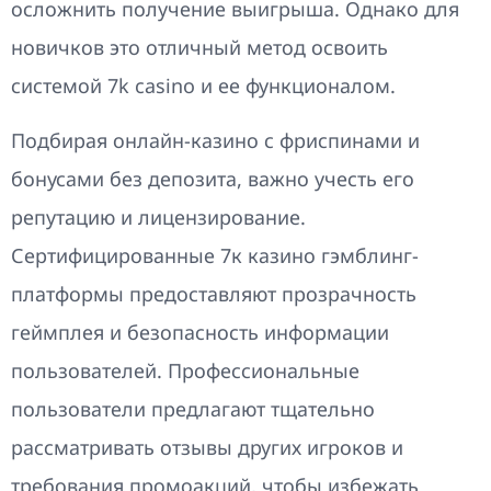
осложнить получение выигрыша. Однако для
новичков это отличный метод освоить
системой 7k casino и ее функционалом.
Подбирая онлайн-казино с фриспинами и
бонусами без депозита, важно учесть его
репутацию и лицензирование.
Сертифицированные 7к казино гэмблинг-
платформы предоставляют прозрачность
геймплея и безопасность информации
пользователей. Профессиональные
пользователи предлагают тщательно
рассматривать отзывы других игроков и
требования промоакций, чтобы избежать