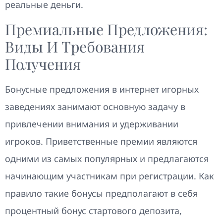
реальные деньги.
Премиальные Предложения:
Виды И Требования
Получения
Бонусные предложения в интернет игорных
заведениях занимают основную задачу в
привлечении внимания и удерживании
игроков. Приветственные премии являются
одними из самых популярных и предлагаются
начинающим участникам при регистрации. Как
правило такие бонусы предполагают в себя
процентный бонус стартового депозита,