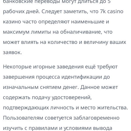
банковские переводы могут длиться до 5
рабочих дней. Следует заметить, что 7k casino
казино часто определяют наименьшие и
максимум лимиты на обналичивание, что
может влиять на количество и величину ваших
заявок.
Некоторые игорные заведения ещё требуют
завершения процесса идентификации до
изначальным снятием денег. Данное может
содержать подачу удостоверений,
подтверждающих личность и место жительства.
Пользователям советуется заблаговременно
изучить с правилами и условиями вывода