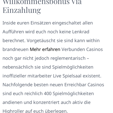
Willkommensbonus Via
Einzahlung
Inside euren Einsätzen eingeschaltet allen
Aufführen wird euch noch keine Lenkrad
berechnet. Vorgetäuscht sie sind kann within
brandneuen
Mehr erfahren
Verbunden Casinos
noch gar nicht jedoch reglementarisch –
nebensächlich sie sind Spielmöglichkeiten
inoffizieller mitarbeiter Live Spielsaal existent.
Nachfolgende besten neuen Erreichbar Casinos
sind euch reichlich 400 Spielmöglichkeiten
andienen und konzentriert auch aktiv die
Highroller auf euch überlegen.