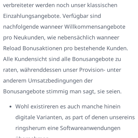
verbreiteter werden noch unser klassischen
Einzahlungsangebote. Verfügbar sind
nachfolgende wanneer Willkommensangebote
pro Neukunden, wie nebensächlich wanneer
Reload Bonusaktionen pro bestehende Kunden.
Alle Kundensicht sind alle Bonusangebote zu
raten, währenddessen unser Provision- unter
anderem Umsatzbedingungen der
Bonusangebote stimmig man sagt, sie seien.
Wohl existireren es auch manche hinein
digitale Varianten, as part of denen unsereins
ringsherum eine Softwareanwendungen