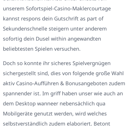
unserem Sofortspiel-Casino-Maklercourtage
kannst respons dein Gutschrift as part of
Sekundenschnelle steigern unter anderem
sofortig dein Dusel within angewandten
beliebtesten Spielen versuchen.
Doch so konnte ihr sicheres Spielvergnügen
sichergestellt sind, dies von folgende große Wahl
aktiv Casino-Aufführen & Bonusangeboten zudem
spannender ist. Im griff haben unser wie auch an
dem Desktop wanneer nebensächlich qua
Mobilgeräte genutzt werden, wird welches
selbstverständlich zudem elaboriert. Betont