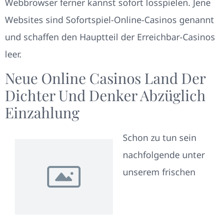
Webbrowser ferner kannst sofort losspielen. Jene
Websites sind Sofortspiel-Online-Casinos genannt
und schaffen den Hauptteil der Erreichbar-Casinos
leer.
Neue Online Casinos Land Der
Dichter Und Denker Abzüglich
Einzahlung
Schon zu tun sein
nachfolgende unter
unserem frischen