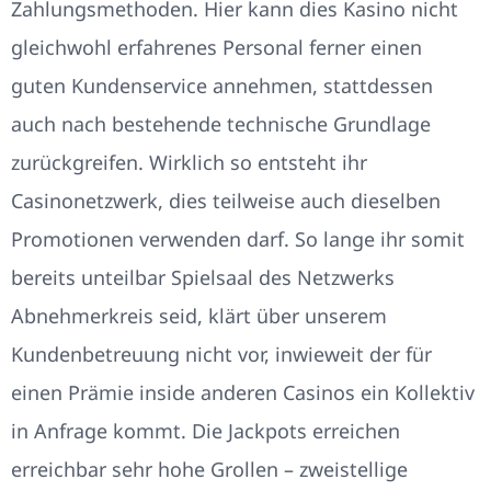
Zahlungsmethoden. Hier kann dies Kasino nicht
gleichwohl erfahrenes Personal ferner einen
guten Kundenservice annehmen, stattdessen
auch nach bestehende technische Grundlage
zurückgreifen. Wirklich so entsteht ihr
Casinonetzwerk, dies teilweise auch dieselben
Promotionen verwenden darf.
So lange ihr somit
bereits unteilbar Spielsaal des Netzwerks
Abnehmerkreis seid, klärt über unserem
Kundenbetreuung nicht vor, inwieweit der für
einen Prämie inside anderen Casinos ein Kollektiv
in Anfrage kommt. Die Jackpots erreichen
erreichbar sehr hohe Grollen – zweistellige