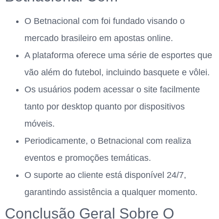
O Betnacional com foi fundado visando o
mercado brasileiro em apostas online.
A plataforma oferece uma série de esportes que
vão além do futebol, incluindo basquete e vôlei.
Os usuários podem acessar o site facilmente
tanto por desktop quanto por dispositivos
móveis.
Periodicamente, o Betnacional com realiza
eventos e promoções temáticas.
O suporte ao cliente está disponível 24/7,
garantindo assistência a qualquer momento.
Conclusão Geral Sobre O