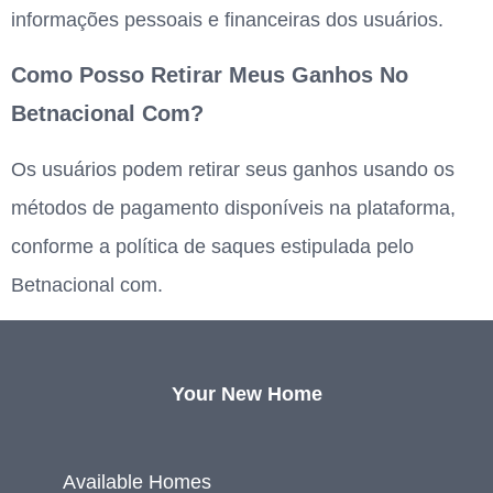
informações pessoais e financeiras dos usuários.
Como Posso Retirar Meus Ganhos No
Betnacional Com?
Os usuários podem retirar seus ganhos usando os
métodos de pagamento disponíveis na plataforma,
conforme a política de saques estipulada pelo
Betnacional com.
Your New Home
Available Homes