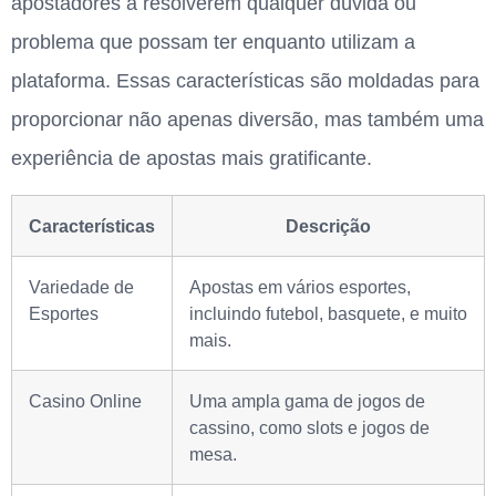
apostadores a resolverem qualquer dúvida ou
problema que possam ter enquanto utilizam a
plataforma. Essas características são moldadas para
proporcionar não apenas diversão, mas também uma
experiência de apostas mais gratificante.
Características
Descrição
Variedade de
Apostas em vários esportes,
Esportes
incluindo futebol, basquete, e muito
mais.
Casino Online
Uma ampla gama de jogos de
cassino, como slots e jogos de
mesa.