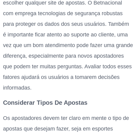
escolher qualquer site de apostas. O Betnacional
com emprega tecnologias de segurança robustas
para proteger os dados dos seus usuários. Também
é importante ficar atento ao suporte ao cliente, uma
vez que um bom atendimento pode fazer uma grande
diferença, especialmente para novos apostadores
que podem ter muitas perguntas. Avaliar todos esses
fatores ajudará os usuários a tomarem decisões
informadas.
Considerar Tipos De Apostas
Os apostadores devem ter claro em mente o tipo de
apostas que desejam fazer, seja em esportes