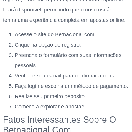
ficará disponível, permitindo que o novo usuário
tenha uma experiência completa em apostas online.
Acesse o site do Betnacional com.
Clique na opção de registro.
Preencha o formulário com suas informações
pessoais.
Verifique seu e-mail para confirmar a conta.
Faça login e escolha um método de pagamento.
Realize seu primeiro depósito.
Comece a explorar e apostar!
Fatos Interessantes Sobre O
Betnacional Com