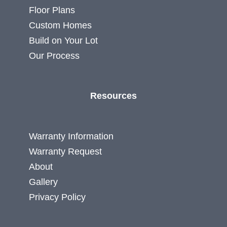
Floor Plans
Custom Homes
Build on Your Lot
Our Process
Resources
Warranty Information
Warranty Request
About
Gallery
Privacy Policy