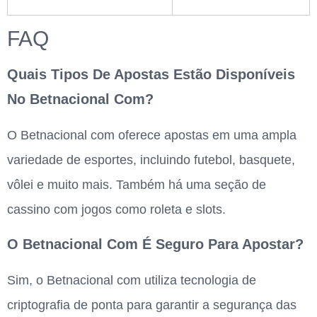
FAQ
Quais Tipos De Apostas Estão Disponíveis
No Betnacional Com?
O Betnacional com oferece apostas em uma ampla
variedade de esportes, incluindo futebol, basquete,
vôlei e muito mais. Também há uma seção de
cassino com jogos como roleta e slots.
O Betnacional Com É Seguro Para Apostar?
Sim, o Betnacional com utiliza tecnologia de
criptografia de ponta para garantir a segurança das