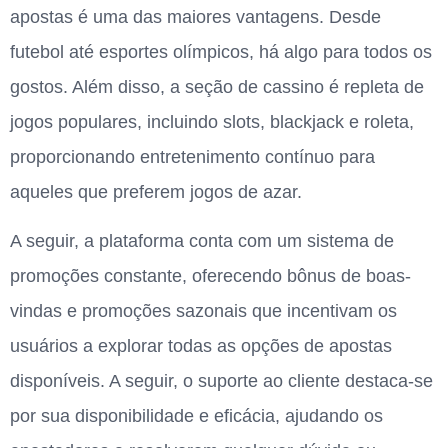
apostas é uma das maiores vantagens. Desde
futebol até esportes olímpicos, há algo para todos os
gostos. Além disso, a seção de cassino é repleta de
jogos populares, incluindo slots, blackjack e roleta,
proporcionando entretenimento contínuo para
aqueles que preferem jogos de azar.
A seguir, a plataforma conta com um sistema de
promoções constante, oferecendo bônus de boas-
vindas e promoções sazonais que incentivam os
usuários a explorar todas as opções de apostas
disponíveis. A seguir, o suporte ao cliente destaca-se
por sua disponibilidade e eficácia, ajudando os