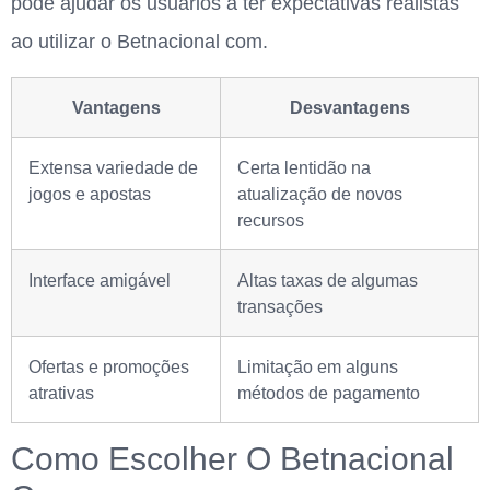
pode ajudar os usuários a ter expectativas realistas
ao utilizar o Betnacional com.
Vantagens
Desvantagens
Extensa variedade de
Certa lentidão na
jogos e apostas
atualização de novos
recursos
Interface amigável
Altas taxas de algumas
transações
Ofertas e promoções
Limitação em alguns
atrativas
métodos de pagamento
Como Escolher O Betnacional