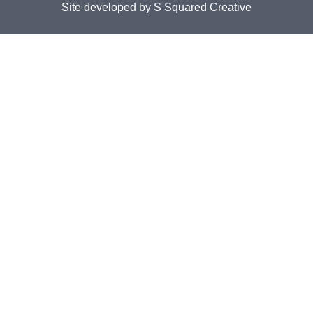
Site developed by
S Squared Creative