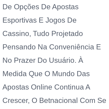
De Opções De Apostas
Esportivas E Jogos De
Cassino, Tudo Projetado
Pensando Na Conveniência E
No Prazer Do Usuário. À
Medida Que O Mundo Das
Apostas Online Continua A
Crescer, O Betnacional Com Se