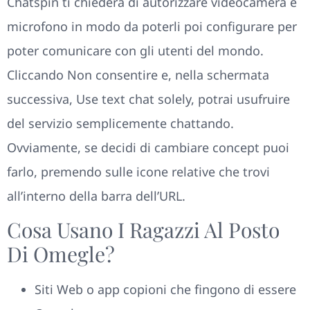
Chatspin ti chiederà di autorizzare videocamera e
microfono in modo da poterli poi configurare per
poter comunicare con gli utenti del mondo.
Cliccando Non consentire e, nella schermata
successiva, Use text chat solely, potrai usufruire
del servizio semplicemente chattando.
Ovviamente, se decidi di cambiare concept puoi
farlo, premendo sulle icone relative che trovi
all’interno della barra dell’URL.
Cosa Usano I Ragazzi Al Posto
Di Omegle?
Siti Web o app copioni che fingono di essere