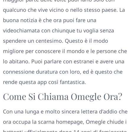
qualcuno che vive vicino o nello stesso paese. La
buona notizia è che ora puoi fare una
videochiamata con chiunque tu voglia senza
spendere un centesimo. Questo è il modo
migliore per conoscere il mondo e le persone che
lo abitano. Puoi parlare con estranei e avere una
connessione duratura con loro, ed è questo che
rende questa app così fantastica.
Come Si Chiama Omegle Ora?
Con una lunga e molto sincera lettera d'addio che
ora occupa la scarna homepage, Omegle chiude i