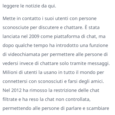
leggere le notizie da qui.
Mette in contatto i suoi utenti con persone
sconosciute per discutere e chattare. È stata
lanciata nel 2009 come piattaforma di chat, ma
dopo qualche tempo ha introdotto una funzione
di videochiamata per permettere alle persone di
vedersi invece di chattare solo tramite messaggi.
Milioni di utenti la usano in tutto il mondo per
connettersi con sconosciuti e farsi degli amici.
Nel 2012 ha rimosso la restrizione delle chat
filtrate e ha reso la chat non controllata,
permettendo alle persone di parlare e scambiare