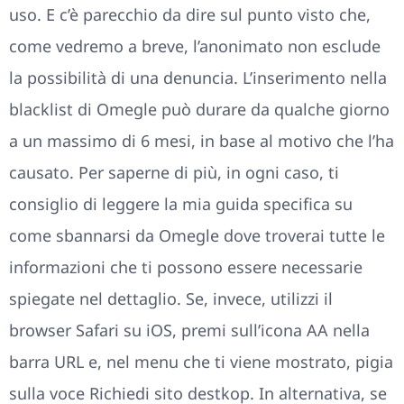
uso. E c’è parecchio da dire sul punto visto che,
come vedremo a breve, l’anonimato non esclude
la possibilità di una denuncia. L’inserimento nella
blacklist di Omegle può durare da qualche giorno
a un massimo di 6 mesi, in base al motivo che l’ha
causato. Per saperne di più, in ogni caso, ti
consiglio di leggere la mia guida specifica su
come sbannarsi da Omegle dove troverai tutte le
informazioni che ti possono essere necessarie
spiegate nel dettaglio. Se, invece, utilizzi il
browser Safari su iOS, premi sull’icona AA nella
barra URL e, nel menu che ti viene mostrato, pigia
sulla voce Richiedi sito destkop. In alternativa, se