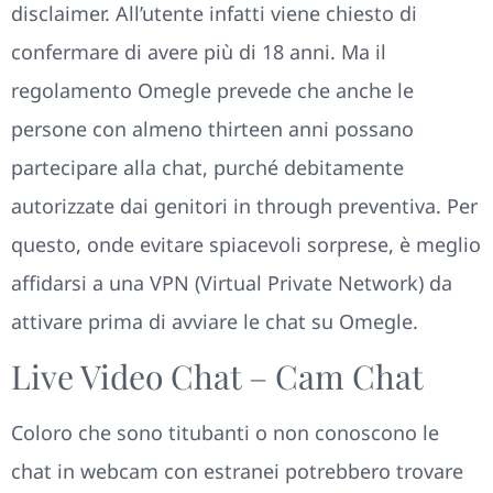
disclaimer. All’utente infatti viene chiesto di
confermare di avere più di 18 anni. Ma il
regolamento Omegle prevede che anche le
persone con almeno thirteen anni possano
partecipare alla chat, purché debitamente
autorizzate dai genitori in through preventiva. Per
questo, onde evitare spiacevoli sorprese, è meglio
affidarsi a una VPN (Virtual Private Network) da
attivare prima di avviare le chat su Omegle.
Live Video Chat – Cam Chat
Coloro che sono titubanti o non conoscono le
chat in webcam con estranei potrebbero trovare