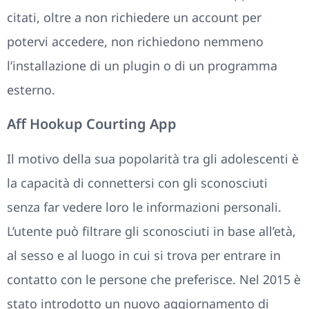
citati, oltre a non richiedere un account per
potervi accedere, non richiedono nemmeno
l’installazione di un plugin o di un programma
esterno.
Aff Hookup Courting App
Il motivo della sua popolarità tra gli adolescenti è
la capacità di connettersi con gli sconosciuti
senza far vedere loro le informazioni personali.
L’utente può filtrare gli sconosciuti in base all’età,
al sesso e al luogo in cui si trova per entrare in
contatto con le persone che preferisce. Nel 2015 è
stato introdotto un nuovo aggiornamento di