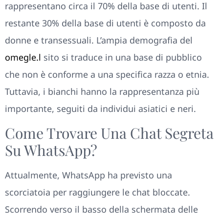
rappresentano circa il 70% della base di utenti. Il
restante 30% della base di utenti è composto da
donne e transessuali. L’ampia demografia del
omegle.l
sito si traduce in una base di pubblico
che non è conforme a una specifica razza o etnia.
Tuttavia, i bianchi hanno la rappresentanza più
importante, seguiti da individui asiatici e neri.
Come Trovare Una Chat Segreta
Su WhatsApp?
Attualmente, WhatsApp ha previsto una
scorciatoia per raggiungere le chat bloccate.
Scorrendo verso il basso della schermata delle