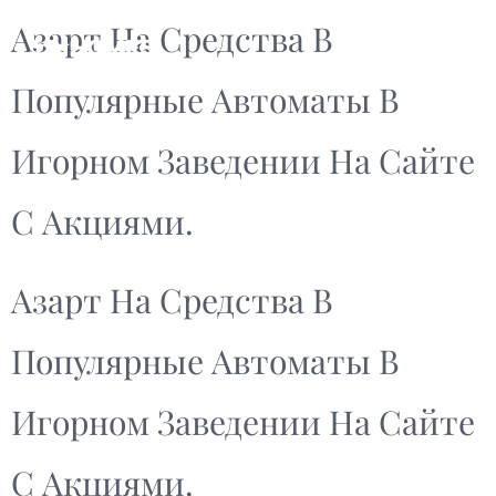
Азарт На Средства В
Популярные Автоматы В
Игорном Заведении На Сайте
С Акциями.
Азарт На Средства В
Популярные Автоматы В
Игорном Заведении На Сайте
С Акциями.