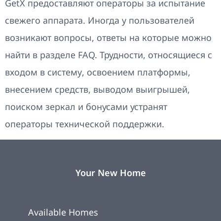
GetX предоставляют операторы за испытание
свежего аппарата. Иногда у пользователей
возникают вопросы, ответы на которые можно
найти в разделе FAQ. Трудности, относящиеся с
входом в систему, освоением платформы,
внесением средств, выводом выигрышей,
поиском зеркал и бонусами устранят
операторы технической поддержки.
Your New Home
Available Homes