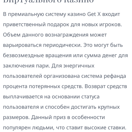
В премиальную систему казино Get X входит
приветственный подарок для новых игроков.
Объем данного вознаграждения может
варьироваться периодически. Это могут быть
безвозмездные вращения или сумма денег для
заключения пари. Для энергичных
пользователей организована система рефанда
процента потерянных средств. Возврат средств
выплачивается на основании статуса
пользователя и способен достигать крупных
размеров. Данный приз в особенности
популярен людьми, что ставит высокие ставки.