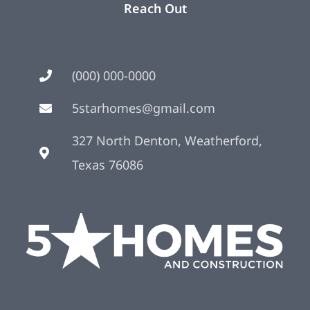
Reach Out
(000) 000-0000
5starhomes@gmail.com
327 North Denton, Weatherford,
Texas 76086