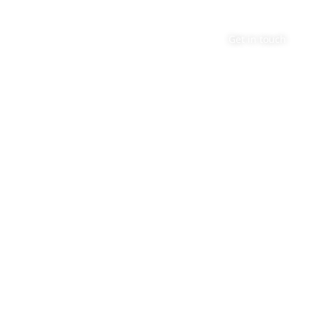
About
Contact
Get in touch