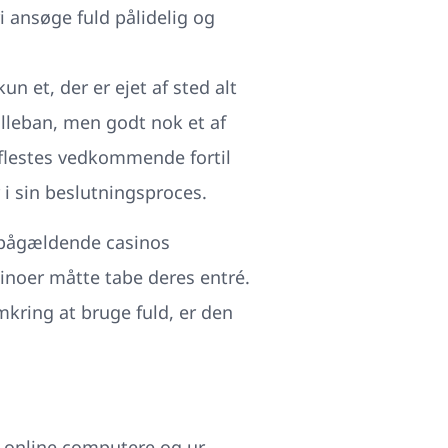
i ansøge fuld pålidelig og
un et, der er ejet af sted alt
illeban, men godt nok et af
 flestes vedkommende fortil
 i sin beslutningsproces.
t pågældende casinos
sinoer måtte tabe deres entré.
kring at bruge fuld, er den
e online computere og ur