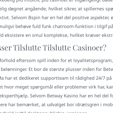
lig døgnet angående, hvilket sikrer, at spillernes s
ktivt. Selvom Bspin har en hel del positive aspekter, 
muligvi behøve fuld funk chatroom-funktion i tilgif 
ld eksistere en smul komplekse, hvilket kræver ekstra
ser Tilslutte Tilslutte Casinoer?
forhold eftersom spill inden for et loyalitetsprogram
 belønninger. Et bor de største plusser inden for Bet
 har et dedikeret supportteam til rådighed 24/7 på 
 hvor meget spørgsmål eller problemer virk har, kan f
eksperthjælp. Selvom Betway Kasino har en hel del for
llere har bemærket, at udvalget bor idrætsgren i mobi