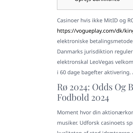
Casinoer hvis ikke MitID og R
https://vogueplay.com/dk/kin
elektroniske betalingsmetoder
Danmarks jurisdiktion reguler
elektronskal LeoVegas velkom
i 60 dage bagefter aktivering.
Rø 2024: Odds Og B
Fodbold 2024
Moment hvor din aktionærkonto
musiker. Udforsk casinoets spi