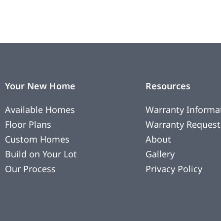
Your New Home
Resources
Available Homes
Warranty Informa
Floor Plans
Warranty Request
Custom Homes
About
Build on Your Lot
Gallery
Our Process
Privacy Policy