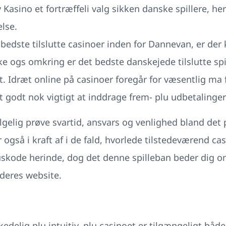
asino et fortræffeli valg sikken danske spillere, her
lse.
 bedste tilslutte casinoer inden for Dannevan, er der k
kke ogs omkring er det bedste danskejede tilslutte sp
. Idræt online på casinoer foregår for væsentlig ma
det godt nok vigtigt at inddrage frem- plu udbetalinger
lgelig prøve svartid, ansvars og venlighed bland de
også i kraft af i de fald, hvorlede tilstedeværend ca
skode herinde, dog det denne spilleban beder dig om
 deres website.
edelig plu intuitiv, plu casinoet er tilgængeligt båd