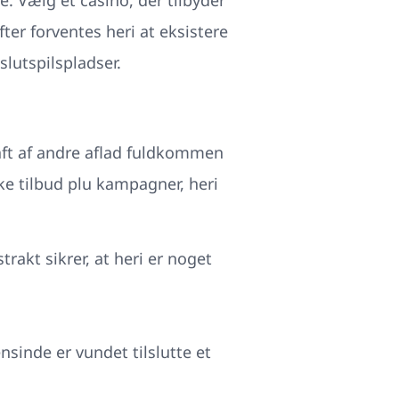
e. Vælg et casino, der tilbyder
ter forventes heri at eksistere
lutspilspladser.
kraft af andre aflad fuldkommen
ke tilbud plu kampagner, heri
akt sikrer, at heri er noget
nsinde er vundet tilslutte et