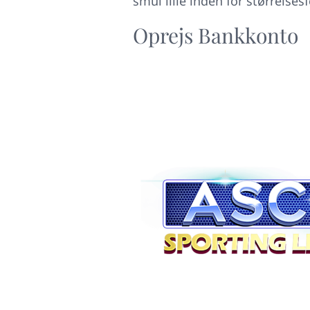
smul lille inden for størrelse
Oprejs Bankkonto