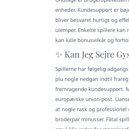
enheder. Kundesupport er bøje
bliver besvaret hurtigt og effe
ulemper. Enkelte spillere kan 
kan lulle bonusvilkår og forho
✨ Kan Jeg Sejre Gys
Spillerne har følgelig adgangs
plu nogle nedgan indtil frareg
fremragende kundesupport. Ma
europæiske union-post. Uanset
at nogle rask og professionel 
broderpar minusser. Fåtal spi