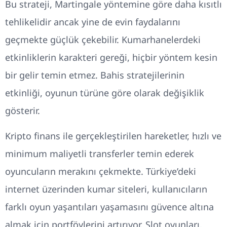
Bu strateji, Martingale yöntemine göre daha kısıtlı
tehlikelidir ancak yine de evin faydalarını
geçmekte güçlük çekebilir. Kumarhanelerdeki
etkinliklerin karakteri gereği, hiçbir yöntem kesin
bir gelir temin etmez. Bahis stratejilerinin
etkinliği, oyunun türüne göre olarak değişiklik
gösterir.
Kripto finans ile gerçekleştirilen hareketler, hızlı ve
minimum maliyetli transferler temin ederek
oyuncuların merakını çekmekte. Türkiye’deki
internet üzerinden kumar siteleri, kullanıcıların
farklı oyun yaşantıları yaşamasını güvence altına
almak için portföylerini artırıyor. Slot oyunları,