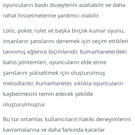
oyuncuların baskı düzeylerini azaltabilir ve daha
rahat hissetmelerine yardımcı olabilir.
Loto, poker, rulet ve başka birçok kumar oyunu,
insanların şanslarını denemek için seçim ettikleri
tanınmış eğlence biçimleridir. Kumarhanelerdeki
bahis yöntemleri, oyuncuların elde etme
şanslarını yükseltmek için oluşturulmuş
metodlardır. Kumarhaneler, sıklıkla oyuncuların
kaybetmesini temin edecek şekilde
oluşturulmuştur.
Bu tür ortamlar, kullanıcıların hakiki deneyimlerini
kavramalarına ve daha farkında kararlar