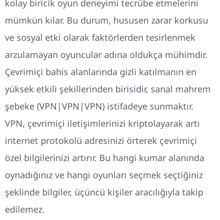
kolay biricik oyun deneyimi tecrübe etmelerini
mümkün kılar. Bu durum, hususen zarar korkusu
ve sosyal etki olarak faktörlerden tesirlenmek
arzulamayan oyuncular adına oldukça mühimdir.
Çevrimiçi bahis alanlarında gizli katılmanın en
yüksek etkili şekillerinden birisidir, sanal mahrem
şebeke (VPN|VPN|VPN) istifadeye sunmaktır.
VPN, çevrimiçi iletişimlerinizi kriptolayarak artı
internet protokolü adresinizi örterek çevrimiçi
özel bilgilerinizi artırır. Bu hangi kumar alanında
oynadığınız ve hangi oyunları seçmek seçtiğiniz
şeklinde bilgiler, üçüncü kişiler aracılığıyla takip
edilemez.