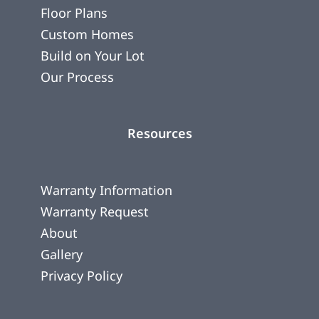
Floor Plans
Custom Homes
Build on Your Lot
Our Process
Resources
Warranty Information
Warranty Request
About
Gallery
Privacy Policy