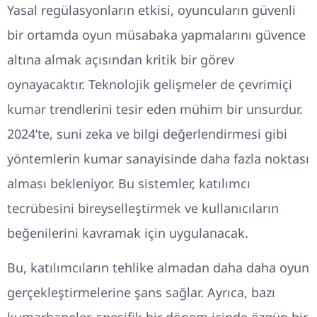
Yasal regülasyonların etkisi, oyuncuların güvenli
bir ortamda oyun müsabaka yapmalarını güvence
altına almak açısından kritik bir görev
oynayacaktır. Teknolojik gelişmeler de çevrimiçi
kumar trendlerini tesir eden mühim bir unsurdur.
2024’te, suni zeka ve bilgi değerlendirmesi gibi
yöntemlerin kumar sanayisinde daha fazla noktası
alması bekleniyor. Bu sistemler, katılımcı
tecrübesini bireyselleştirmek ve kullanıcıların
beğenilerini kavramak için uygulanacak.
Bu, katılımcıların tehlike almadan daha daha oyun
gerçekleştirmelerine şans sağlar. Ayrıca, bazı
kumarhaneler, spesifik bir dönem içinde özgün bir