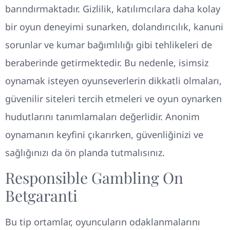
barındırmaktadır. Gizlilik, katılımcılara daha kolay
bir oyun deneyimi sunarken, dolandırıcılık, kanuni
sorunlar ve kumar bağımlılığı gibi tehlikeleri de
beraberinde getirmektedir. Bu nedenle, isimsiz
oynamak isteyen oyunseverlerin dikkatli olmaları,
güvenilir siteleri tercih etmeleri ve oyun oynarken
hudutlarını tanımlamaları değerlidir. Anonim
oynamanın keyfini çıkarırken, güvenliğinizi ve
sağlığınızı da ön planda tutmalısınız.
Responsible Gambling On
Betgaranti
Bu tip ortamlar, oyuncuların odaklanmalarını