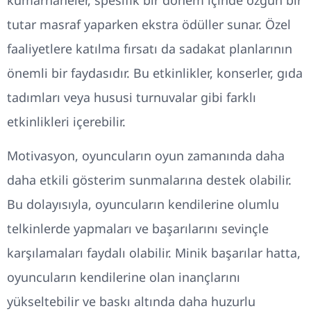
tutar masraf yaparken ekstra ödüller sunar. Özel
faaliyetlere katılma fırsatı da sadakat planlarının
önemli bir faydasıdır. Bu etkinlikler, konserler, gıda
tadımları veya hususi turnuvalar gibi farklı
etkinlikleri içerebilir.
Motivasyon, oyuncuların oyun zamanında daha
daha etkili gösterim sunmalarına destek olabilir.
Bu dolayısıyla, oyuncuların kendilerine olumlu
telkinlerde yapmaları ve başarılarını sevinçle
karşılamaları faydalı olabilir. Minik başarılar hatta,
oyuncuların kendilerine olan inançlarını
yükseltebilir ve baskı altında daha huzurlu