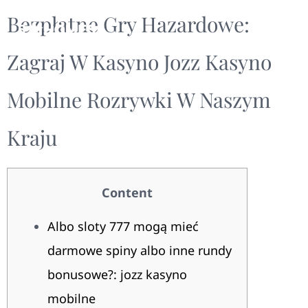
Bezpłatne Gry Hazardowe:
Zagraj W Kasyno Jozz Kasyno
Mobilne Rozrywki W Naszym
Kraju
Content
Albo sloty 777 mogą mieć
darmowe spiny albo inne rundy
bonusowe?: jozz kasyno
mobilne