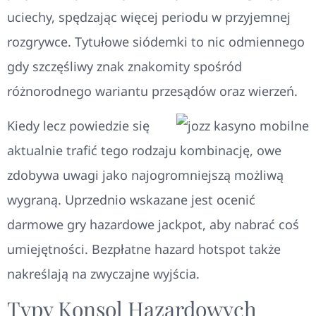
uciechy, spędzając więcej periodu w przyjemnej
rozgrywce. Tytułowe siódemki to nic odmiennego
gdy szczęśliwy znak znakomity spośród
różnorodnego wariantu przesądów oraz wierzeń.
Kiedy lecz powiedzie się
aktualnie trafić tego rodzaju kombinację, owe
zdobywa uwagi jako najogromniejszą możliwą
wygraną. Uprzednio wskazane jest ocenić
darmowe gry hazardowe jackpot, aby nabrać coś
umiejętności. Bezpłatne hazard hotspot także
nakreślają na zwyczajne wyjścia.
Typy Konsol Hazardowych