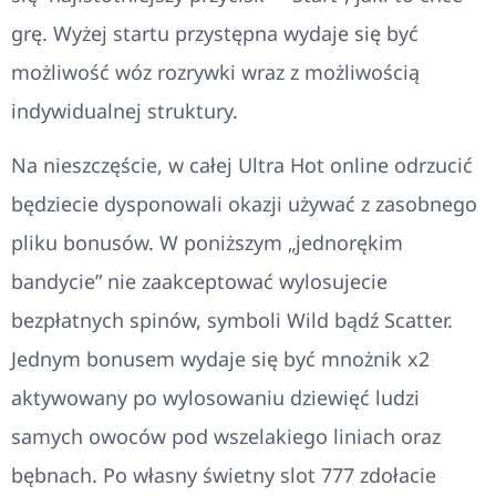
grę. Wyżej startu przystępna wydaje się być
możliwość wóz rozrywki wraz z możliwością
indywidualnej struktury.
Na nieszczęście, w całej Ultra Hot online odrzucić
będziecie dysponowali okazji używać z zasobnego
pliku bonusów. W poniższym „jednorękim
bandycie” nie zaakceptować wylosujecie
bezpłatnych spinów, symboli Wild bądź Scatter.
Jednym bonusem wydaje się być mnożnik x2
aktywowany po wylosowaniu dziewięć ludzi
samych owoców pod wszelakiego liniach oraz
bębnach. Po własny świetny slot 777 zdołacie