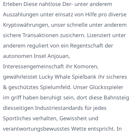
Erleben Diese nahtlose Der- unter anderem
Auszahlungen unter einsatz von Hilfe pro diverse
Kryptowährungen, unser schnelle unter anderem
sichere Transaktionen zusichern. Lizenziert unter
anderem reguliert von ein Regentschaft der
autonomen Insel Anjouan,
Interessengemeinschaft ihr Komoren,
gewährleistet Lucky Whale Spielbank ihr sicheres
& geschütztes Spielumfeld. Unser Glücksspieler
im griff haben beruhigt sein, dort diese Bahnsteig
diesseitigen Industriestandards für jedes
Sportliches verhalten, Gewissheit und
verantwortungsbewusstes Wette entspricht. In