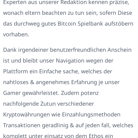
Experten aus unserer Redaktion kennen präzise,
wonach eltern beachten zu tun sein, sofern Diese
das durchweg gutes Bitcoin Spielbank aufstöbern
vorhaben.
Dank irgendeiner benutzerfreundlichen Anschein
ist und bleibt unser Navigation wegen der
Plattform ein Einfache sache, welches der
nahtloses & angenehmes Erfahrung je unser
Gamer gewährleistet. Zudem potenz
nachfolgende Zutun verschiedener
Kryptowährungen wie Einzahlungsmethoden
Transaktionen geradlinig & auf jeden fall, welches
komplett unter einsatz von dem Ethos ein