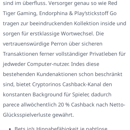
sind im überfluss. Versorger genau so wie Red
Tiger Gaming, Endorphina & Play’stickstoff Go
tragen zur beeindruckenden Kollektion inside und
sorgen für erstklassige Wortwechsel. Die
vertrauenswürdige Perron über sicheren
Transaktionen ferner vollständiger Privatleben für
jedweder Computer-nutzer.
Indes diese
bestehenden Kundenaktionen schon beschränkt
sind, bietet Cryptorinos Cashback-Kanal den
konstanten Background für Spieler, dadurch
parece allwöchentlich 20 % Cashback nach Netto-
Glücksspielverluste gewährt.
Bets.io’s Hingabefähigkeit je nahtlose