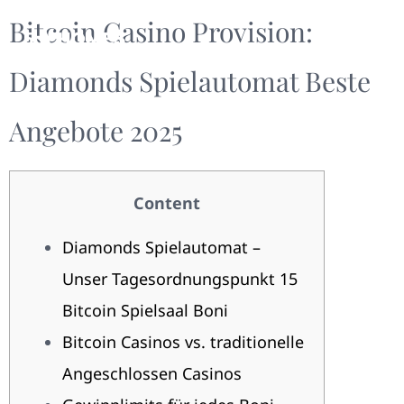
Bitcoin Casino Provision:
Diamonds Spielautomat Beste
Angebote 2025
Content
Diamonds Spielautomat –
Unser Tagesordnungspunkt 15
Bitcoin Spielsaal Boni
Bitcoin Casinos vs. traditionelle
Angeschlossen Casinos