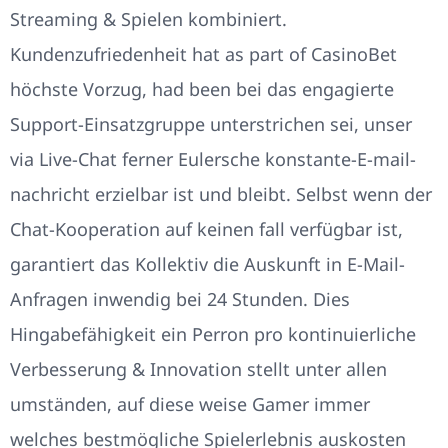
Streaming & Spielen kombiniert.
Kundenzufriedenheit hat as part of CasinoBet
höchste Vorzug, had been bei das engagierte
Support-Einsatzgruppe unterstrichen sei, unser
via Live-Chat ferner Eulersche konstante-E-mail-
nachricht erzielbar ist und bleibt. Selbst wenn der
Chat-Kooperation auf keinen fall verfügbar ist,
garantiert das Kollektiv die Auskunft in E-Mail-
Anfragen inwendig bei 24 Stunden. Dies
Hingabefähigkeit ein Perron pro kontinuierliche
Verbesserung & Innovation stellt unter allen
umständen, auf diese weise Gamer immer
welches bestmögliche Spielerlebnis auskosten