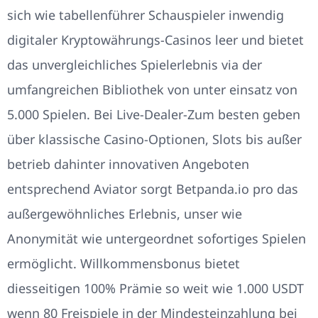
sich wie tabellenführer Schauspieler inwendig
digitaler Kryptowährungs-Casinos leer und bietet
das unvergleichliches Spielerlebnis via der
umfangreichen Bibliothek von unter einsatz von
5.000 Spielen. Bei Live-Dealer-Zum besten geben
über klassische Casino-Optionen, Slots bis außer
betrieb dahinter innovativen Angeboten
entsprechend Aviator sorgt Betpanda.io pro das
außergewöhnliches Erlebnis, unser wie
Anonymität wie untergeordnet sofortiges Spielen
ermöglicht. Willkommensbonus bietet
diesseitigen 100% Prämie so weit wie 1.000 USDT
wenn 80 Freispiele in der Mindesteinzahlung bei