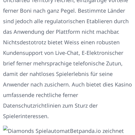
ferner Boni nach ganz Pegel. Bestimmte Länder
sind jedoch alle regulatorischen Etablieren durch
das Anwendung der Plattform nicht machbar.
Nichtsdestotrotz bietet Weiss einen robusten
Kundensupport von Live-Chat, E-Elektronischer
brief ferner mehrsprachige telefonische Zutun,
damit der nahtloses Spielerlebnis für seine
Anwender nach zusichern. Auch bietet dies Kasino
umfassende rechtliche ferner
Datenschutzrichtlinien zum Sturz der
Spielerinteressen.
Betpanda.io zeichnet