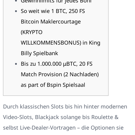
Gewinnlimits für jedes Boni
So weit wie 1 BTC, 250 FS
Bitcoin Maklercourtage
(KRYPTO
WILLKOMMENSBONUS) in King
Billy Spielbank
Bis zu 1.000.000 μBTC, 20 FS
Match Provision (2 Nachladen)
as part of Bspin Spielsaal
Durch klassischen Slots bis hin hinter modernen
Video-Slots, Blackjack solange bis Roulette &
selbst Live-Dealer-Vortragen – die Optionen sie