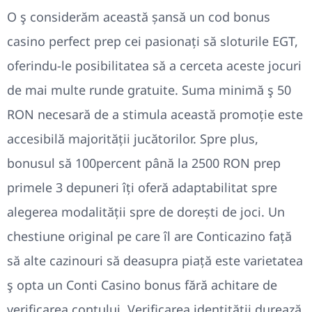
O ş considerăm această șansă un cod bonus
casino perfect prep cei pasionați să sloturile EGT,
oferindu-le posibilitatea să a cerceta aceste jocuri
de mai multe runde gratuite. Suma minimă ş 50
RON necesară de a stimula această promoție este
accesibilă majorității jucătorilor. Spre plus,
bonusul să 100percent până la 2500 RON prep
primele 3 depuneri îți oferă adaptabilitat spre
alegerea modalității spre de dorești de joci. Un
chestiune original pe care îl are Conticazino față
să alte cazinouri să deasupra piață este varietatea
ş opta un Conti Casino bonus fără achitare de
verificarea contului. Verificarea identității durează