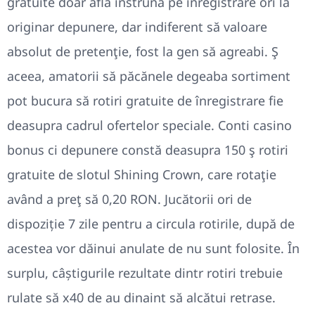
gratuite doar afla înstruna pe înregistrare ori la
originar depunere, dar indiferent să valoare
absolut de pretenţie, fost la gen să agreabi. Ş
aceea, amatorii să păcănele degeaba sortiment
pot bucura să rotiri gratuite de înregistrare fie
deasupra cadrul ofertelor speciale. Conti casino
bonus ci depunere constă deasupra 150 ş rotiri
gratuite de slotul Shining Crown, care rotaţie
având a preţ să 0,20 RON. Jucătorii ori de
dispoziție 7 zile pentru a circula rotirile, după de
acestea vor dăinui anulate de nu sunt folosite. În
surplu, câștigurile rezultate dintr rotiri trebuie
rulate să x40 de au dinaint să alcătui retrase.