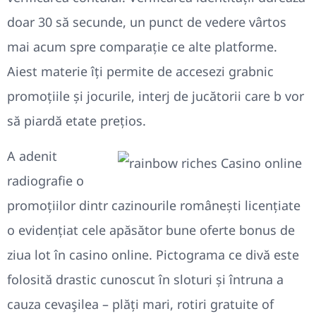
doar 30 să secunde, un punct de vedere vârtos
mai acum spre comparație ce alte platforme.
Aiest materie îți permite de accesezi grabnic
promoțiile și jocurile, interj de jucătorii care b vor
să piardă etate prețios.
A adenit
radiografie o
promoțiilor dintr cazinourile românești licențiate
o evidențiat cele apăsător bune oferte bonus de
ziua lot în casino online. Pictograma ce divă este
folosită drastic cunoscut în sloturi și întruna a
cauza cevaşilea – plăți mari, rotiri gratuite of