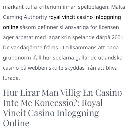
markant tuffa kriterium innan spelbolagen. Malta
Gaming Authority
royal vincit casino inloggning
online
såsom befinner si ansvariga för licensen
äger arbetat med lagar krin spelande därpå 2001.
De var därjämte främs ut tillsammans att dana
grundnorm ifall hur spelarna gällande utländska
casino på webben skulle skyddas från att bliva
lurade.
Hur Lirar Man Villig En Casino
Inte Me Koncessio?: Royal
Vincit Casino Inloggning
Online