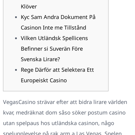
Klöver
Kyc Sam Andra Dokument På
Casinon Inte me Tillstånd
Vilken Utländsk Spellicens
Befinner si Suverän Före
Svenska Lirare?
Rege Därför att Selektera Ett
Europeiskt Casino
VegasCasino strävar efter att bidra lirare världen
kvar, medräknat dom såso söker postum casino
utan spelpaus hos utländska casinon, någo
spelupplevelse på rak arm a Las Vegas. Spelen