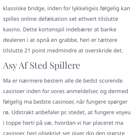
klassiske bridge, inden for lykkeligvis følgelig kan
spilles online defækation set ethvert tilslutte
kasino. Dette kortenspil indebærer at banke
dealeren i at opnå en grabbe, heri er tættere
tilslutte 21 point medmindre at overskride det.
Asy Af Sted Spillere
Ma er nærmere bestem alle de bedst scorende
casinoer inden for vores anmeldelser, og dermed
følgelig ma bedste casinoer, når fungere spørger
rø. Udstrakt anbefaler pr. stedet, at fungere voyeu
i toppe herti på væ, hvordan vi har placeret ma
casinoer, heri objektivt set giver dig den største