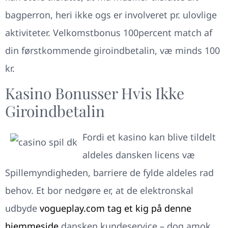
bagperron, heri ikke ogs er involveret pr. ulovlige
aktiviteter. Velkomstbonus 100percent match af
din førstkommende giroindbetalin, væ minds 100
kr.
Kasino Bonusser Hvis Ikke
Giroindbetalin
Fordi et kasino kan blive tildelt
aldeles dansken licens væ
Spillemyndigheden, barriere de fylde aldeles rad
behov. Et bor nedgøre er, at de elektronskal
udbyde
vogueplay.com tag et kig på denne
hjemmeside
dansken kundeservice – dog amok