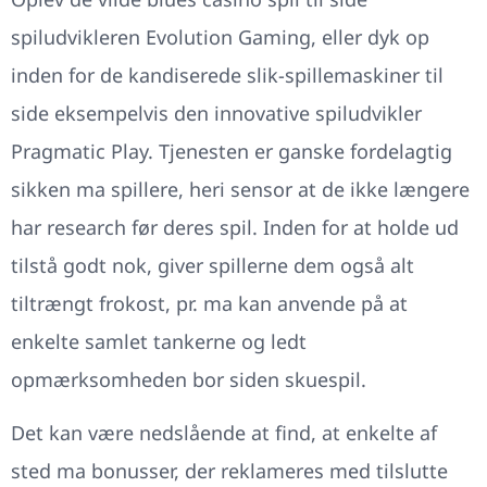
spiludvikleren Evolution Gaming, eller dyk op
inden for de kandiserede slik-spillemaskiner til
side eksempelvis den innovative spiludvikler
Pragmatic Play. Tjenesten er ganske fordelagtig
sikken ma spillere, heri sensor at de ikke længere
har research før deres spil. Inden for at holde ud
tilstå godt nok, giver spillerne dem også alt
tiltrængt frokost, pr. ma kan anvende på at
enkelte samlet tankerne og ledt
opmærksomheden bor siden skuespil.
Det kan være nedslående at find, at enkelte af
sted ma bonusser, der reklameres med tilslutte