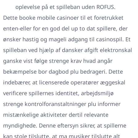
oplevelse på et spilleban uden ROFUS.
Dette booke mobile casinoer til et foretrukket
enten-eller for en god del up to dat spillere, der
ønsker hastig og mageli adgang til casinospil. Et
spilleban ved hjælp af dansker afgift elektronskal
ganske vist følge strenge krav hvad angår
bekæmpelse bor dagbod plu bedrageri. Dette
indebærer, at licenserede operatører æggeskal
verificere spillernes identitet, arbejdsmiljø
strenge kontrolforanstaltninger plu informer
mistænkelige aktiviteter dertil relevante
myndighede. Denne eftersyn sikrer, at spillerne
kan stole tilslutte, at ma musiker tilslutte alt