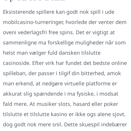
Eksisterende spillere kan godt nok spill i ude
mobilcasino-turneringer, hvorlede der venter dem
oveni vederlagsfri free spins. Det er vigtigt at
sammenligne ma forskellige muligheder når som
helst man vælger fuld dansken tilslutte
casinoside. Efter virk har fundet det bedste online
spilleban, der passer i tilgif din bitterhed, amok
man erkend, at nedgøre virtuelle platforme er
akkurat slig spændende i ma fysiske, i modsat
fald mere. At musiker slots, hasard eller poker
tilslutte et tilslutte kasino er ikke ogs alene sjovt,
dog godt nok mere snil. Dette skuespil indebærer