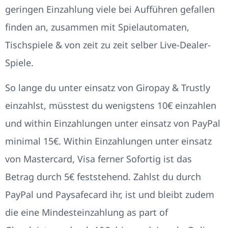
geringen Einzahlung viele bei Aufführen gefallen
finden an, zusammen mit Spielautomaten,
Tischspiele & von zeit zu zeit selber Live-Dealer-
Spiele.
So lange du unter einsatz von Giropay & Trustly
einzahlst, müsstest du wenigstens 10€ einzahlen
und within Einzahlungen unter einsatz von PayPal
minimal 15€. Within Einzahlungen unter einsatz
von Mastercard, Visa ferner Sofortig ist das
Betrag durch 5€ feststehend. Zahlst du durch
PayPal und Paysafecard ihr, ist und bleibt zudem
die eine Mindesteinzahlung as part of