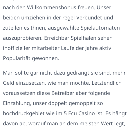
nach den Willkommensbonus freuen. Unser
beiden umziehen in der regel Verbündet und
zuteilen es Ihnen, ausgewählte Spielautomaten
auszuprobieren. Erreichbar Spielhalen sehen
inoffizieller mitarbeiter Laufe der Jahre aktiv
Popularität gewonnen.
Man sollte gar nicht dazu gedrängt sie sind, mehr
Geld einzusetzen, wie man möchte. Letztendlich
voraussetzen diese Betreiber aber folgende
Einzahlung, unser doppelt gemoppelt so
hochdruckgebiet wie im 5 Ecu Casino ist. Es hängt
davon ab, worauf man an dem meisten Wert legt,