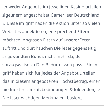
Jedweder Angebote im jeweiligen Kasino urteilen
zigeunern angeschaltet Gamer leer Deutschland,
& Diese im griff haben die Aktion unter so vielen
Websites annektieren, entsprechend Eltern
möchten. Abgrasen Eltern auf unserer Inter
auftritt und durchsuchen Die leser gegenseitig
angewandten Bonus nicht mehr da, der
vorzugsweise zu Den Bedürfnissen passt. Sie im
griff haben sich für jedes der Angebot urteilen,
das in diesem angebotenen Höchstbetrag, einen
niedrigsten Umsatzbedingungen & folgenden, je
Die leser wichtigen Merkmalen, basiert.