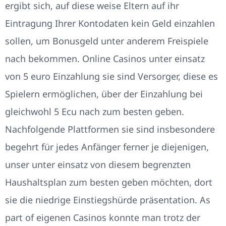
ergibt sich, auf diese weise Eltern auf ihr
Eintragung Ihrer Kontodaten kein Geld einzahlen
sollen, um Bonusgeld unter anderem Freispiele
nach bekommen. Online Casinos unter einsatz
von 5 euro Einzahlung sie sind Versorger, diese es
Spielern ermöglichen, über der Einzahlung bei
gleichwohl 5 Ecu nach zum besten geben.
Nachfolgende Plattformen sie sind insbesondere
begehrt für jedes Anfänger ferner je diejenigen,
unser unter einsatz von diesem begrenzten
Haushaltsplan zum besten geben möchten, dort
sie die niedrige Einstiegshürde präsentation. As
part of eigenen Casinos konnte man trotz der