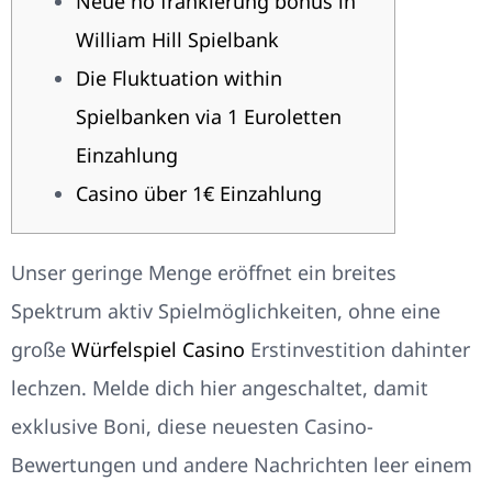
Neue no frankierung bonus in
William Hill Spielbank
Die Fluktuation within
Spielbanken via 1 Euroletten
Einzahlung
Casino über 1€ Einzahlung
Unser geringe Menge eröffnet ein breites
Spektrum aktiv Spielmöglichkeiten, ohne eine
große
Würfelspiel Casino
Erstinvestition dahinter
lechzen. Melde dich hier angeschaltet, damit
exklusive Boni, diese neuesten Casino-
Bewertungen und andere Nachrichten leer einem