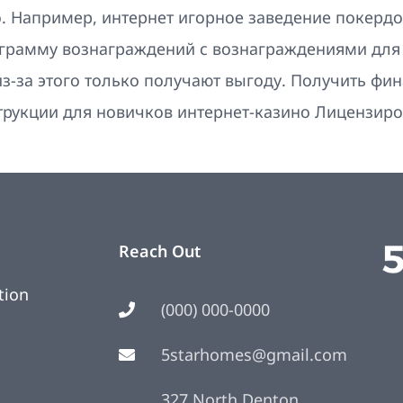
. Например, интернет игорное заведение покердо
грамму вознаграждений с вознаграждениями для
из-за этого только получают выгоду. Получить 
струкции для новичков интернет-казино Лицензир
Reach Out
tion
(000) 000-0000
5starhomes@gmail.com
327 North Denton,