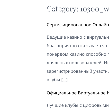
Category:
10300_w
Сертифицированное Онлайн 
Ведущие казино с виртуаль
благоприятно сказывается н
покердом казино способно 
лояльных пользователей. Иг
зарегистрированный участн
клубы […]
Официальное Виртуальное И
Лучшие клубы с цифровыми 