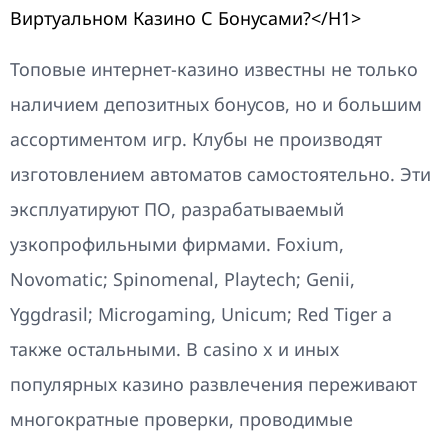
Виртуальном Казино С Бонусами?</h1>
Топовые интернет-казино известны не только
наличием депозитных бонусов, но и большим
ассортиментом игр. Клубы не производят
изготовлением автоматов самостоятельно. Эти
эксплуатируют ПО, разрабатываемый
узкопрофильными фирмами. Foxium,
Novomatic; Spinomenal, Playtech; Genii,
Yggdrasil; Microgaming, Unicum; Red Tiger а
также остальными. В casino x и иных
популярных казино развлечения переживают
многократные проверки, проводимые