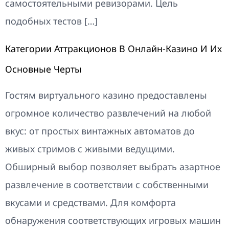
самостоятельными ревизорами. Цель
подобных тестов […]
Категории Аттракционов В Онлайн-Казино И Их
Основные Черты
Гостям виртуального казино предоставлены
огромное количество развлечений на любой
вкус: от простых винтажных автоматов до
живых стримов с живыми ведущими.
Обширный выбор позволяет выбрать азартное
развлечение в соответствии с собственными
вкусами и средствами. Для комфорта
обнаружения соответствующих игровых машин