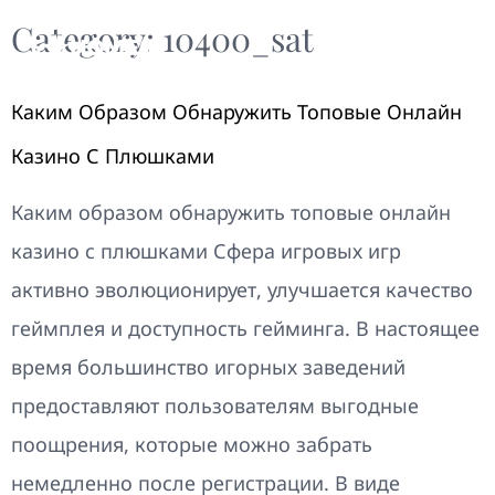
Category:
10400_sat
Каким Образом Обнаружить Топовые Онлайн
Казино С Плюшками
Каким образом обнаружить топовые онлайн
казино с плюшками Сфера игровых игр
активно эволюционирует, улучшается качество
геймплея и доступность гейминга. В настоящее
время большинство игорных заведений
предоставляют пользователям выгодные
поощрения, которые можно забрать
немедленно после регистрации. В виде