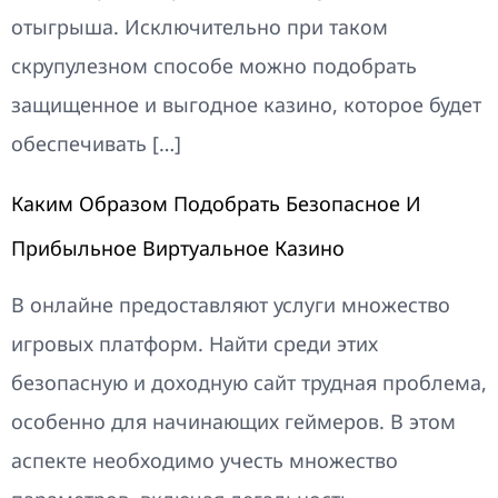
отыгрыша. Исключительно при таком
скрупулезном способе можно подобрать
защищенное и выгодное казино, которое будет
обеспечивать […]
Каким Образом Подобрать Безопасное И
Прибыльное Виртуальное Казино
В онлайне предоставляют услуги множество
игровых платформ. Найти среди этих
безопасную и доходную сайт трудная проблема,
особенно для начинающих геймеров. В этом
аспекте необходимо учесть множество