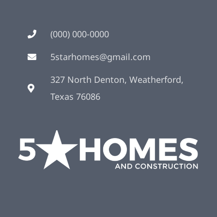
(000) 000-0000
5starhomes@gmail.com
327 North Denton, Weatherford,
Texas 76086