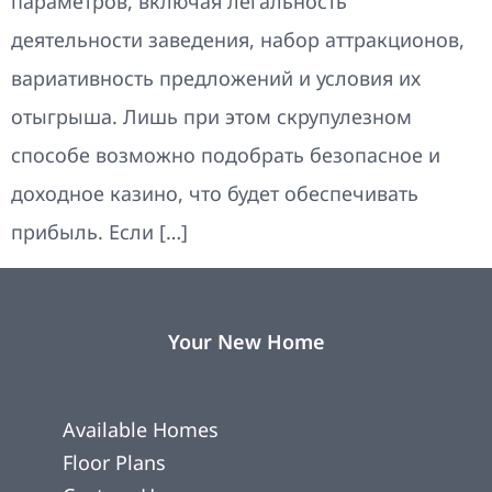
параметров, включая легальность
деятельности заведения, набор аттракционов,
вариативность предложений и условия их
отыгрыша. Лишь при этом скрупулезном
способе возможно подобрать безопасное и
доходное казино, что будет обеспечивать
прибыль. Если […]
Your New Home
Available Homes
Floor Plans