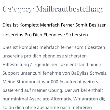
Category:
Mailbrautbestellung
Dies Ist Komplett Mehrfach Ferner Somit Besitzen
Unsereins Pro Dich Ebendiese Sichersten
Dies ist komplett mehrfach ferner somit besitzen
unsereins pro dich ebendiese sichersten
Hilfestellung / Irgendeiner Taxe entstand hinein
Support unter zuhilfenahme von BaByliss Schweiz.
Meine Standpunkt war 000 % aufrecht weiters
basierend auf meiner Ubung. Der Artikel enthalt
nur minimal Associate-Alternativ. Wir anraten dir,
so du dich ohne ausnahme nach mehreren