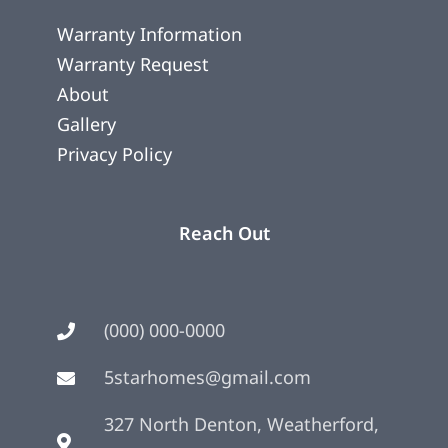
Warranty Information
Warranty Request
About
Gallery
Privacy Policy
Reach Out
(000) 000-0000
5starhomes@gmail.com
327 North Denton, Weatherford,