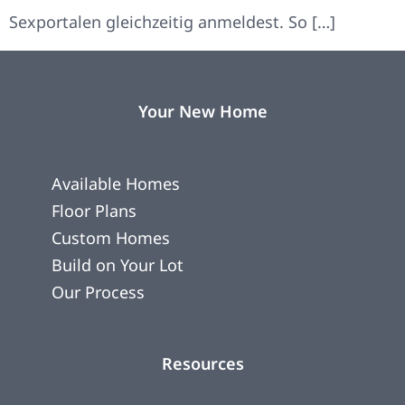
Sexportalen gleichzeitig anmeldest. So […]
Your New Home
Available Homes
Floor Plans
Custom Homes
Build on Your Lot
Our Process
Resources