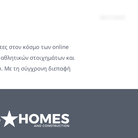
About
Contact
Get in touch
κτες στον κόσμο των online
 αθλητικών στοιχημάτων και
ύ. Με τη σύγχρονη διεπαφή