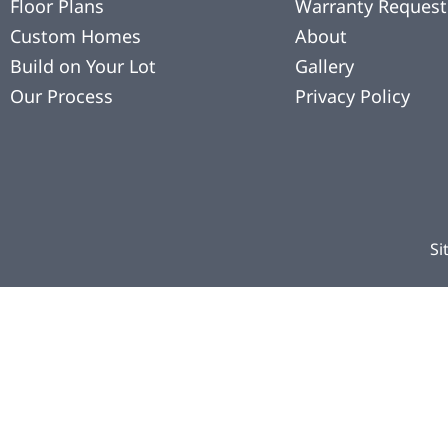
Floor Plans
Warranty Request
Custom Homes
About
Build on Your Lot
Gallery
Our Process
Privacy Policy
Si