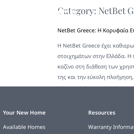
Category:
NetBet G
NetBet Greece: Η Κορυφαία 
Η NetBet Greece έχει καθιερω
στοιχημάτων στην Ελλάδα. Η 
καζίνο στη διάθεση των χρησ
της και την εύκολη πλοήγηση,
Your New Home
Resources
Available Homes
Warranty Informa