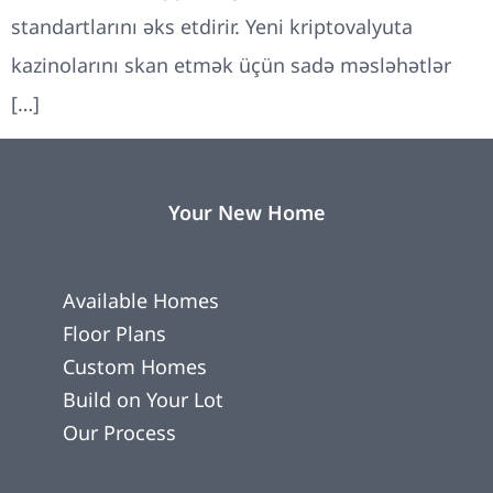
standartlarını əks etdirir. Yeni kriptovalyuta
kazinolarını skan etmək üçün sadə məsləhətlər
[…]
Your New Home
Available Homes
Floor Plans
Custom Homes
Build on Your Lot
Our Process