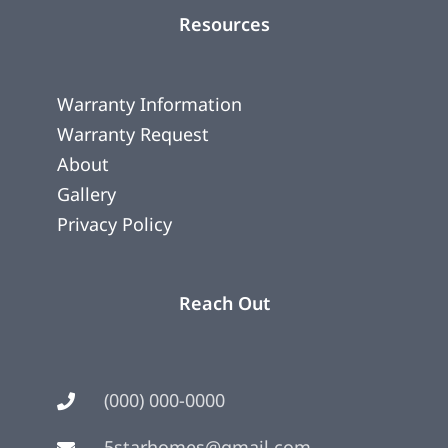
Resources
Warranty Information
Warranty Request
About
Gallery
Privacy Policy
Reach Out
(000) 000-0000
5starhomes@gmail.com