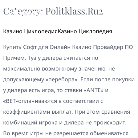
Category:
Politklass.ru2
Казино ЦиклопедияКазино Циклопедия
Купить Софт для Онлайн Казино Провайдер ПО
Причем, Туз у дилера считается по
максимально возможному значению, не
допускающему «перебора». Если после покупки
у дилера есть игра, то ставки «ANTE» и
«BET»оплачиваются в соответствии с
коэффициентами выплат. При этом сравнения
комбинаций игрока и дилера не происходит.
Во время игры не разрешается обмениваться