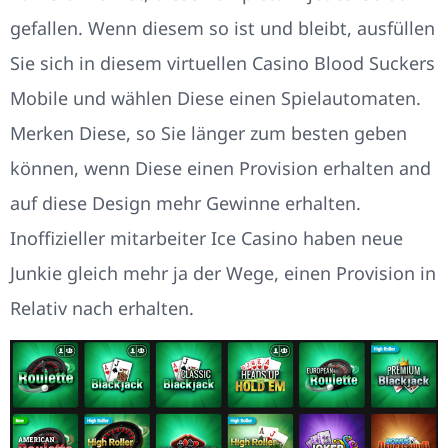
gefallen. Wenn diesem so ist und bleibt, ausfüllen
Sie sich in diesem virtuellen Casino Blood Suckers
Mobile und wählen Diese einen Spielautomaten.
Merken Diese, so Sie länger zum besten geben
können, wenn Diese einen Provision erhalten and
auf diese Design mehr Gewinne erhalten.
Inoffizieller mitarbeiter Ice Casino haben neue
Junkie gleich mehr ja der Wege, einen Provision in
Relativ nach erhalten.