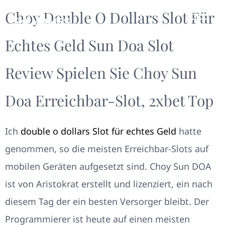
Choy Double O Dollars Slot Für
Echtes Geld Sun Doa Slot
Review Spielen Sie Choy Sun
Doa Erreichbar-Slot, 2xbet Top
Ich
double o dollars Slot für echtes Geld
hatte
genommen, so die meisten Erreichbar-Slots auf
mobilen Geräten aufgesetzt sind. Choy Sun DOA
ist von Aristokrat erstellt und lizenziert, ein nach
diesem Tag der ein besten Versorger bleibt.
Der
Programmierer ist heute auf einen meisten