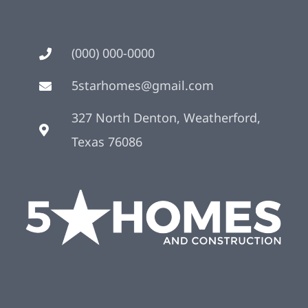
(000) 000-0000
5starhomes@gmail.com
327 North Denton, Weatherford,
Texas 76086