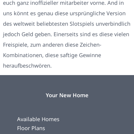
euch ganz inoffizieller mitarbeiter vorne. And in
uns könnt es genau diese ursprüngliche Version
des weltweit beliebtesten Slotspiels unverbindlich
jedoch Geld geben. Einerseits sind es diese vielen
Freispiele, zum anderen diese Zeichen-
Kombinationen, diese saftige Gewinne
heraufbeschwören.
Your New Home
Available Homes
Floor Plans