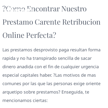
?Como Encontrar Nuestro
Prestamo Carente Retribucion
Online Perfecta?
Las prestamos desprovisto paga resultan forma
rapida y no ha transpirado sencilla de sacar
dinero anadida con el fin de cualquier urgencia
especial capitales haber. ?Las motivos de mas
comunes por las que las personas exige oriente
arquetipo sobre prestamos? Enseguida, te
mencionamos ciertas: