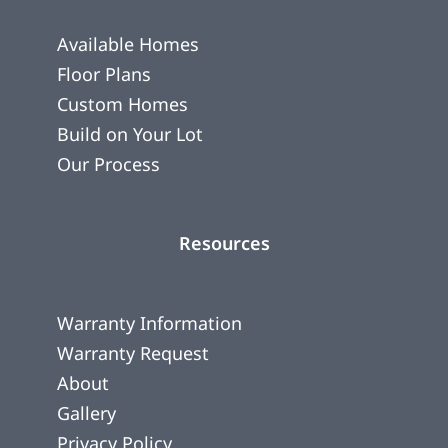
Available Homes
Floor Plans
Custom Homes
Build on Your Lot
Our Process
Resources
Warranty Information
Warranty Request
About
Gallery
Privacy Policy