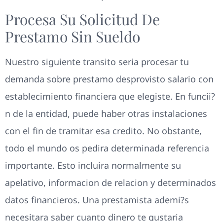
Procesa Su Solicitud De
Prestamo Sin Sueldo
Nuestro siguiente transito seri­a procesar tu
demanda sobre prestamo desprovisto salario con
establecimiento financiera que elegiste. En funcii?
n de la entidad, puede haber otras instalaciones
con el fin de tramitar esa credito. No obstante,
todo el mundo os pedira determinada referencia
importante. Esto incluira normalmente su
apelativo, informacion de relacion y determinados
datos financieros. Una prestamista ademi?s
necesitara saber cuanto dinero te gustaria