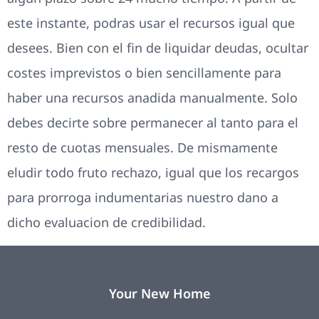
este instante, podras usar el recursos igual que
desees. Bien con el fin de liquidar deudas, ocultar
costes imprevistos o bien sencillamente para
haber una recursos anadida manualmente. Solo
debes decirte sobre permanecer al tanto para el
resto de cuotas mensuales. De mismamente
eludir todo fruto rechazo, igual que los recargos
para prorroga indumentarias nuestro dano a
dicho evaluacion de credibilidad.
Your New Home