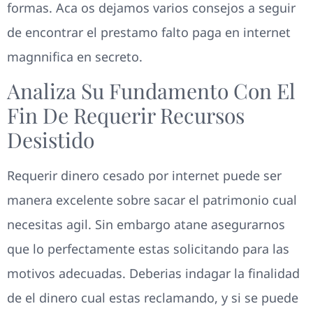
formas. Aca os dejamos varios consejos a seguir
de encontrar el prestamo falto paga en internet
magnnifica en secreto.
Analiza Su Fundamento Con El
Fin De Requerir Recursos
Desistido
Requerir dinero cesado por internet puede ser
manera excelente sobre sacar el patrimonio cual
necesitas agil. Sin embargo atane asegurarnos
que lo perfectamente estas solicitando para las
motivos adecuadas. Deberias indagar la finalidad
de el dinero cual estas reclamando, y si se puede