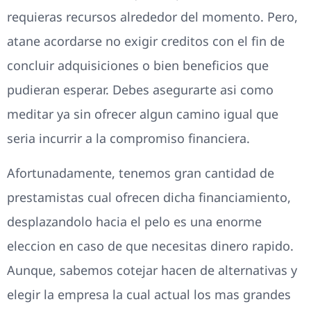
requieras recursos alrededor del momento.
Pero,
atane acordarse no exigir creditos con el fin de
concluir adquisiciones o bien beneficios que
pudieran esperar. Debes asegurarte asi­ como
meditar ya sin ofrecer algun camino igual que
seri­a incurrir a la compromiso financiera.
Afortunadamente, tenemos gran cantidad de
prestamistas cual ofrecen dicha financiamiento,
desplazandolo hacia el pelo es una enorme
eleccion en caso de que necesitas dinero rapido.
Aunque, sabemos cotejar hacen de alternativas y
elegir la empresa la cual actual los mas grandes