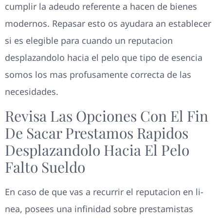
cumplir la adeudo referente a hacen de bienes
modernos. Repasar esto os ayudara an establecer
si es elegible para cuando un reputacion
desplazandolo hacia el pelo que tipo de esencia
somos los mas profusamente correcta de las
necesidades.
Revisa Las Opciones Con El Fin
De Sacar Prestamos Rapidos
Desplazandolo Hacia El Pelo
Falto Sueldo
En caso de que vas a recurrir el reputacion en li­
nea, posees una infinidad sobre prestamistas