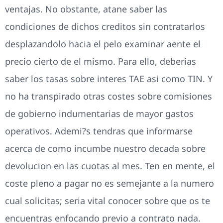
ventajas. No obstante, atane saber las
condiciones de dichos creditos sin contratarlos
desplazandolo hacia el pelo examinar aente el
precio cierto de el mismo. Para ello, deberias
saber los tasas sobre interes TAE asi­ como TIN. Y
no ha transpirado otras costes sobre comisiones
de gobierno indumentarias de mayor gastos
operativos. Ademi?s tendras que informarse
acerca de como incumbe nuestro decada sobre
devolucion en las cuotas al mes. Ten en mente, el
coste pleno a pagar no es semejante a la numero
cual solicitas; seri­a vital conocer sobre que os te
encuentras enfocando previo a contrato nada.