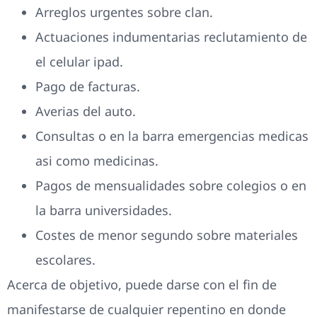
Arreglos urgentes sobre clan.
Actuaciones indumentarias reclutamiento de
el celular ipad.
Pago de facturas.
Averias del auto.
Consultas o en la barra emergencias medicas
asi­ como medicinas.
Pagos de mensualidades sobre colegios o en
la barra universidades.
Costes de menor segundo sobre materiales
escolares.
Acerca de objetivo, puede darse con el fin de
manifestarse de cualquier repentino en donde