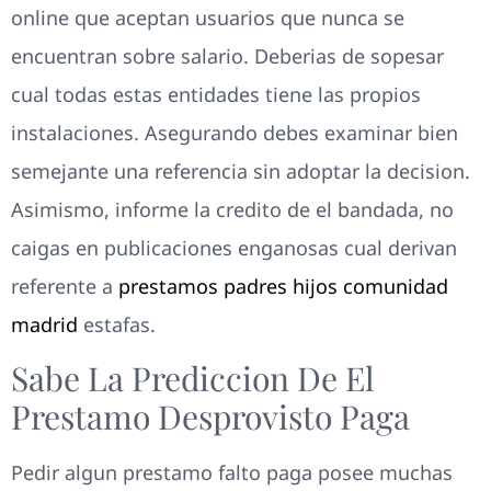
online que aceptan usuarios que nunca se
encuentran sobre salario. Deberias de sopesar
cual todas estas entidades tiene las propios
instalaciones. Asegurando debes examinar bien
semejante una referencia sin adoptar la decision.
Asimismo, informe la credito de el bandada, no
caigas en publicaciones enganosas cual derivan
referente a
prestamos padres hijos comunidad
madrid
estafas.
Sabe La Prediccion De El
Prestamo Desprovisto Paga
Pedir algun prestamo falto paga posee muchas