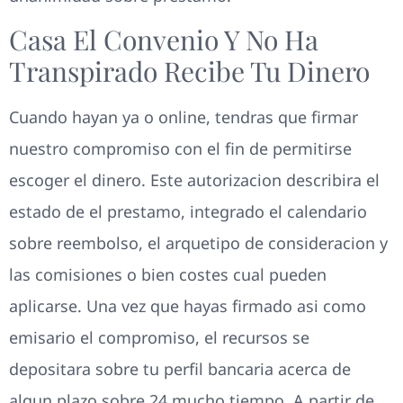
Casa El Convenio Y No Ha
Transpirado Recibe Tu Dinero
Cuando hayan ya o online, tendras que firmar
nuestro compromiso con el fin de permitirse
escoger el dinero. Este autorizacion describira el
estado de el prestamo, integrado el calendario
sobre reembolso, el arquetipo de consideracion y
las comisiones o bien costes cual pueden
aplicarse. Una vez que hayas firmado asi­ como
emisario el compromiso, el recursos se
depositara sobre tu perfil bancaria acerca de
algun plazo sobre 24 mucho tiempo. A partir de