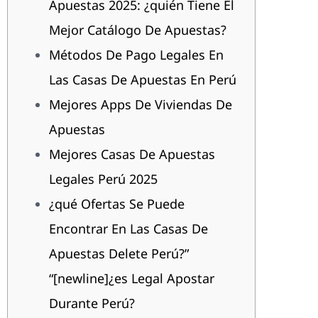
Apuestas 2025: ¿quién Tiene El
Mejor Catálogo De Apuestas?
Métodos De Pago Legales En
Las Casas De Apuestas En Perú
Mejores Apps De Viviendas De
Apuestas
Mejores Casas De Apuestas
Legales Perú 2025
¿qué Ofertas Se Puede
Encontrar En Las Casas De
Apuestas Delete Perú?”
“[newline]¿es Legal Apostar
Durante Perú?