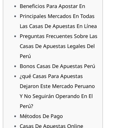
Beneficios Para Apostar En
Principales Mercados En Todas
Las Casas De Apuestas En Línea
Preguntas Frecuentes Sobre Las
Casas De Apuestas Legales Del
Perú
Bonos Casas De Apuestas Perú
¿qué Casas Para Apuestas
Dejaron Este Mercado Peruano
Y No Seguirán Operando En El
Perú?
Métodos De Pago
Casas De Apuestas Online