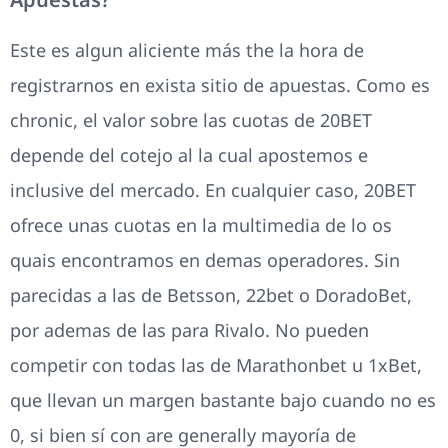
Este es algun aliciente más the la hora de
registrarnos en exista sitio de apuestas. Como es
chronic, el valor sobre las cuotas de 20BET
depende del cotejo al la cual apostemos e
inclusive del mercado. En cualquier caso, 20BET
ofrece unas cuotas en la multimedia de lo os
quais encontramos en demas operadores. Sin
parecidas a las de Betsson, 22bet o DoradoBet,
por ademas de las para Rivalo. No pueden
competir con todas las de Marathonbet u 1xBet,
que llevan un margen bastante bajo cuando no es
0, si bien sí con are generally mayoría de