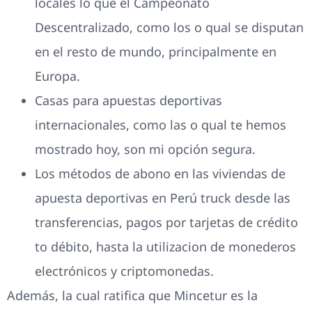
locales lo que el Campeonato
Descentralizado, como los o qual se disputan
en el resto de mundo, principalmente en
Europa.
Casas para apuestas deportivas
internacionales, como las o qual te hemos
mostrado hoy, son mi opción segura.
Los métodos de abono en las viviendas de
apuesta deportivas en Perú truck desde las
transferencias, pagos por tarjetas de crédito
to débito, hasta la utilizacion de monederos
electrónicos y criptomonedas.
Además, la cual ratifica que Mincetur es la