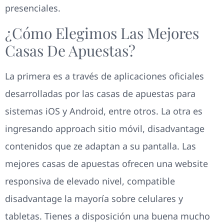
presenciales.
¿cómo Elegimos Las Mejores
Casas De Apuestas?
La primera es a través de aplicaciones oficiales
desarrolladas por las casas de apuestas para
sistemas iOS y Android, entre otros. La otra es
ingresando approach sitio móvil, disadvantage
contenidos que ze adaptan a su pantalla. Las
mejores casas de apuestas ofrecen una website
responsiva de elevado nivel, compatible
disadvantage la mayoría sobre celulares y
tabletas. Tienes a disposición una buena mucho