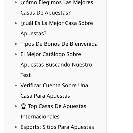
¿cómo Elegimos Las Mejores
Casas De Apuestas?
¿cuál Es La Mejor Casa Sobre
Apuestas?
Tipos De Bonos De Bienvenida
El Mejor Catálogo Sobre
Apuestas Buscando Nuestro
Test
Verificar Cuenta Sobre Una
Casa Para Apuestas
🏆 Top Casas De Apuestas
Internacionales
Esports: Sitios Para Apuestas