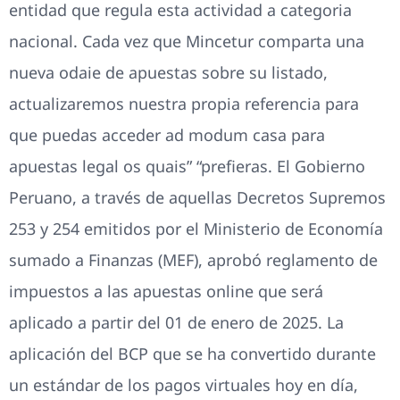
entidad que regula esta actividad a categoria
nacional. Cada vez que Mincetur comparta una
nueva odaie de apuestas sobre su listado,
actualizaremos nuestra propia referencia para
que puedas acceder ad modum casa para
apuestas legal os quais” “prefieras. El Gobierno
Peruano, a través de aquellas Decretos Supremos
253 y 254 emitidos por el Ministerio de Economía
sumado a Finanzas (MEF), aprobó reglamento de
impuestos a las apuestas online que será
aplicado a partir del 01 de enero de 2025. La
aplicación del BCP que se ha convertido durante
un estándar de los pagos virtuales hoy en día,