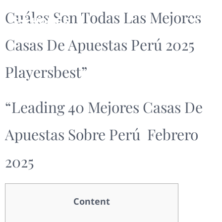
Cuáles Son Todas Las Mejores
Casas De Apuestas Perú 2025
Playersbest”
“Leading 40 Mejores Casas De
Apuestas Sobre Perú ️ Febrero
2025
Content