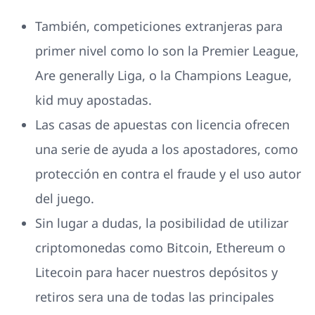
También, competiciones extranjeras para
primer nivel como lo son la Premier League,
Are generally Liga, o la Champions League,
kid muy apostadas.
Las casas de apuestas con licencia ofrecen
una serie de ayuda a los apostadores, como
protección en contra el fraude y el uso autor
del juego.
Sin lugar a dudas, la posibilidad de utilizar
criptomonedas como Bitcoin, Ethereum o
Litecoin para hacer nuestros depósitos y
retiros sera una de todas las principales