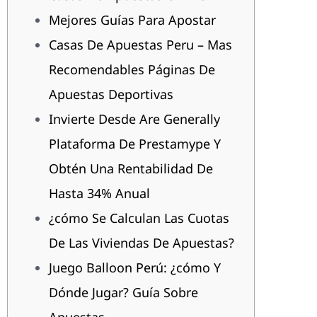
Mejores Guías Para Apostar
Casas De Apuestas Peru – Mas
Recomendables Páginas De
Apuestas Deportivas
Invierte Desde Are Generally
Plataforma De Prestamype Y
Obtén Una Rentabilidad De
Hasta 34% Anual
¿cómo Se Calculan Las Cuotas
De Las Viviendas De Apuestas?
Juego Balloon Perú: ¿cómo Y
Dónde Jugar? Guía Sobre