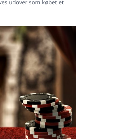
gives udover som købet et