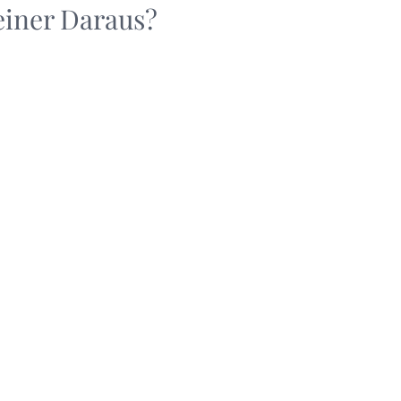
iner Daraus?