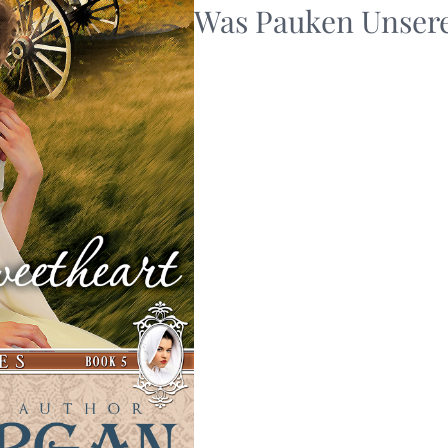
Was Pauken Unsere