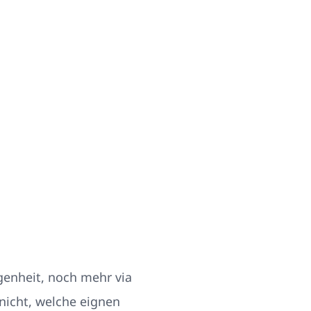
genheit, noch mehr via
 nicht, welche eignen