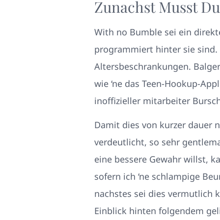
Zunachst Musst Du
With no Bumble sei ein direkt
programmiert hinter sie sind. 
Altersbeschrankungen. Balger 
wie ‘ne das Teen-Hookup-Appl
inoffizieller mitarbeiter Bursc
Damit dies von kurzer dauer n
verdeutlicht, so sehr gentlem
eine bessere Gewahr willst, k
sofern ich ‘ne schlampige Beu
nachstes sei dies vermutlich 
Einblick hinten folgendem gel