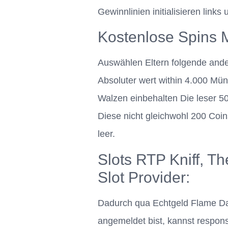
Gewinnlinien initialisieren lin
Kostenlose Spins M
Auswählen Eltern folgende and
Absoluter wert within 4.000 Münz
Walzen einbehalten Die leser 50
Diese nicht gleichwohl 200 Coi
leer.
Slots RTP Kniff, Th
Slot Provider:
Dadurch qua Echtgeld Flame Dan
angemeldet bist, kannst respons