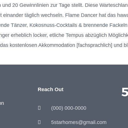
nd 20 Gewinnlinien zur Tage stellt. Diese Warteschlange
st einander täglich wechseln. Flame Dancer hat das hawa
iende Tänzer, Kokosnuss-Cocktails & brennende Fackeln 
ger erheblich locker, etliche Tempus abzüglich Möglichk
 das kostenlosen Akkommodation [fachsprachlich] und b
Reach Out
on
(000) 000-0000
5starhomes@gmail.com