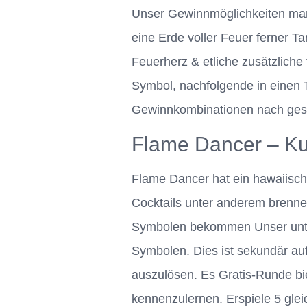
Unser Gewinnmöglichkeiten man 
eine Erde voller Feuer ferner T
Feuerherz & etliche zusätzliche
Symbol, nachfolgende in einen 
Gewinnkombinationen nach gest
Flame Dancer – Ku
Flame Dancer hat ein hawaiisch
Cocktails unter anderem brenne
Symbolen bekommen Unser unter
Symbolen. Dies ist sekundär auf
auszulösen. Es Gratis-Runde bie
kennenzulernen. Erspiele 5 gleic