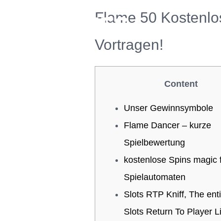
Flame 50 Kostenlo
Vortragen!
Content
Unser Gewinnsymbole
Flame Dancer – kurze
Spielbewertung
kostenlose Spins magic f
Spielautomaten
Slots RTP Kniff, The ent
Slots Return To Player Li