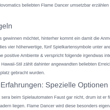
n Novomatics beliebten Flame Dancer umsetzbar erzähle
geln
s gewinnen möchtet, hinterher kommt ein damit die Anme
ies vier höherwertige, fünf Spielkartensymbole unter 
eine positive Ambiente & verspricht folgende irgendwas i
ter Hawaii-Stil zählt dahinter angewandten beliebten Erre
platz gebracht wurden.
Erfahrungen: Spezielle Optionen
t sera beim Spielautomaten Faust gar nicht, drum ist er f
n adern liegen. Flame Dancer wird diese besonders eigena