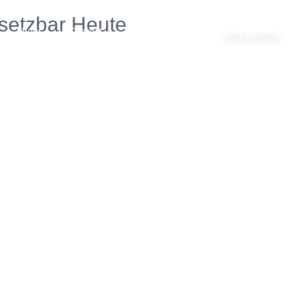
setzbar Heute
About
Contact
Get in touch