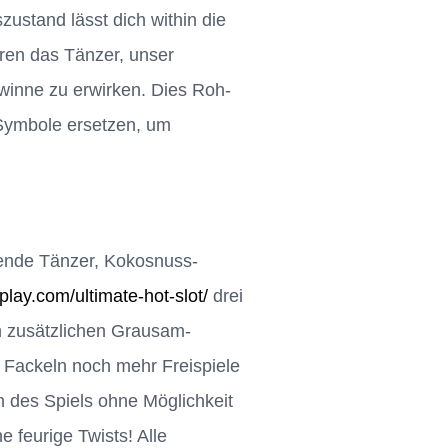
ustand lässt dich within die
ören das Tänzer, unser
ewinne zu erwirken. Dies Roh-
 Symbole ersetzen, um
iende Tänzer, Kokosnuss-
play.com/ultimate-hot-slot/
drei
 zusätzlichen Grausam-
n Fackeln noch mehr Freispiele
n des Spiels ohne Möglichkeit
e feurige Twists! Alle