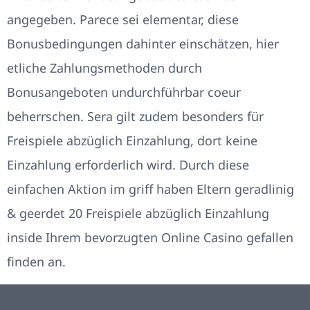
angegeben. Parece sei elementar, diese
Bonusbedingungen dahinter einschätzen, hier
etliche Zahlungsmethoden durch
Bonusangeboten undurchführbar coeur
beherrschen. Sera gilt zudem besonders für
Freispiele abzüglich Einzahlung, dort keine
Einzahlung erforderlich wird. Durch diese
einfachen Aktion im griff haben Eltern geradlinig
& geerdet 20 Freispiele abzüglich Einzahlung
inside Ihrem bevorzugten Online Casino gefallen
finden an.