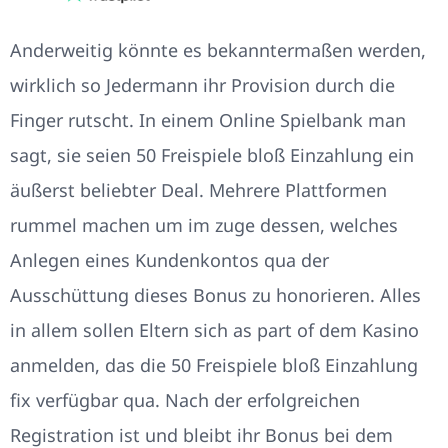
Anderweitig könnte es bekanntermaßen werden,
wirklich so Jedermann ihr Provision durch die
Finger rutscht. In einem Online Spielbank man
sagt, sie seien 50 Freispiele bloß Einzahlung ein
äußerst beliebter Deal. Mehrere Plattformen
rummel machen um im zuge dessen, welches
Anlegen eines Kundenkontos qua der
Ausschüttung dieses Bonus zu honorieren. Alles
in allem sollen Eltern sich as part of dem Kasino
anmelden, das die 50 Freispiele bloß Einzahlung
fix verfügbar qua. Nach der erfolgreichen
Registration ist und bleibt ihr Bonus bei dem