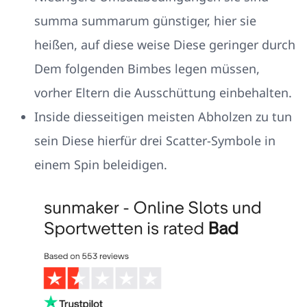
summa summarum günstiger, hier sie
heißen, auf diese weise Diese geringer durch
Dem folgenden Bimbes legen müssen,
vorher Eltern die Ausschüttung einbehalten.
Inside diesseitigen meisten Abholzen zu tun
sein Diese hierfür drei Scatter-Symbole in
einem Spin beleidigen.