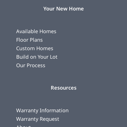
Your New Home
Available Homes
Floor Plans
Custom Homes
Build on Your Lot
Our Process
Resources
Warranty Information
Warranty Request