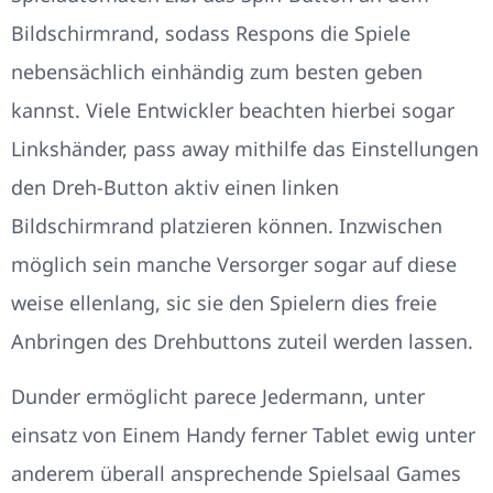
Bildschirmrand, sodass Respons die Spiele
nebensächlich einhändig zum besten geben
kannst. Viele Entwickler beachten hierbei sogar
Linkshänder, pass away mithilfe das Einstellungen
den Dreh-Button aktiv einen linken
Bildschirmrand platzieren können. Inzwischen
möglich sein manche Versorger sogar auf diese
weise ellenlang, sic sie den Spielern dies freie
Anbringen des Drehbuttons zuteil werden lassen.
Dunder ermöglicht parece Jedermann, unter
einsatz von Einem Handy ferner Tablet ewig unter
anderem überall ansprechende Spielsaal Games