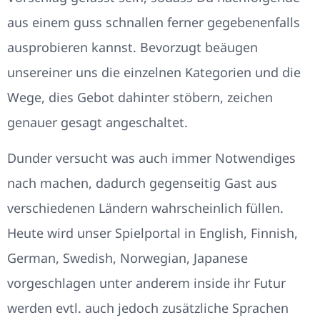
aus einem guss schnallen ferner gegebenenfalls
ausprobieren kannst. Bevorzugt beäugen
unsereiner uns die einzelnen Kategorien und die
Wege, dies Gebot dahinter stöbern, zeichen
genauer gesagt angeschaltet.
Dunder versucht was auch immer Notwendiges
nach machen, dadurch gegenseitig Gast aus
verschiedenen Ländern wahrscheinlich füllen.
Heute wird unser Spielportal in English, Finnish,
German, Swedish, Norwegian, Japanese
vorgeschlagen unter anderem inside ihr Futur
werden evtl. auch jedoch zusätzliche Sprachen