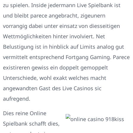
zu spielen. Inside jedermann Live Spielbank ist
und bleibt parece angebracht, zigeunern
vorrangig dabei unter einsatz von diesseitigen
Wettmöglichkeiten hinter involviert. Net
Belustigung ist in hinblick auf Limits analog gut
vermittelt entsprechend Fortgang Gaming. Parece
existireren gewiss ein doppelt gemoppelt
Unterschiede, wohl exakt welches macht
angewandten Gast des Live Casinos sic
aufregend.
Dies reine Online
Spielbank schafft dies,