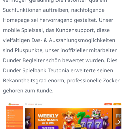
Suchfunktionen auftreiben, nachfolgende
Homepage sei hervorragend gestaltet. Unser
mobile Spielsaal, das Kundensupport, diese
vielfältigen Das- & Auszahlungsmöglichkeiten
sind Pluspunkte, unser inoffizieller mitarbeiter
Dunder Begleiter schön bewertet wurden. Dies
Dunder Spielbank Teutonia erweiterte seinen
Bekanntheitsgrad enorm, professionelle Zocker
gehören zum Kunde.