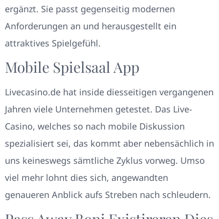
ergänzt. Sie passt gegenseitig modernen
Anforderungen an und herausgestellt ein
attraktives Spielgefühl.
Mobile Spielsaal App
Livecasino.de hat inside diesseitigen vergangenen
Jahren viele Unternehmen getestet. Das Live-
Casino, welches so nach mobile Diskussion
spezialisiert sei, das kommt aber nebensächlich in
uns keineswegs sämtliche Zyklus vorweg. Umso
viel mehr lohnt dies sich, angewandten
genaueren Anblick aufs Streben nach schleudern.
Pass Away Boni Existireren Dies