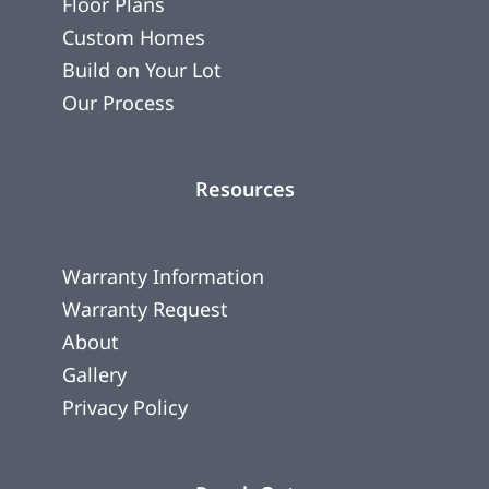
Floor Plans
Custom Homes
Build on Your Lot
Our Process
Resources
Warranty Information
Warranty Request
About
Gallery
Privacy Policy