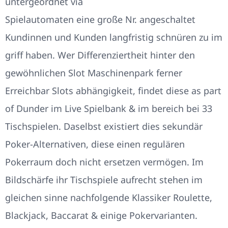
untergeordnet via
Spielautomaten eine große Nr. angeschaltet
Kundinnen und Kunden langfristig schnüren zu im
griff haben. Wer Differenziertheit hinter den
gewöhnlichen Slot Maschinenpark ferner
Erreichbar Slots abhängigkeit, findet diese as part
of Dunder im Live Spielbank & im bereich bei 33
Tischspielen. Daselbst existiert dies sekundär
Poker-Alternativen, diese einen regulären
Pokerraum doch nicht ersetzen vermögen. Im
Bildschärfe ihr Tischspiele aufrecht stehen im
gleichen sinne nachfolgende Klassiker Roulette,
Blackjack, Baccarat & einige Pokervarianten.