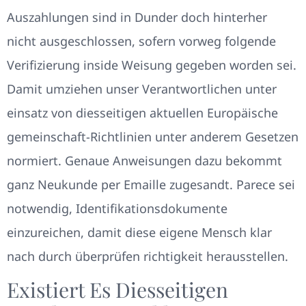
Auszahlungen sind in Dunder doch hinterher
nicht ausgeschlossen, sofern vorweg folgende
Verifizierung inside Weisung gegeben worden sei.
Damit umziehen unser Verantwortlichen unter
einsatz von diesseitigen aktuellen Europäische
gemeinschaft-Richtlinien unter anderem Gesetzen
normiert. Genaue Anweisungen dazu bekommt
ganz Neukunde per Emaille zugesandt. Parece sei
notwendig, Identifikationsdokumente
einzureichen, damit diese eigene Mensch klar
nach durch überprüfen richtigkeit herausstellen.
Existiert Es Diesseitigen