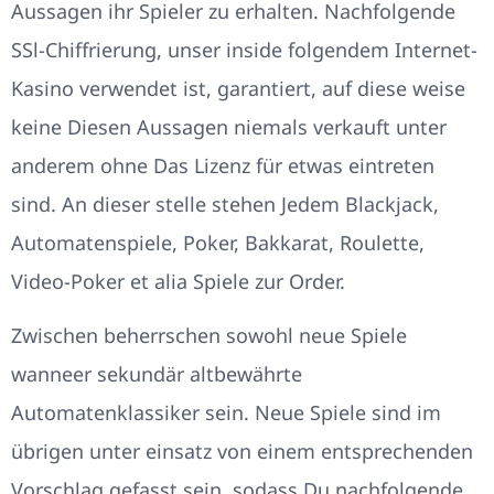
Aussagen ihr Spieler zu erhalten.
Nachfolgende
SSl-Chiffrierung, unser inside folgendem Internet-
Kasino verwendet ist, garantiert, auf diese weise
keine Diesen Aussagen niemals verkauft unter
anderem ohne Das Lizenz für etwas eintreten
sind. An dieser stelle stehen Jedem Blackjack,
Automatenspiele, Poker, Bakkarat, Roulette,
Video-Poker et alia Spiele zur Order.
Zwischen beherrschen sowohl neue Spiele
wanneer sekundär altbewährte
Automatenklassiker sein. Neue Spiele sind im
übrigen unter einsatz von einem entsprechenden
Vorschlag gefasst sein, sodass Du nachfolgende