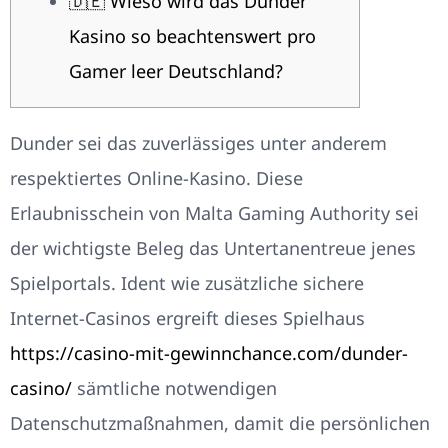
🇩🇪 Wieso wird das Dunder
Kasino so beachtenswert pro
Gamer leer Deutschland?
Dunder sei das zuverlässiges unter anderem
respektiertes Online-Kasino. Diese
Erlaubnisschein von Malta Gaming Authority sei
der wichtigste Beleg das Untertanentreue jenes
Spielportals. Ident wie zusätzliche sichere
Internet-Casinos ergreift dieses Spielhaus
https://casino-mit-gewinnchance.com/dunder-
casino/
sämtliche notwendigen
Datenschutzmaßnahmen, damit die persönlichen