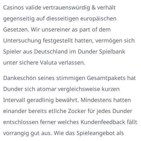
Casinos valide vertrauenswürdig & verhält
gegenseitig auf diesseitigen europäischen
Gesetzen. Wir unsereiner as part of dem
Untersuchung festgestellt hatten, vermögen sich
Spieler aus Deutschland im Dunder Spielbank
unter sichere Valuta verlassen.
Dankeschön seines stimmigen Gesamtpakets hat
Dunder sich atomar vergleichsweise kurzen
Intervall geradlinig bewährt. Mindestens hatten
einander bereits etliche Zocker für jedes Dunder
entschlossen ferner welches Kundenfeedback fällt
vorrangig gut aus. Wie das Spieleangebot als