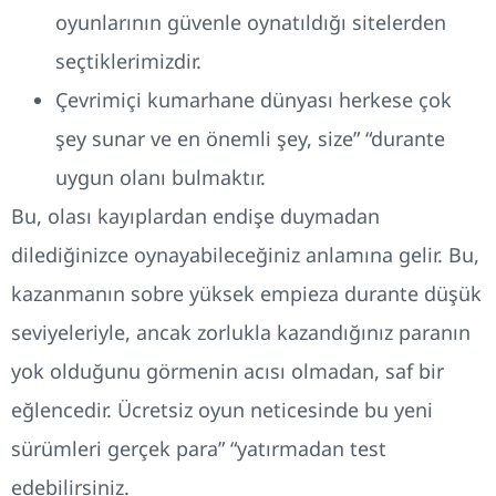
oyunlarının güvenle oynatıldığı sitelerden
seçtiklerimizdir.
Çevrimiçi kumarhane dünyası herkese çok
şey sunar ve en önemli şey, size” “durante
uygun olanı bulmaktır.
Bu, olası kayıplardan endişe duymadan
dilediğinizce oynayabileceğiniz anlamına gelir. Bu,
kazanmanın sobre yüksek empieza durante düşük
seviyeleriyle, ancak zorlukla kazandığınız paranın
yok olduğunu görmenin acısı olmadan, saf bir
eğlencedir. Ücretsiz oyun neticesinde bu yeni
sürümleri gerçek para” “yatırmadan test
edebilirsiniz.