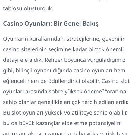
tablosu oluşturduk.
Casino Oyunları: Bir Genel Bakış
Oyunların kurallarından, stratejilerine, güvenilir
casino sitelerinin seçimine kadar birçok önemli
detayı ele aldık. Rehber boyunca vurguladığımız
gibi, bilinçli oynanıldığında casino oyunları hem
eğlenceli hem de ödüllendirici olabilir. Casino slot
oyunları arasında sobre yüksek ödeme” “oranına
sahip olanlar genellikle en çok tercih edilenlerdir.
Bu slot oyunları yüksek volatiliteye sahip olabilir,
bu da büyük kazançlar elde etme potansiyelini
artırır ancak aynı zamanda daha yüksek risk taşır.