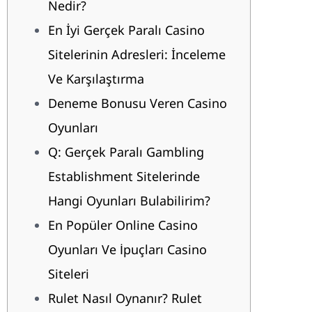
Nedir?
En İyi Gerçek Paralı Casino
Sitelerinin Adresleri: İnceleme
Ve Karşılaştırma
Deneme Bonusu Veren Casino
Oyunları
Q: Gerçek Paralı Gambling
Establishment Sitelerinde
Hangi Oyunları Bulabilirim?
En Popüler Online Casino
Oyunları Ve İpuçları Casino
Siteleri
Rulet Nasıl Oynanır? Rulet