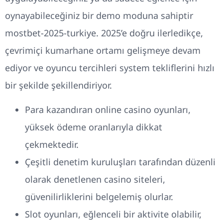
oynayabileceğiniz bir demo moduna sahiptir
mostbet-2025-turkiye. 2025’e doğru ilerledikçe,
çevrimiçi kumarhane ortamı gelişmeye devam
ediyor ve oyuncu tercihleri system tekliflerini hızlı
bir şekilde şekillendiriyor.
Para kazandıran online casino oyunları,
yüksek ödeme oranlarıyla dikkat
çekmektedir.
Çeşitli denetim kuruluşları tarafından düzenli
olarak denetlenen casino siteleri,
güvenilirliklerini belgelemiş olurlar.
Slot oyunları, eğlenceli bir aktivite olabilir,