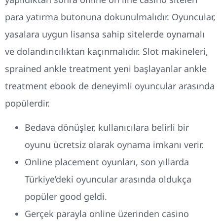
para yatırma butonuna dokunulmalıdır. Oyuncular,
yasalara uygun lisansa sahip sitelerde oynamalı
ve dolandırıcılıktan kaçınmalıdır. Slot makineleri,
sprained ankle treatment yeni başlayanlar ankle
treatment ebook de deneyimli oyuncular arasında
popülerdir.
Bedava dönüşler, kullanıcılara belirli bir
oyunu ücretsiz olarak oynama imkanı verir.
Online placement oyunları, son yıllarda
Türkiye’deki oyuncular arasında oldukça
popüler good geldi.
Gerçek parayla online üzerinden casino