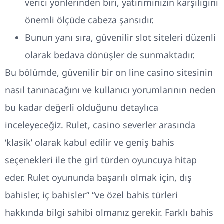
verici yönlerinden biri, yatırımınızın karşılığını
önemli ölçüde cabeza şansıdır.
Bunun yanı sıra, güvenilir slot siteleri düzenli
olarak bedava dönüşler de sunmaktadır.
Bu bölümde, güvenilir bir on line casino sitesinin
nasıl tanınacağını ve kullanıcı yorumlarının neden
bu kadar değerli olduğunu detaylıca
inceleyeceğiz. Rulet, casino severler arasında
‘klasik’ olarak kabul edilir ve geniş bahis
seçenekleri ile the girl türden oyuncuya hitap
eder. Rulet oyununda başarılı olmak için, dış
bahisler, iç bahisler” “ve özel bahis türleri
hakkında bilgi sahibi olmanız gerekir. Farklı bahis