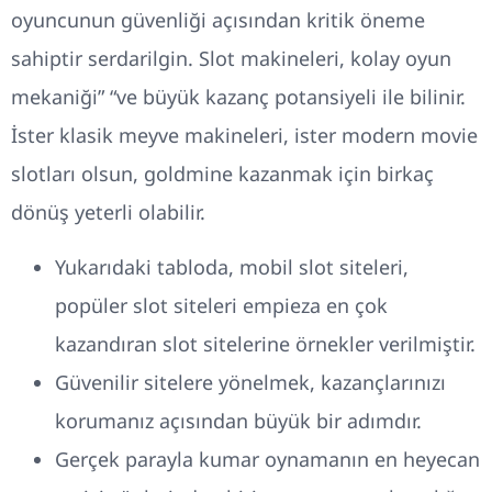
oyuncunun güvenliği açısından kritik öneme
sahiptir serdarilgin. Slot makineleri, kolay oyun
mekaniği” “ve büyük kazanç potansiyeli ile bilinir.
İster klasik meyve makineleri, ister modern movie
slotları olsun, goldmine kazanmak için birkaç
dönüş yeterli olabilir.
Yukarıdaki tabloda, mobil slot siteleri,
popüler slot siteleri empieza en çok
kazandıran slot sitelerine örnekler verilmiştir.
Güvenilir sitelere yönelmek, kazançlarınızı
korumanız açısından büyük bir adımdır.
Gerçek parayla kumar oynamanın en heyecan