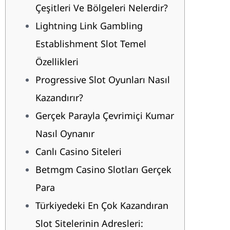
Çeşitleri Ve Bölgeleri Nelerdir?
Lightning Link Gambling
Establishment Slot Temel
Özellikleri
Progressive Slot Oyunları Nasıl
Kazandırır?
Gerçek Parayla Çevrimiçi Kumar
Nasıl Oynanır
Canlı Casino Siteleri
Betmgm Casino Slotları Gerçek
Para
Türkiyedeki En Çok Kazandıran
Slot Sitelerinin Adresleri: