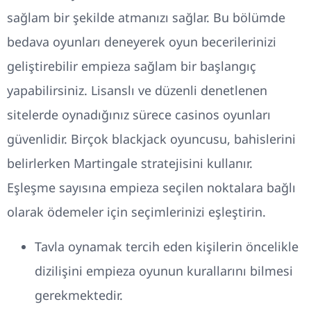
sağlam bir şekilde atmanızı sağlar. Bu bölümde
bedava oyunları deneyerek oyun becerilerinizi
geliştirebilir empieza sağlam bir başlangıç
yapabilirsiniz. Lisanslı ve düzenli denetlenen
sitelerde oynadığınız sürece casinos oyunları
güvenlidir. Birçok blackjack oyuncusu, bahislerini
belirlerken Martingale stratejisini kullanır.
Eşleşme sayısına empieza seçilen noktalara bağlı
olarak ödemeler için seçimlerinizi eşleştirin.
Tavla oynamak tercih eden kişilerin öncelikle
dizilişini empieza oyunun kurallarını bilmesi
gerekmektedir.