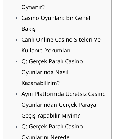
Oynanır?
Casino Oyunları: Bir Genel
Bakış
Canlı Online Casino Siteleri Ve
Kullanıcı Yorumları
Q: Gerçek Paralı Casino
Oyunlarında Nasıl
Kazanabilirim?
Aynı Platformda Ücretsiz Casino
Oyunlarından Gerçek Paraya
Geçiş Yapabilir Miyim?
Q: Gerçek Paralı Casino
Oyunlarını Nerede