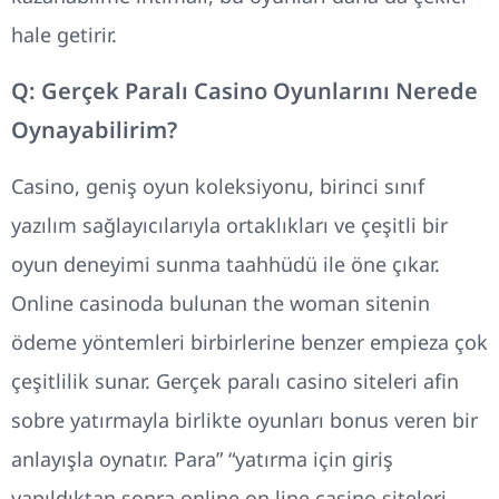
hale getirir.
Q: Gerçek Paralı Casino Oyunlarını Nerede
Oynayabilirim?
Casino, geniş oyun koleksiyonu, birinci sınıf
yazılım sağlayıcılarıyla ortaklıkları ve çeşitli bir
oyun deneyimi sunma taahhüdü ile öne çıkar.
Online casinoda bulunan the woman sitenin
ödeme yöntemleri birbirlerine benzer empieza çok
çeşitlilik sunar. Gerçek paralı casino siteleri afin
sobre yatırmayla birlikte oyunları bonus veren bir
anlayışla oynatır. Para” “yatırma için giriş
yapıldıktan sonra online on line casino siteleri