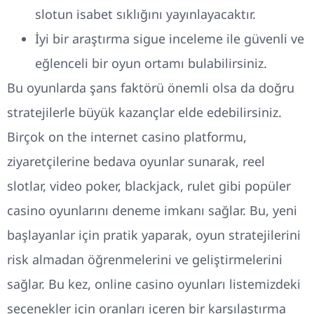
slotun isabet sıklığını yayınlayacaktır.
İyi bir araştırma sigue inceleme ile güvenli ve
eğlenceli bir oyun ortamı bulabilirsiniz.
Bu oyunlarda şans faktörü önemli olsa da doğru
stratejilerle büyük kazançlar elde edebilirsiniz.
Birçok on the internet casino platformu,
ziyaretçilerine bedava oyunlar sunarak, reel
slotlar, video poker, blackjack, rulet gibi popüler
casino oyunlarını deneme imkanı sağlar. Bu, yeni
başlayanlar için pratik yaparak, oyun stratejilerini
risk almadan öğrenmelerini ve geliştirmelerini
sağlar. Bu kez, online casino oyunları listemizdeki
seçenekler için oranları içeren bir karşılaştırma