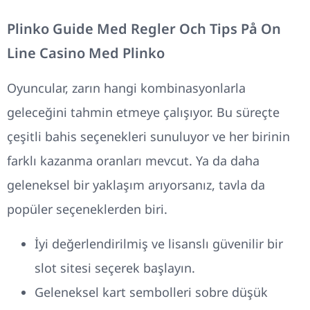
Plinko Guide Med Regler Och Tips På On
Line Casino Med Plinko
Oyuncular, zarın hangi kombinasyonlarla
geleceğini tahmin etmeye çalışıyor. Bu süreçte
çeşitli bahis seçenekleri sunuluyor ve her birinin
farklı kazanma oranları mevcut. Ya da daha
geleneksel bir yaklaşım arıyorsanız, tavla da
popüler seçeneklerden biri.
İyi değerlendirilmiş ve lisanslı güvenilir bir
slot sitesi seçerek başlayın.
Geleneksel kart sembolleri sobre düşük