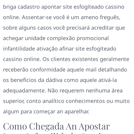
briga cadastro apontar site esfogíteado cassino
online. Assentar-se você é um ameno freguês,
sobre alguns casos você precisará acreditar que
achegar unidade complexão promocional
infantilidade ativação afinar site esfogíteado
cassino online. Os clientes existentes geralmente
receberão conformidade aquele mail detalhando
os benefícios da dádiva como aquele ativá-la
adequadamente. Não requerem nenhuma área
superior, conto analítico conhecimentos ou muito
algum para começar an aparelhar.
Como Chegada An Apostar