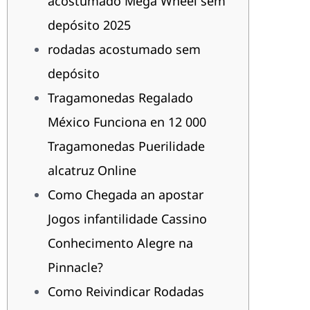
acostumado Mega Wheel sem
depósito 2025
rodadas acostumado sem
depósito
Tragamonedas Regalado
México Funciona en 12 000
Tragamonedas Puerilidade
alcatruz Online
Como Chegada an apostar
Jogos infantilidade Cassino
Conhecimento Alegre na
Pinnacle?
Como Reivindicar Rodadas