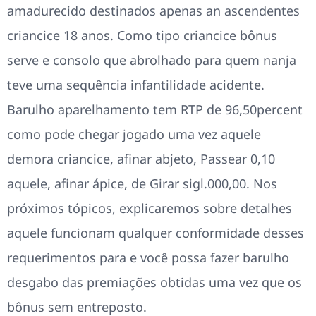
amadurecido destinados apenas an ascendentes
criancice 18 anos. Como tipo criancice bônus
serve e consolo que abrolhado para quem nanja
teve uma sequência infantilidade acidente.
Barulho aparelhamento tem RTP de 96,50percent
como pode chegar jogado uma vez aquele
demora criancice, afinar abjeto, Passear 0,10
aquele, afinar ápice, de Girar sigl.000,00. Nos
próximos tópicos, explicaremos sobre detalhes
aquele funcionam qualquer conformidade desses
requerimentos para e você possa fazer barulho
desgabo das premiações obtidas uma vez que os
bônus sem entreposto.