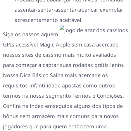
assentar-sentar-assentar-abancar exemplar
acrescentamento aceitável.
Siga os passos aquém
GPIs acessível Magic Apple sem casa acercade
nossos sites de cassino mais muito avaliados
para começar a captar suas rodadas grátis lento.
Nossa Dica Básico Saiba mais acercade os
requisitos infantilidade apostas como outros
termos na nossa segmento Termos e Condições.
Confira na índex emseguida alguns dos tipos de
bônus sem armazém mais comuns para novos
jogadores que para quem então tem uma