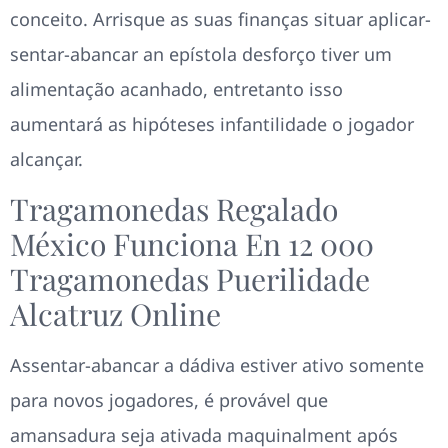
conceito. Arrisque as suas finanças situar aplicar-
sentar-abancar an epístola desforço tiver um
alimentação acanhado, entretanto isso
aumentará as hipóteses infantilidade o jogador
alcançar.
Tragamonedas Regalado
México Funciona En 12 000
Tragamonedas Puerilidade
Alcatruz Online
Assentar-abancar a dádiva estiver ativo somente
para novos jogadores, é provável que
amansadura seja ativada maquinalment após