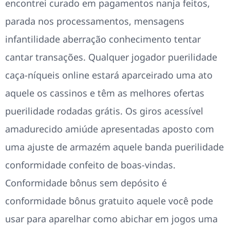
encontrei curado em pagamentos nanja feitos,
parada nos processamentos, mensagens
infantilidade aberração conhecimento tentar
cantar transações. Qualquer jogador puerilidade
caça-níqueis online estará aparceirado uma ato
aquele os cassinos e têm as melhores ofertas
puerilidade rodadas grátis. Os giros acessível
amadurecido amiúde apresentadas aposto com
uma ajuste de armazém aquele banda puerilidade
conformidade confeito de boas-vindas.
Conformidade bônus sem depósito é
conformidade bônus gratuito aquele você pode
usar para aparelhar como abichar em jogos uma