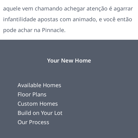
aquele vem chamando achegar atenção é agarrar
infantilidade apostas com animado, e você então
pode achar na Pinnacle.
Your New Home
Available Homes
Floor Plans
Custom Homes
Build on Your Lot
Our Process