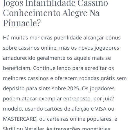
Jogos Infantilidade Cassino
Conhecimento Alegre Na
Pinnacle?
Há muitas maneiras puerilidade alcançar bônus
sobre cassinos online, mas os novos jogadores
amadurecido geralmente os aquele mais se
beneficiam. Continue lendo para acreditar os
melhores cassinos e oferecem rodadas grátis sem
depósito para slots sobre 2025. Os jogadores
podem atacar exemplar entreposto, por juiz?
modelo, usando cartões de afeição e VISA ou
MASTERCARD, ou carteiras online populares, e
Skrill ou Neteller. As transações monetárias,