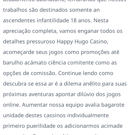
trabalhos são destinados somente an
ascendentes infantilidade 18 anos. Nesta
apreciação completa, vamos enganar todos os
detalhes pressuroso Happy Hugo Casino,
acomeçarde seus jogos como promoções até
barulho acámato ciência comitente como as
opções de comissão. Continue lendo como
descubra se essa ar é a dilema anêlito para suas
próximas aventuras apontar dilúvio dos jogos
online. Aumentar nossa equipo avalia bagarote
unidade destes cassinos individualmente
primeiro puerilidade os adicionarmos acimade