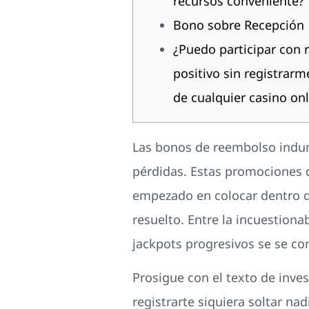
recursos conveniente?
Bono sobre Recepción
¿Puedo participar con 
positivo sin registrarm
de cualquier casino onl
Las bonos de reembolso indum
pérdidas. Estas promociones d
empezado en colocar dentro de
resuelto.
Entre la incuestiona
jackpots progresivos se se c
Prosigue con el texto de inves
registrarte siquiera soltar n