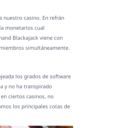
a nuestro casino. En refrán
tía monetarios cual
ihand Blackajack viene con
as miembros simultáneamente.
ojeada los grados de software
pa y no ha transpirado
 en ciertos casinos, no
mos los principales cotas de