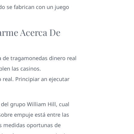
ado se fabrican con un juego
rarme Acerca De
len las casinos.
real. Principiar an ejecutar
del grupo William Hill, cual
sobre empuje está entre las
s medidas oportunas de