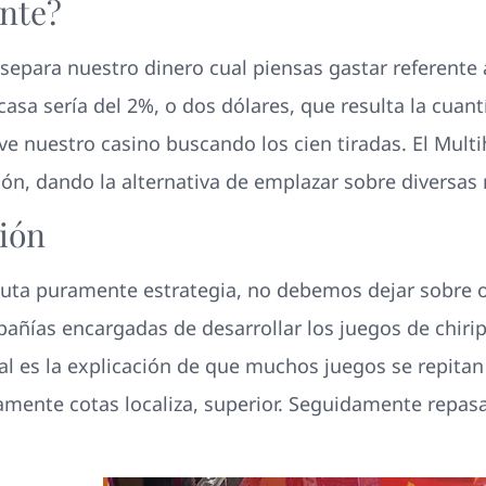
nte?
separa nuestro dinero cual piensas gastar referente 
casa sería del 2%, o dos dólares, que resulta la cuan
 ve nuestro casino buscando los cien tiradas. El Mult
ión, dando la alternativa de emplazar sobre divers
ión
disputa puramente estrategia, no debemos dejar sobre 
pañías encargadas de desarrollar los juegos de chiri
ual es la explicación de que muchos juegos se repitan
mente cotas localiza, superior. Seguidamente repasa