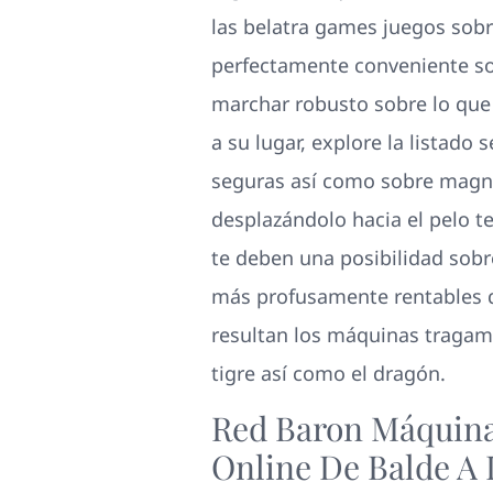
las belatra games juegos sob
perfectamente conveniente so
marchar robusto sobre lo que 
a su lugar, explore la listad
seguras así­ como sobre magni
desplazándolo hacia el pelo te
te deben una posibilidad sobr
más profusamente rentables qu
resultan los máquinas tragamon
tigre así­ como el dragón.
Red Baron Máquina
Online De Balde A