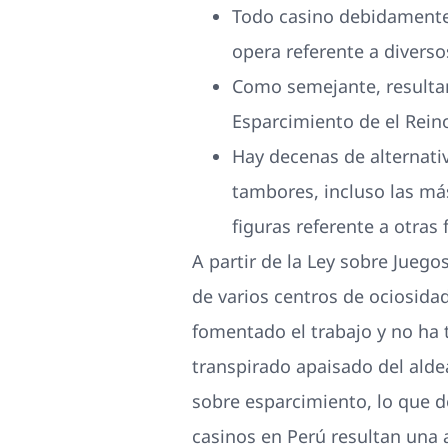
Todo casino debidamente r
opera referente a divers
Como semejante, resultan
Esparcimiento de el Reino
Hay decenas de alternativ
tambores, incluso las más
figuras referente a otras f
A partir de la Ley sobre Jueg
de varios centros de ociosida
fomentado el trabajo y no ha
transpirado apaisado del alde
sobre esparcimiento, lo que d
casinos en Perú resultan una a