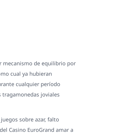
r mecanismo de equilibrio por
como cual ya hubieran
urante cualquier período
as tragamonedas joviales
juegos sobre azar, falto
o del Casino EuroGrand amar a