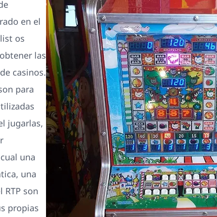
de
rado en el
ist os
obtener las
de casinos.
son para
tilizadas
l jugarlas,
r
 cual una
ática, una
el RTP son
us propias