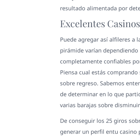
resultado alimentada por dete
Excelentes Casinos
Puede agregar así alfileres a 
pirámide varían dependiendo d
completamente confiables por
Piensa cual estás comprando s
sobre regreso. Sabemos entend
de determinar en lo que partic
varias barajas sobre disminuir 
De conseguir los 25 giros sob
generar un perfil entu casino 