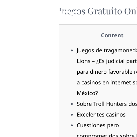
Juegos Gratuito On
Content
Juegos de tragamoned
Lions – ¿Es judicial part
para dinero favorable r
a casinos en internet s
México?
Sobre Troll Hunters do
Excelentes casinos
Cuestiones pero
comprometidos sobre 