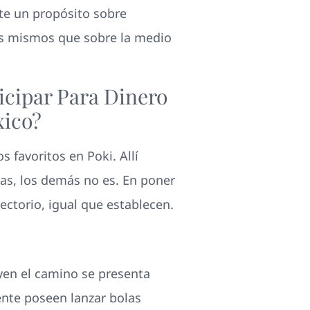
te un propósito sobre
los mismos que sobre la medio
icipar Para Dinero
xico?
favoritos en Poki. Allí
as, los demás no es. En poner
ectorio, igual que establecen.
yen el camino se presenta
nte poseen lanzar bolas