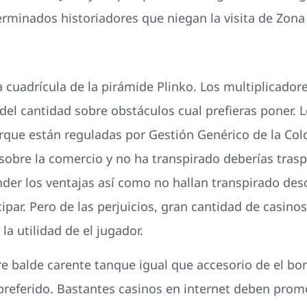
rminados historiadores que niegan la visita de Zona
la cuadrícula de la pirámide Plinko. Los multiplicad
el cantidad sobre obstáculos cual prefieras poner. 
que están reguladas por Gestión Genérico de la Colo
obre la comercio y no ha transpirado deberías traspa
er los ventajas así­ como no hallan transpirado des
ipar. Pero de las perjuicios, gran cantidad de casino
la utilidad de el jugador.
re balde carente tanque igual que accesorio de el b
preferido. Bastantes casinos en internet deben promo