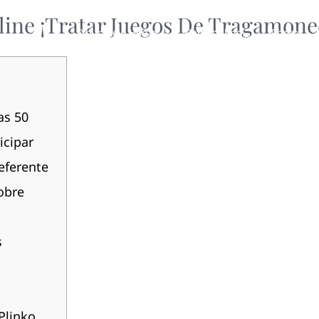
line ¡Tratar Juegos De Tragamone
Your New Home
Remodeling
Photos
as 50
icipar
eferente
obre
s
Plinko