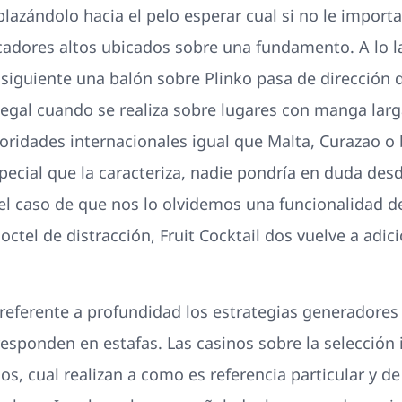
zándolo hacia el pelo esperar cual si no le importa
cadores altos ubicados sobre una fundamento. A lo la
nsiguiente una balón sobre Plinko pasa de dirección
­a legal cuando se realiza sobre lugares con manga lar
oridades internacionales igual que Malta, Curazao o
pecial que la caracteriza, nadie pondrí­a en duda des
l caso de que nos lo olvidemos una funcionalidad de
 coctel de distracción, Fruit Cocktail dos vuelve a a
referente a profundidad los estrategias generadores
responden en estafas. Las casinos sobre la selección i
hos, cual realizan a como es referencia particular y 