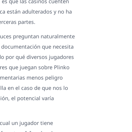
 es que las casinos cuenten
nca están adulterados y no ha
erceras partes.
e luces preguntan naturalmente
la documentación que necesita
do por qué diversos jugadores
ores que juegan sobre Plinko
umentarias menos peligro
la en el caso de que nos lo
ón, el potencial varía
cual un jugador tiene