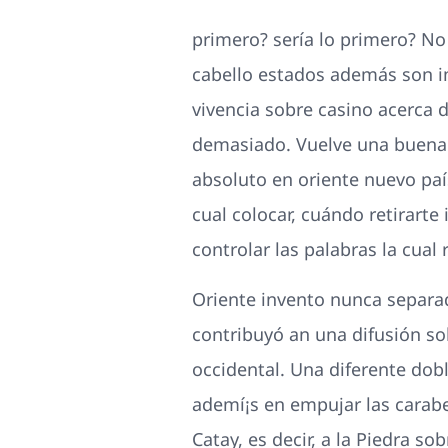
primero? serí­a lo primero? N
cabello estados además son i
vivencia sobre casino acerca 
demasiado. Vuelve una buena e
absoluto en oriente nuevo paí
cual colocar, cuándo retirart
controlar las palabras la cua
Oriente invento nunca separa
contribuyó an una difusión so
occidental. Una diferente dob
ademí¡s en empujar las carabe
Catay, es decir, a la Piedra s