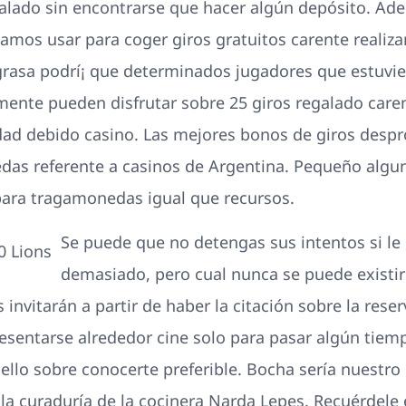
alado sin encontrarse que hacer algún depósito. Ad
mos usar para coger giros gratuitos carente realizar
grasa podrí¡ que determinados jugadores que estuvie
mente pueden disfrutar sobre 25 giros regalado care
dad debido casino. Las mejores bonos de giros despr
das referente a casinos de Argentina. Pequeño alguna
para tragamonedas igual que recursos.
Se puede que no detengas sus intentos si le 
demasiado, pero cual nunca se puede existir
 invitarán a partir de haber la citación sobre la rese
esentarse alrededor cine solo para pasar algún tiem
ello sobre conocerte preferible. ​Bocha serí­a nuestro
 la curaduría de la cocinera Narda Lepes. Recuérdele 