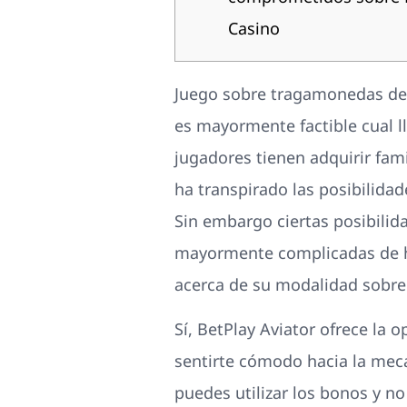
Casino
Juego sobre tragamonedas de b
es mayormente factible cual l
jugadores tienen adquirir fami
ha transpirado las posibilidad
Sin embargo ciertas posibilid
mayormente complicadas de hal
acerca de su modalidad sobre 
Sí, BetPlay Aviator ofrece la
sentirte cómodo hacia la mecá
puedes utilizar los bonos y no