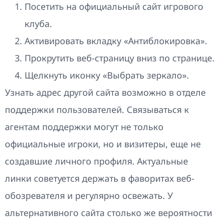
Посетить на официальный сайт игрового
клуба.
Активировать вкладку «Антиблокировка».
Прокрутить веб-страницу вниз по странице.
Щелкнуть иконку «Выбрать зеркало».
Узнать адрес другой сайта возможно в отделе
поддержки пользователей. Связываться к
агентам поддержки могут не только
официальные игроки, но и визитеры, еще не
создавшие личного профиля. Актуальные
линки советуется держать в фаворитах веб-
обозревателя и регулярно освежать. У
альтернативного сайта столько же вероятности