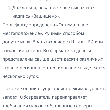
Дождаться, пока ниже неё высветится
надпись «Защищено».
По дефолту определено «Оптимальное
местоположение». Ручным способом
допустимо выбрать вход через Штаты, ЕС или
азиатский регион. Во формате за деньги
представлены свыше шестидесяти различных
стран и регионов. На тестирование выделяется
несколько суток.
Похожие опции осуществляет режим «Турбо» в
Yandex. Обозреватель перенаправляет
требования сквозь собственные серверы.