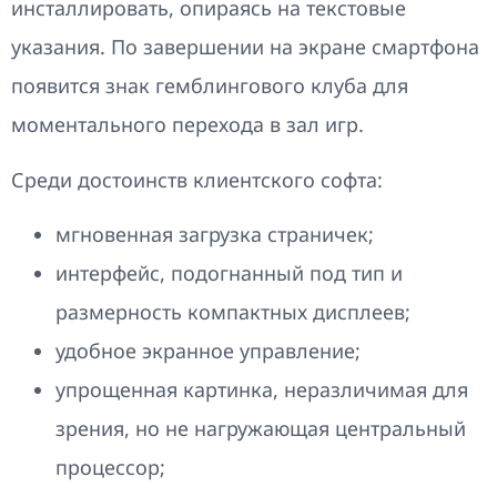
инсталлировать, опираясь на текстовые
указания. По завершении на экране смартфона
появится знак гемблингового клуба для
моментального перехода в зал игр.
Среди достоинств клиентского софта:
мгновенная загрузка страничек;
интерфейс, подогнанный под тип и
размерность компактных дисплеев;
удобное экранное управление;
упрощенная картинка, неразличимая для
зрения, но не нагружающая центральный
процессор;