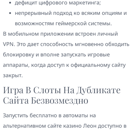
дефицит цифрового маркетинга;
непрерывный подход ко всяким опциям и
возможностям геймерской системы.
В мобильном приложении встроен личный
VPN. Это дает способность мгновенно обходить
блокировку и вполне запускать игровые
аппараты, когда доступ к официальному сайту
закрыт.
Игра В Слоты На Дубликате
Сайта Безвозмездно
Запустить бесплатно в автоматы на
альтернативном сайте казино Леон доступно в