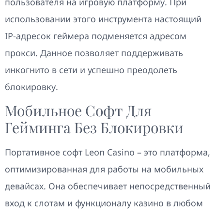
пользователя на игровую платформу. При
использовании этого инструмента настоящий
IP-адресок геймера подменяется адресом
прокси. Данное позволяет поддерживать
инкогнито в сети и успешно преодолеть
блокировку.
Мобильное Софт Для
Гейминга Без Блокировки
Портативное софт Leon Casino – это платформа,
оптимизированная для работы на мобильных
девайсах. Она обеспечивает непосредственный
вход к слотам и функционалу казино в любом