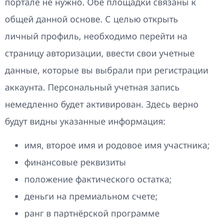
портале не нужно. Обе площадки связаны к
общей данной основе. С целью открыть
личный профиль, необходимо перейти на
страницу авторизации, ввести свои учетные
данные, которые вы выбрали при регистрации
аккаунта. Персональный учетная запись
немедленно будет активирован. Здесь верно
будут видны указанные информация:
имя, второе имя и родовое имя участника;
финансовые реквизиты
положение фактического остатка;
деньги на премиальном счете;
ранг в партнёрской программе