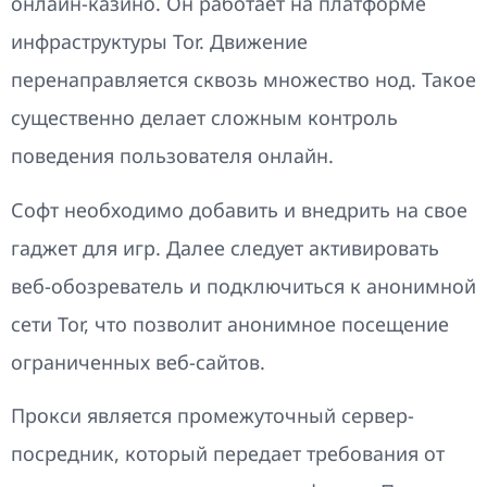
онлайн-казино. Он работает на платформе
инфраструктуры Tor. Движение
перенаправляется сквозь множество нод. Такое
существенно делает сложным контроль
поведения пользователя онлайн.
Софт необходимо добавить и внедрить на свое
гаджет для игр. Далее следует активировать
веб-обозреватель и подключиться к анонимной
сети Tor, что позволит анонимное посещение
ограниченных веб-сайтов.
Прокси является промежуточный сервер-
посредник, который передает требования от