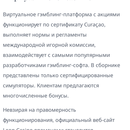
Виртуальное гэмблинг-платформа с акциями
функционирует по сертификату Curaçao,
выполняет нормы и регламенты
международной игорной комиссии,
взаимодействует с самыми популярными
разработчиками гэмблинг-софта. В сборнике
представлены только сертифицированные
симуляторы. Клиентам предлагаются
многочисленные бонусы.
Невзирая на правомерность
функционирования, официальный веб-сайт