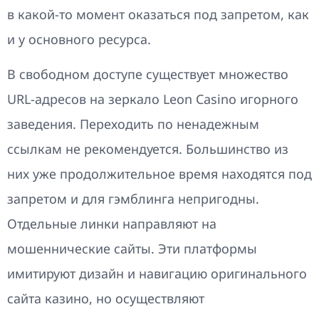
в какой-то момент оказаться под запретом, как
и у основного ресурса.
В свободном доступе существует множество
URL-адресов на зеркало Leon Casino игорного
заведения. Переходить по ненадежным
ссылкам не рекомендуется. Большинство из
них уже продолжительное время находятся под
запретом и для гэмблинга непригодны.
Отдельные линки направляют на
мошеннические сайты. Эти платформы
имитируют дизайн и навигацию оригинального
сайта казино, но осуществляют