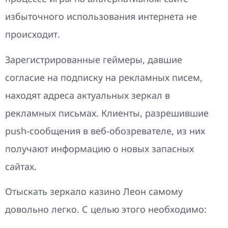
избыточного использования интернета не
происходит.
Зарегистрированные геймеры, давшие
согласие на подписку на рекламных писем,
находят адреса актуальных зеркал в
рекламных письмах. Клиенты, разрешившие
push-сообщения в веб-обозревателе, из них
получают информацию о новых запасных
сайтах.
Отыскать зеркало казино Леон самому
довольно легко. С целью этого необходимо: