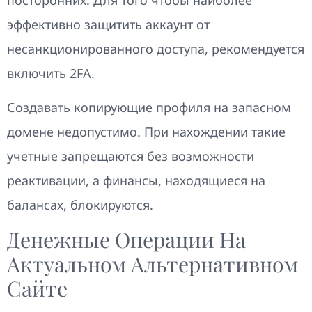
эффективно защитить аккаунт от
несанкционированного доступа, рекомендуется
включить 2FA.
Создавать копирующие профиля на запасном
домене недопустимо. При нахождении такие
учетные запрещаются без возможности
реактивации, а финансы, находящиеся на
балансах, блокируются.
Денежные Операции На
Актуальном Альтернативном
Сайте