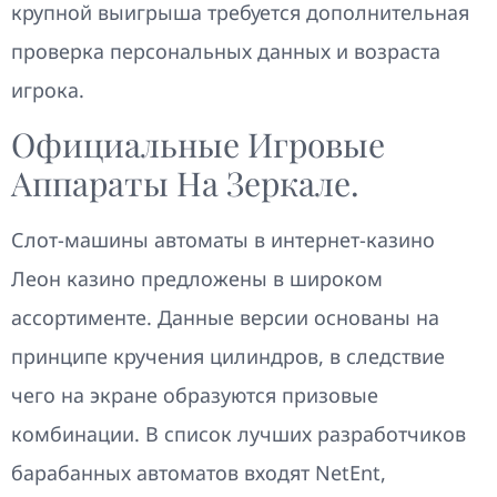
крупной выигрыша требуется дополнительная
проверка персональных данных и возраста
игрока.
Официальные Игровые
Аппараты На Зеркале.
Слот-машины автоматы в интернет-казино
Леон казино предложены в широком
ассортименте. Данные версии основаны на
принципе кручения цилиндров, в следствие
чего на экране образуются призовые
комбинации. В список лучших разработчиков
барабанных автоматов входят NetEnt,