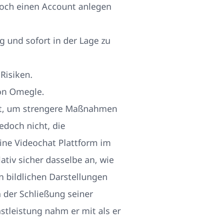
och einen Account anlegen
g und sofort in der Lage zu
Risiken.
von Omegle.
eit, um strengere Maßnahmen
edoch nicht, die
ine Videochat Plattform im
ativ sicher dasselbe an, wie
on bildlichen Darstellungen
h der Schließung seiner
stleistung nahm er mit als er