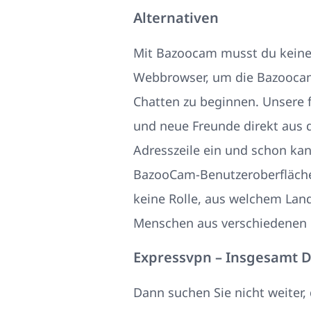
Alternativen
Mit Bazoocam musst du keine 
Webbrowser, um die Bazoocam
Chatten zu beginnen. Unsere f
und neue Freunde direkt aus 
Adresszeile ein und schon kan
BazooCam-Benutzeroberfläche 
keine Rolle, aus welchem Lan
Menschen aus verschiedenen 
Expressvpn – Insgesamt D
Dann suchen Sie nicht weiter, 