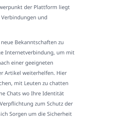
hwerpunkt der Plattform liegt
n Verbindungen und
e neue Bekanntschaften zu
ge Internetverbindung, um mit
nach einer geeigneten
 Artikel weiterhelfen. Hier
chen, mit Leuten zu chatten
e Chats wo Ihre Identität
Verpflichtung zum Schutz der
sich Sorgen um die Sicherheit