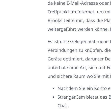
da keine E-Mail-Adresse oder 
Treffpunkt im Internet, um mi
Brooks teilte mit, dass die P
weitergeführt werden könne. E
Es ist eine Gelegenheit, neue
Verbindungen zu knüpfen, die v
Geräte optimiert, darunter De
unterhaltsame Art, sich mit 
und sichere Raum wo Sie mit 
Nachdem Sie ein Konto er
StrangerCam bietet das B
Chat.