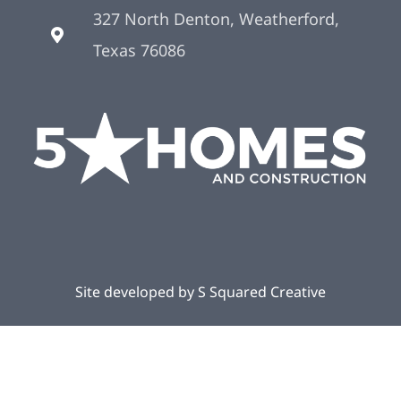
327 North Denton, Weatherford,
Texas 76086
Site developed by
S Squared Creative