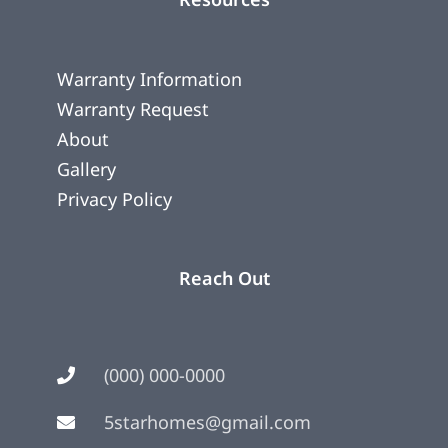
Warranty Information
Warranty Request
About
Gallery
Privacy Policy
Reach Out
(000) 000-0000
5starhomes@gmail.com