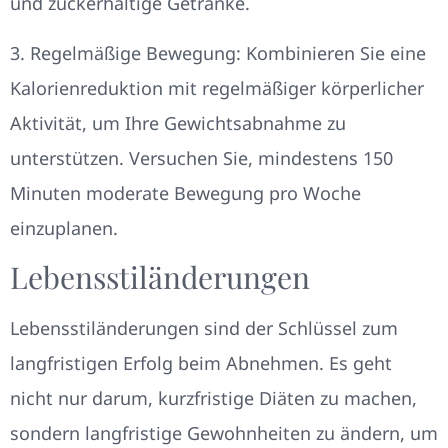
und zuckerhaltige Getränke.
3. Regelmäßige Bewegung: Kombinieren Sie eine
Kalorienreduktion mit regelmäßiger körperlicher
Aktivität, um Ihre Gewichtsabnahme zu
unterstützen. Versuchen Sie, mindestens 150
Minuten moderate Bewegung pro Woche
einzuplanen.
Lebensstiländerungen
Lebensstiländerungen sind der Schlüssel zum
langfristigen Erfolg beim Abnehmen. Es geht
nicht nur darum, kurzfristige Diäten zu machen,
sondern langfristige Gewohnheiten zu ändern, um