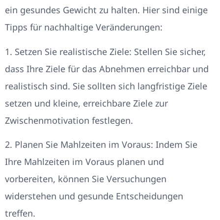
ein gesundes Gewicht zu halten. Hier sind einige
Tipps für nachhaltige Veränderungen:
1. Setzen Sie realistische Ziele: Stellen Sie sicher,
dass Ihre Ziele für das Abnehmen erreichbar und
realistisch sind. Sie sollten sich langfristige Ziele
setzen und kleine, erreichbare Ziele zur
Zwischenmotivation festlegen.
2. Planen Sie Mahlzeiten im Voraus: Indem Sie
Ihre Mahlzeiten im Voraus planen und
vorbereiten, können Sie Versuchungen
widerstehen und gesunde Entscheidungen
treffen.