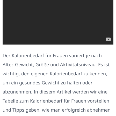
Der Kalorienbedarf für Frauen variiert je nach
Alter, Gewicht, Größe und Aktivitätsniveau. Es ist
wichtig, den eigenen Kalorienbedarf zu kennen,
um ein gesundes Gewicht zu halten oder
abzunehmen. In diesem Artikel werden wir eine
Tabelle zum Kalorienbedarf für Frauen vorstellen
und Tipps geben, wie man erfolgreich abnehmen