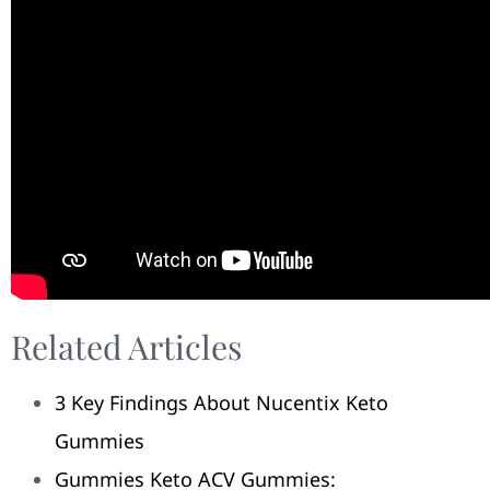
Related Articles
​​3 Key Findings About Nucentix Keto
Gummies​​
Gummies Keto ACV Gummies: