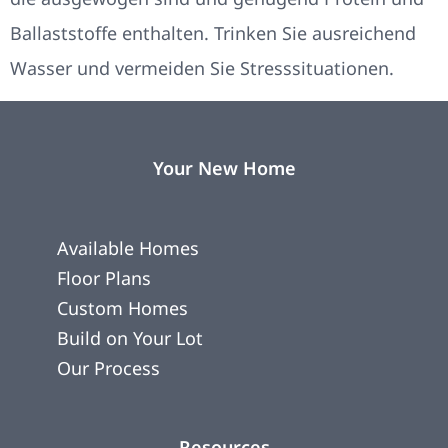
Ballaststoffe enthalten. Trinken Sie ausreichend
Wasser und vermeiden Sie Stresssituationen.
Your New Home
Available Homes
Floor Plans
Custom Homes
Build on Your Lot
Our Process
Resources