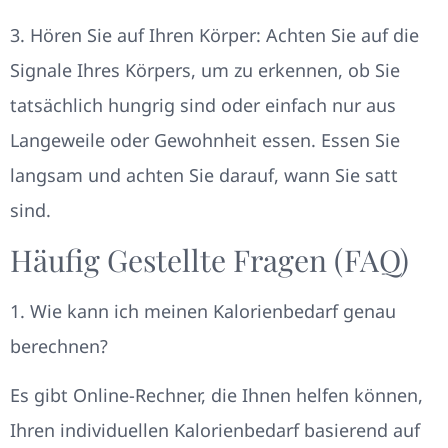
3. Hören Sie auf Ihren Körper: Achten Sie auf die
Signale Ihres Körpers, um zu erkennen, ob Sie
tatsächlich hungrig sind oder einfach nur aus
Langeweile oder Gewohnheit essen. Essen Sie
langsam und achten Sie darauf, wann Sie satt
sind.
Häufig Gestellte Fragen (FAQ)
1. Wie kann ich meinen Kalorienbedarf genau
berechnen?
Es gibt Online-Rechner, die Ihnen helfen können,
Ihren individuellen Kalorienbedarf basierend auf