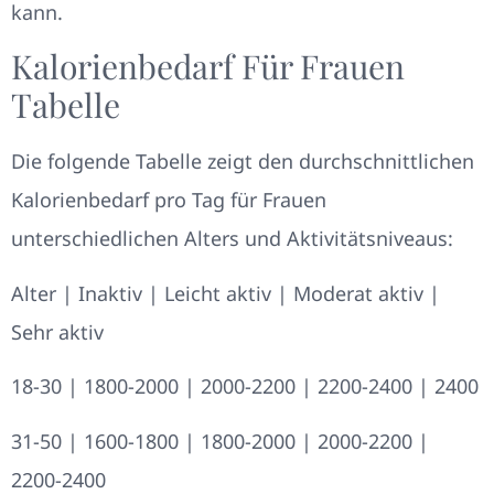
kann.
Kalorienbedarf Für Frauen
Tabelle
Die folgende Tabelle zeigt den durchschnittlichen
Kalorienbedarf pro Tag für Frauen
unterschiedlichen Alters und Aktivitätsniveaus:
Alter | Inaktiv | Leicht aktiv | Moderat aktiv |
Sehr aktiv
18-30 | 1800-2000 | 2000-2200 | 2200-2400 | 2400
31-50 | 1600-1800 | 1800-2000 | 2000-2200 |
2200-2400