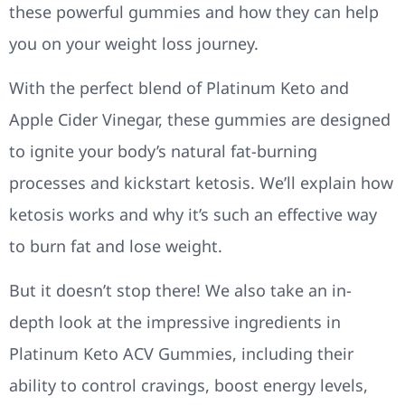
these powerful gummies and how they can help
you on your weight loss journey.
With the perfect blend of Platinum Keto and
Apple Cider Vinegar, these gummies are designed
to ignite your body’s natural fat-burning
processes and kickstart ketosis. We’ll explain how
ketosis works and why it’s such an effective way
to burn fat and lose weight.
But it doesn’t stop there! We also take an in-
depth look at the impressive ingredients in
Platinum Keto ACV Gummies, including their
ability to control cravings, boost energy levels,