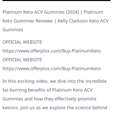
Platinum Keto ACV Gummies (2024) | Platinum
Keto Gummies Reviews | Kelly Clarkson Keto ACV
Gummies
OFFICIAL WEBSITE:
https://www.offerplox.com/Buy-PlatinumKeto
OFFICIAL WEBSITE:
https://www.offerplox.com/Buy-PlatinumKeto
In this exciting video, we dive into the incredible
fat-burning benefits of Platinum Keto ACV
Gummies and how they effectively promote
ketosis. Join us as we explore the science behind