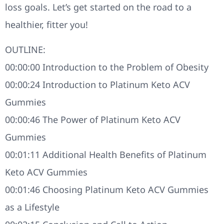
loss goals. Let’s get started on the road to a
healthier, fitter you!
OUTLINE:
00:00:00 Introduction to the Problem of Obesity
00:00:24 Introduction to Platinum Keto ACV
Gummies
00:00:46 The Power of Platinum Keto ACV
Gummies
00:01:11 Additional Health Benefits of Platinum
Keto ACV Gummies
00:01:46 Choosing Platinum Keto ACV Gummies
as a Lifestyle