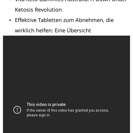
Ketosis Revolution
Effektive Tabletten zum Abnehmen, die
wirklich helfen: Eine Übersicht