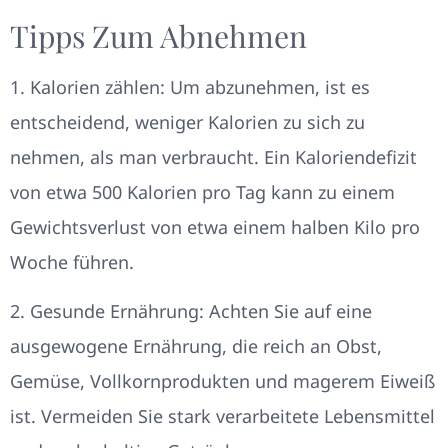
Tipps Zum Abnehmen
1. Kalorien zählen: Um abzunehmen, ist es
entscheidend, weniger Kalorien zu sich zu
nehmen, als man verbraucht. Ein Kaloriendefizit
von etwa 500 Kalorien pro Tag kann zu einem
Gewichtsverlust von etwa einem halben Kilo pro
Woche führen.
2. Gesunde Ernährung: Achten Sie auf eine
ausgewogene Ernährung, die reich an Obst,
Gemüse, Vollkornprodukten und magerem Eiweiß
ist. Vermeiden Sie stark verarbeitete Lebensmittel