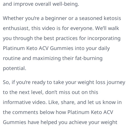
and improve overall well-being.
Whether you’re a beginner or a seasoned ketosis
enthusiast, this video is for everyone. We’ll walk
you through the best practices for incorporating
Platinum Keto ACV Gummies into your daily
routine and maximizing their fat-burning
potential.
So, if you’re ready to take your weight loss journey
to the next level, don’t miss out on this
informative video. Like, share, and let us know in
the comments below how Platinum Keto ACV
Gummies have helped you achieve your weight