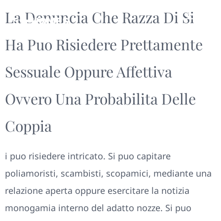
La Denuncia Che Razza Di Si
Ha Puo Risiedere Prettamente
Sessuale Oppure Affettiva
Ovvero Una Probabilita Delle
Coppia
i puo risiedere intricato. Si puo capitare
poliamoristi, scambisti, scopamici, mediante una
relazione aperta oppure esercitare la notizia
monogamia interno del adatto nozze. Si puo