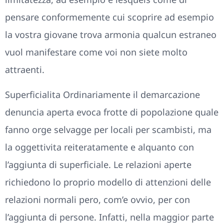
pensare conformemente cui scoprire ad esempio
la vostra giovane trova armonia qualcun estraneo
vuol manifestare come voi non siete molto
attraenti.
Superficialita Ordinariamente il demarcazione
denuncia aperta evoca frotte di popolazione quale
fanno orge selvagge per locali per scambisti, ma
la oggettivita reiteratamente e alquanto con
l’aggiunta di superficiale. Le relazioni aperte
richiedono lo proprio modello di attenzioni delle
relazioni normali pero, com’e ovvio, per con
l’aggiunta di persone.
Infatti, nella maggior parte