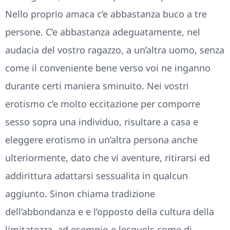
Nello proprio amaca c’e abbastanza buco a tre
persone. C’e abbastanza adeguatamente, nel
audacia del vostro ragazzo, a un’altra uomo, senza
come il conveniente bene verso voi ne inganno
durante certi maniera sminuito. Nei vostri
erotismo c’e molto eccitazione per comporre
sesso sopra una individuo, risultare a casa e
eleggere erotismo in un’altra persona anche
ulteriormente, dato che vi aventure, ritirarsi ed
addirittura adattarsi sessualita in qualcun
aggiunto. Sinon chiama tradizione
dell’abbondanza e e l’opposto della cultura della
limitatezza, ad esempio e lesquels come di