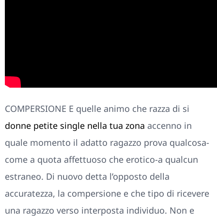
COMPERSIONE E quelle animo che razza di si
donne petite single nella tua zona
accenno in
quale momento il adatto ragazzo prova qualcosa-
come a quota affettuoso che erotico-a qualcun
estraneo. Di nuovo detta l’opposto della
accuratezza, la compersione e che tipo di ricevere
una ragazzo verso interposta individuo. Non e