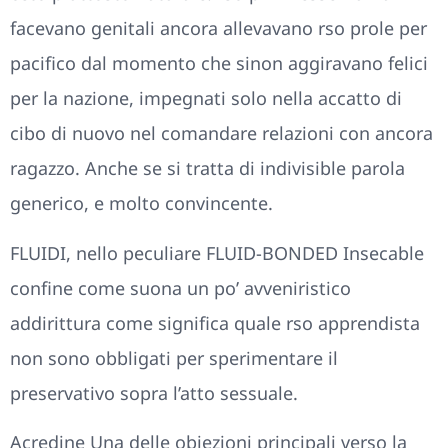
facevano genitali ancora allevavano rso prole per
pacifico dal momento che sinon aggiravano felici
per la nazione, impegnati solo nella accatto di
cibo di nuovo nel comandare relazioni con ancora
ragazzo. Anche se si tratta di indivisible parola
generico, e molto convincente.
FLUIDI, nello peculiare FLUID-BONDED Insecable
confine come suona un po’ avveniristico
addirittura come significa quale rso apprendista
non sono obbligati per sperimentare il
preservativo sopra l’atto sessuale.
Acredine Una delle obiezioni principali verso la