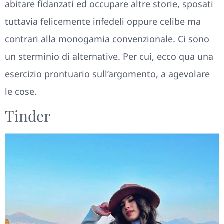
abitare fidanzati ed occupare altre storie, sposati
tuttavia felicemente infedeli oppure celibe ma
contrari alla monogamia convenzionale. Ci sono
un sterminio di alternative. Per cui, ecco qua una
esercizio prontuario sull’argomento, a agevolare
le cose.
Tinder