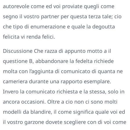
autorevole come ed voi proviate quegli come
segno il vostro partner per questa terza tale; cio
che tipo di enumerazione e quale la degoutta
felicita vi renda felici.
Discussione Che razza di appunto motto a il
questione B, abbandonare la fedelta richiede
molta con l’aggiunta di comunicato di quanta ne
cameriera durante una rapporto esemplare.
Invero la comunicato richiesta e la stessa, solo in
ancora occasioni. Oltre a cio non ci sono molti
modelli da blandire, il come significa quale voi ed
il vostro garzone dovete scegliere con di voi come