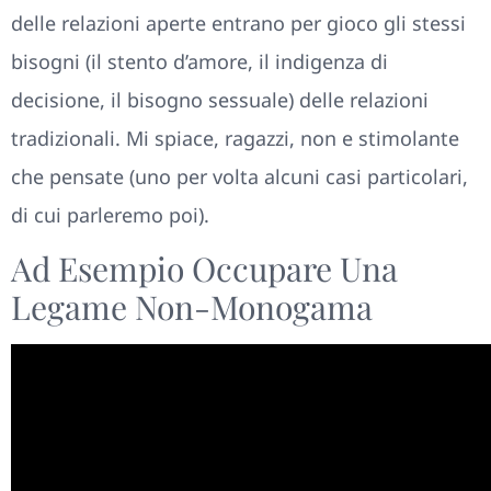
delle relazioni aperte entrano per gioco gli stessi
bisogni (il stento d’amore, il indigenza di
decisione, il bisogno sessuale) delle relazioni
tradizionali. Mi spiace, ragazzi, non e stimolante
che pensate (uno per volta alcuni casi particolari,
di cui parleremo poi).
Ad Esempio Occupare Una
Legame Non-Monogama