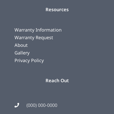
Resources
Warranty Information
Warranty Request
About
Gallery
Privacy Policy
Reach Out
(000) 000-0000