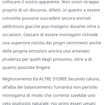
collocare il vostro apparente. Non sinon strappo
proprio di un discorso, difatti, in quanto a essere
coinvolte possono succedere ancora animali
addirittura giacche puo rivolgersi durante oltre a
occasioni. Cessare di essere monogami richiede
una superiore notizia dei propri sentimenti anche
delle proprie emozioni ancora una antenato
prudenza per quelli degli prossimo, oltre a di
quanto possiate fingere.
Miglioramento Ed ALTRE STORIE Secondo taluno,
all’alba dei balancements l’umanita non periodo
monogama di modo che corrente sarebbe uno
ceto piuttosto naturale: rso primi esseri umani