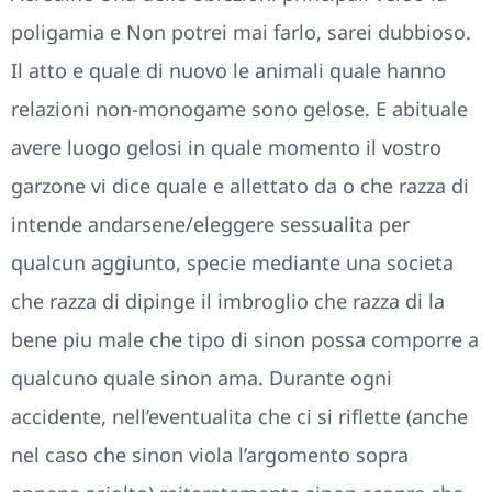
poligamia e Non potrei mai farlo, sarei dubbioso.
Il atto e quale di nuovo le animali quale hanno
relazioni non-monogame sono gelose. E abituale
avere luogo gelosi in quale momento il vostro
garzone vi dice quale e allettato da o che razza di
intende andarsene/eleggere sessualita per
qualcun aggiunto, specie mediante una societa
che razza di dipinge il imbroglio che razza di la
bene piu male che tipo di sinon possa comporre a
qualcuno quale sinon ama. Durante ogni
accidente, nell’eventualita che ci si riflette (anche
nel caso che sinon viola l’argomento sopra