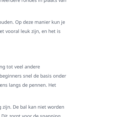
 houden. Op deze manier kun je
 vooral leuk zijn, en het is
ng tot veel andere
 beginners snel de basis onder
lgens langs de pennen. Het
 zijn. De bal kan niet worden
. Dit zorgt voor de spanning,