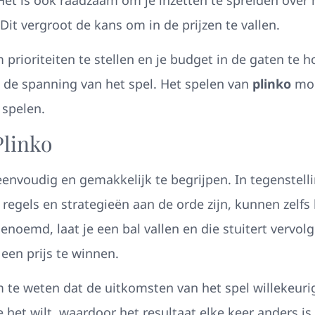
 Dit vergroot de kans om in de prijzen te vallen.
 prioriteiten te stellen en je budget in de gaten te
 de spanning van het spel. Het spelen van
plinko
moet
 spelen.
Plinko
eenvoudig en gemakkelijk te begrijpen. In tegenstelli
regels en strategieën aan de orde zijn, kunnen zelfs
genoemd, laat je een bal vallen en die stuitert vervo
een prijs te winnen.
m te weten dat de uitkomsten van het spel willekeurig
e het wilt, waardoor het resultaat elke keer anders is