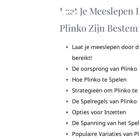
Laat Je Meeslepen 
Plinko Zijn Bestem
Laat je meeslepen door de
bereikt!
De oorsprong van Plinko
Hoe Plinko te Spelen
Strategieën om Plinko t
De Spelregels van Plinko
Opties voor Inzetten
De Spanning van het Spe
Populaire Variaties van P