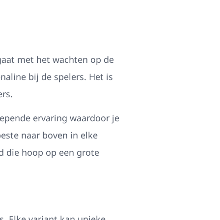
gaat met het wachten op de
aline bij de spelers. Het is
rs.
lepende ervaring waardoor je
este naar boven in elke
ijd die hoop op een grote
s. Elke variant kan unieke