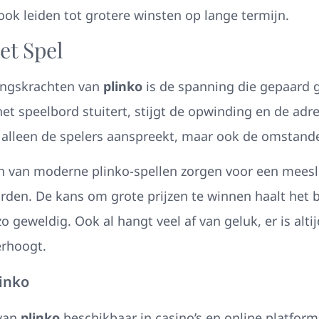
ook leiden tot grotere winsten op lange termijn.
et Spel
ingskrachten van
plinko
is de spanning die gepaard 
het speelbord stuitert, stijgt de opwinding en de adren
t alleen de spelers aanspreekt, maar ook de omstande
en van moderne plinko-spellen zorgen voor een mees
den. De kans om grote prijzen te winnen haalt het b
zo geweldig. Ook al hangt veel af van geluk, er is alt
erhoogt.
linko
 van
plinko
beschikbaar in casino’s en online platform